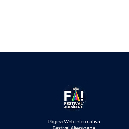
Página Web Informativa
Festival Alienigena