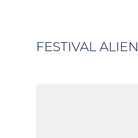
FESTIVAL ALIE