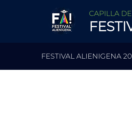
CAPILLA D
FESTI
FESTIVAL ALIENIGENA 20