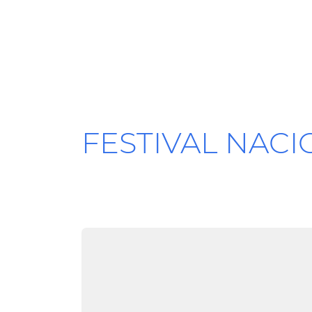
FESTIVAL NAC