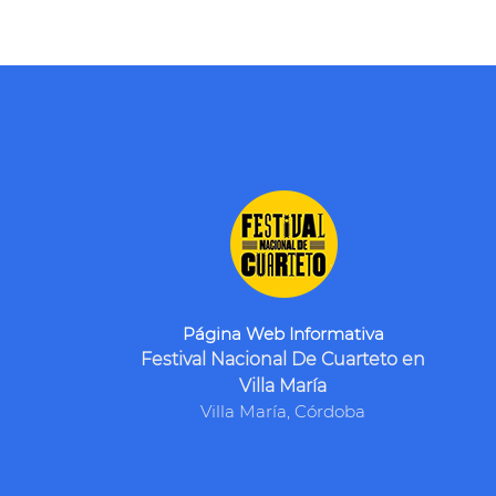
Página Web Informativa
Festival Nacional De Cuarteto en
Villa María
Villa María, Córdoba