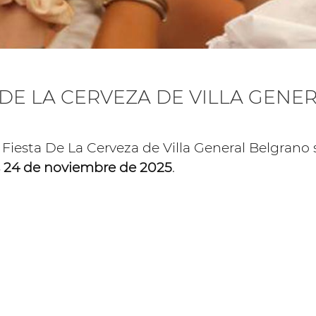
 DE LA CERVEZA DE VILLA GENE
Fiesta De La Cerveza de Villa General Belgrano 
es 24 de noviembre de 2025
.