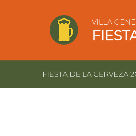
VILLA GEN
FIEST
FIESTA DE LA CERVEZA 2