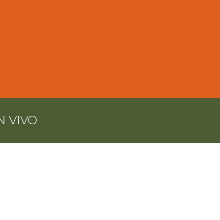
N VIVO