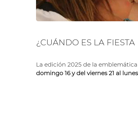
¿CUÁNDO ES LA FIESTA
La edición 2025 de la emblemática 
domingo 16 y del viernes 21 al lun