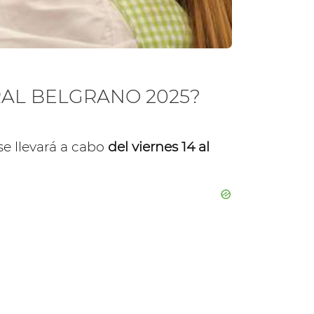
RAL BELGRANO 2025?
se llevará a cabo
del viernes 14 al