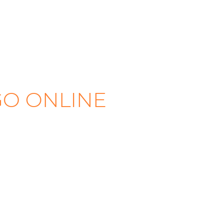
GO ONLINE