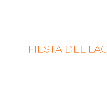
FIESTA DEL LA