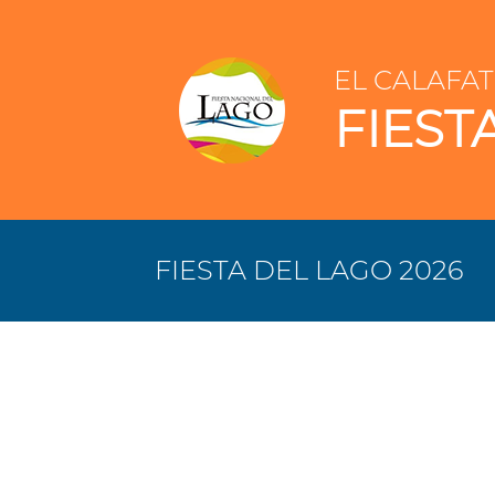
EL CALAFAT
FIEST
FIESTA DEL LAGO 2026