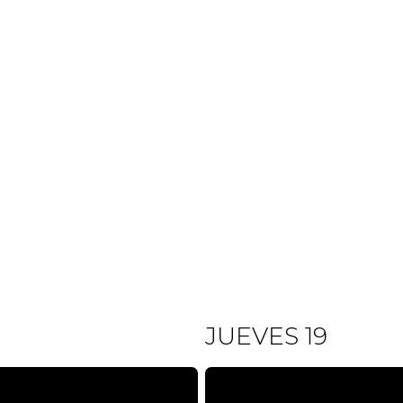
JUEVES 19