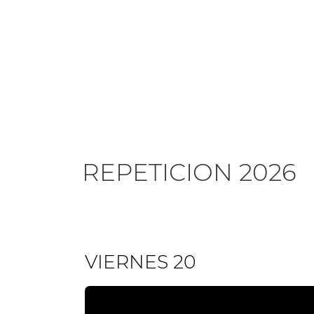
REPETICION 2026
VIERNES 20