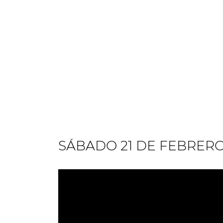
SÁBADO 21 DE FEBRER