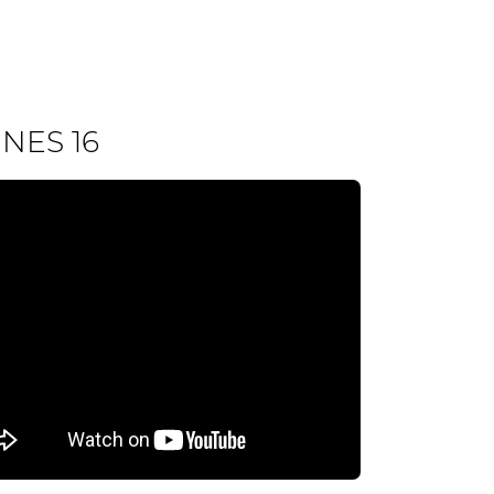
NES 16