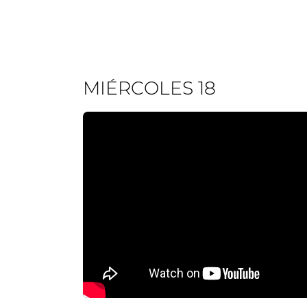
MIÉRCOLES 18