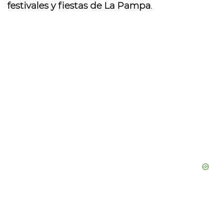
festivales y fiestas de La Pampa
.