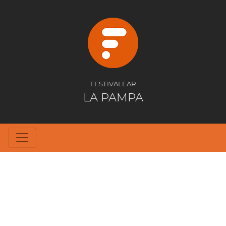
FESTIVALEAR
LA PAMPA