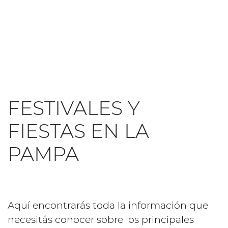
FESTIVALES Y
FIESTAS EN LA
PAMPA
Aquí encontrarás toda la información que
necesitás conocer sobre los principales