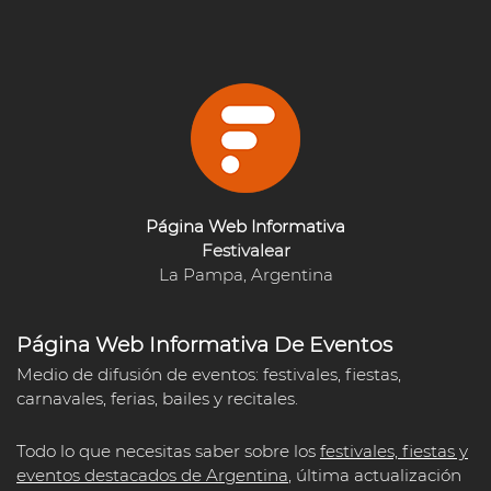
Página Web Informativa
Festivalear
La Pampa, Argentina
Página Web Informativa De Eventos
Medio de difusión de eventos: festivales, fiestas,
carnavales, ferias, bailes y recitales.
Todo lo que necesitas saber sobre los
festivales, fiestas y
eventos destacados de Argentina
, última actualización