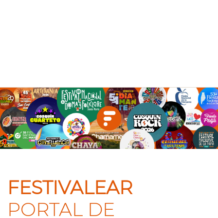
FESTIVALEAR
PORTAL DE