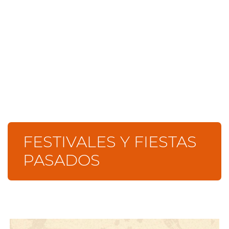
FESTIVALES Y FIESTAS
PASADOS