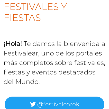
FESTIVALES Y
FIESTAS
¡Hola!
Te damos la bienvenida a
Festivalear, uno de los portales
más completos sobre festivales,
fiestas y eventos destacados
del Mundo.
@festivalearok