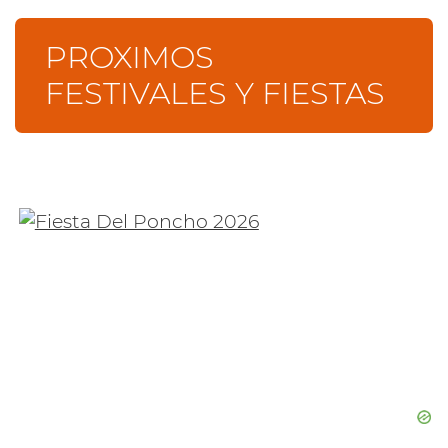
PROXIMOS
FESTIVALES Y FIESTAS