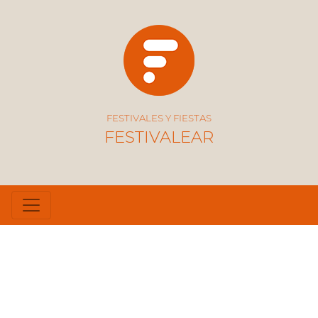
FESTIVALES Y FIESTAS
FESTIVALEAR