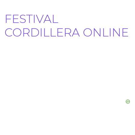
FESTIVAL
CORDILLERA ONLINE