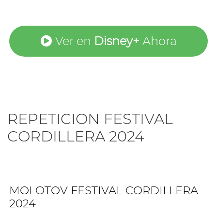
Ver en
Disney+
Ahora
REPETICION FESTIVAL
CORDILLERA 2024
MOLOTOV FESTIVAL CORDILLERA
2024