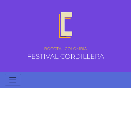
BOGOTA - COLOMBIA
FESTIVAL CORDILLERA