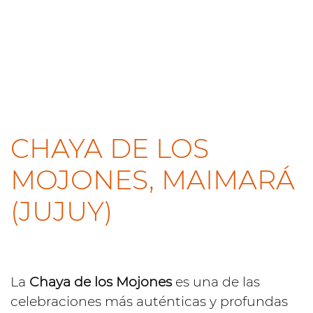
CHAYA DE LOS
MOJONES, MAIMARÁ
(JUJUY)
La
Chaya de los Mojones
es una de las
celebraciones más auténticas y profundas