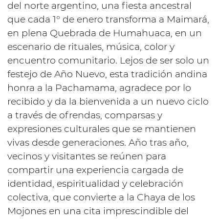
del norte argentino, una fiesta ancestral
que cada 1° de enero transforma a Maimará,
en plena Quebrada de Humahuaca, en un
escenario de rituales, música, color y
encuentro comunitario. Lejos de ser solo un
festejo de Año Nuevo, esta tradición andina
honra a la Pachamama, agradece por lo
recibido y da la bienvenida a un nuevo ciclo
a través de ofrendas, comparsas y
expresiones culturales que se mantienen
vivas desde generaciones. Año tras año,
vecinos y visitantes se reúnen para
compartir una experiencia cargada de
identidad, espiritualidad y celebración
colectiva, que convierte a la Chaya de los
Mojones en una cita imprescindible del