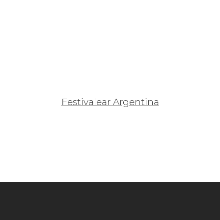
Festivalear Argentina