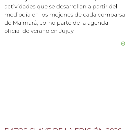
actividades que se desarrollan a partir del
mediodía en los mojones de cada comparsa
de Maimará, como parte de la agenda
oficial de verano en Jujuy.