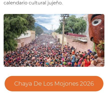
calendario cultural jujeño.
Chaya De Los Mojones 2026