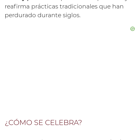
reafirma prácticas tradicionales que han
perdurado durante siglos.
¿CÓMO SE CELEBRA?