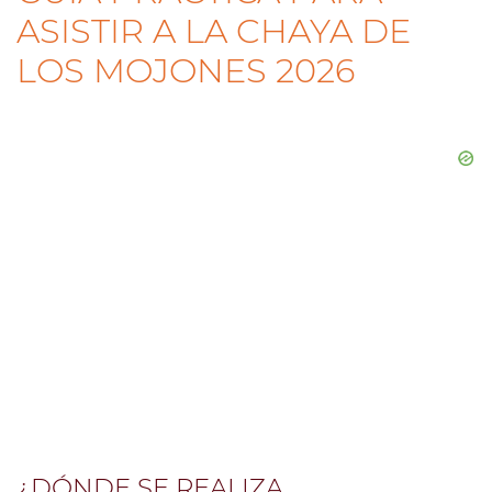
ASISTIR A LA CHAYA DE
LOS MOJONES 2026
¿DÓNDE SE REALIZA