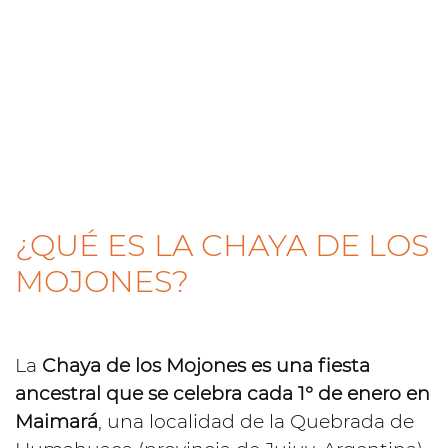
¿QUÉ ES LA CHAYA DE LOS
MOJONES?
La
Chaya de los Mojones es una fiesta
ancestral que se celebra cada 1° de enero en
Maimará
, una localidad de la Quebrada de