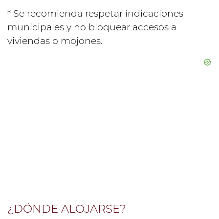
* Se recomienda respetar indicaciones
municipales y no bloquear accesos a
viviendas o mojones.
¿DÓNDE ALOJARSE?