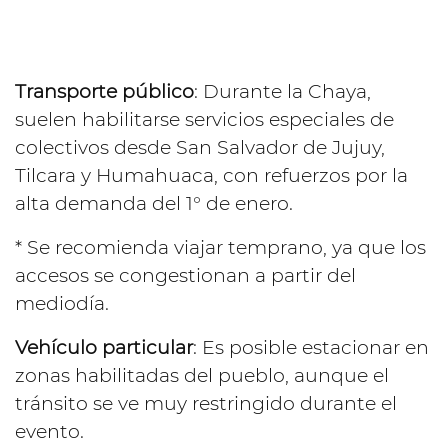
Transporte público
: Durante la Chaya,
suelen habilitarse servicios especiales de
colectivos desde San Salvador de Jujuy,
Tilcara y Humahuaca, con refuerzos por la
alta demanda del 1° de enero.
* Se recomienda viajar temprano, ya que los
accesos se congestionan a partir del
mediodía.
Vehículo particular
: Es posible estacionar en
zonas habilitadas del pueblo, aunque el
tránsito se ve muy restringido durante el
evento.