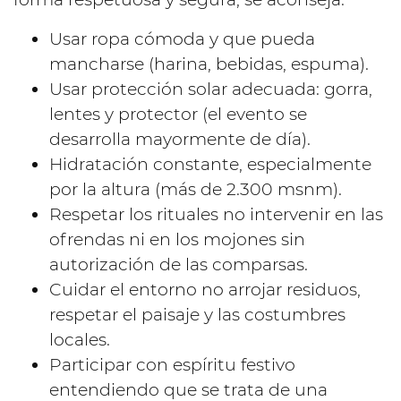
Usar ropa cómoda y que pueda
mancharse (harina, bebidas, espuma).
Usar protección solar adecuada: gorra,
lentes y protector (el evento se
desarrolla mayormente de día).
Hidratación constante, especialmente
por la altura (más de 2.300 msnm).
Respetar los rituales no intervenir en las
ofrendas ni en los mojones sin
autorización de las comparsas.
Cuidar el entorno no arrojar residuos,
respetar el paisaje y las costumbres
locales.
Participar con espíritu festivo
entendiendo que se trata de una