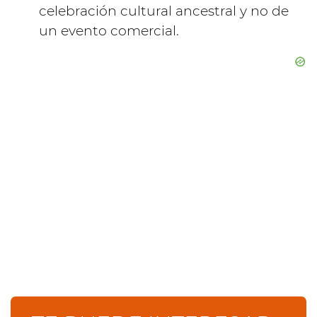
celebración cultural ancestral y no de
un evento comercial.