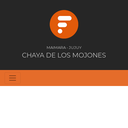
MAIMARA - JUJUY
CHAYA DE LOS MOJONES