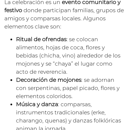
La celebración es un
evento comunitario y
festivo
donde participan familias, grupos de
amigos y comparsas locales. Algunos
elementos clave son:
Ritual de ofrendas
: se colocan
alimentos, hojas de coca, flores y
bebidas (chicha, vino) alrededor de los
mojones y se “chaya” el lugar como
acto de reverencia.
Decoración de mojones
: se adornan
con serpentinas, papel picado, flores y
elementos coloridos.
Música y danza
: comparsas,
instrumentos tradicionales (erke,
charango, quenas) y danzas folklóricas
animan la jornada.