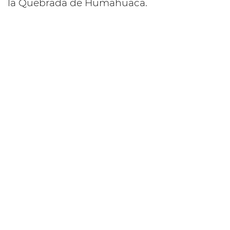
la Quebrada de Humahuaca.