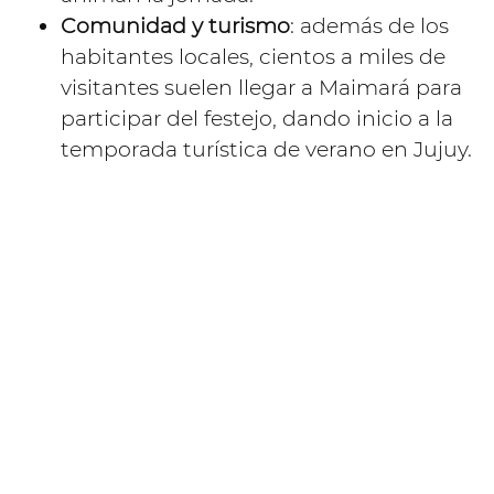
Comunidad y turismo
: además de los
habitantes locales, cientos a miles de
visitantes suelen llegar a Maimará para
participar del festejo, dando inicio a la
temporada turística de verano en Jujuy.