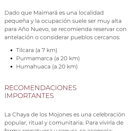
Dado que Maimará es una localidad
pequeña y la ocupación suele ser muy alta
para Año Nuevo, se recomienda reservar con
antelación o considerar pueblos cercanos:
Tilcara (a 7 km)
Purmamarca (a 20 km)
Humahuaca (a 20 km)
RECOMENDACIONES
IMPORTANTES
La Chaya de los Mojones es una celebración
popular, ritual y comunitaria. Para vivirla de
forma respetuosa y segura, se aconseja: