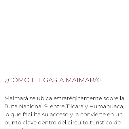
¿CÓMO LLEGAR A MAIMARÁ?
Maimará se ubica estratégicamente sobre la
Ruta Nacional 9, entre Tilcara y Humahuaca,
lo que facilita su acceso y la convierte en un
punto clave dentro del circuito turístico de