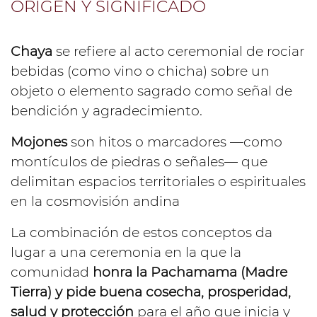
ORIGEN Y SIGNIFICADO
Chaya
se refiere al acto ceremonial de rociar
bebidas (como vino o chicha) sobre un
objeto o elemento sagrado como señal de
bendición y agradecimiento.
Mojones
son hitos o marcadores —como
montículos de piedras o señales— que
delimitan espacios territoriales o espirituales
en la cosmovisión andina
La combinación de estos conceptos da
lugar a una ceremonia en la que la
comunidad
honra la Pachamama (Madre
Tierra) y pide buena cosecha, prosperidad,
salud y protección
para el año que inicia y