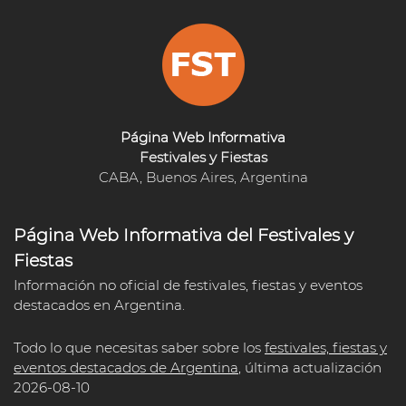
Página Web Informativa
Festivales y Fiestas
CABA, Buenos Aires, Argentina
Página Web Informativa del Festivales y
Fiestas
Información no oficial de festivales, fiestas y eventos
destacados en Argentina.
Todo lo que necesitas saber sobre los
festivales, fiestas y
eventos destacados de Argentina
, última actualización
2026-08-10