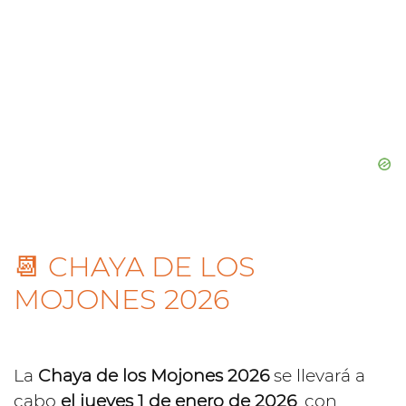
📆 CHAYA DE LOS
MOJONES 2026
La
Chaya de los Mojones 2026
se llevará a
cabo
el jueves 1 de enero de 2026
, con