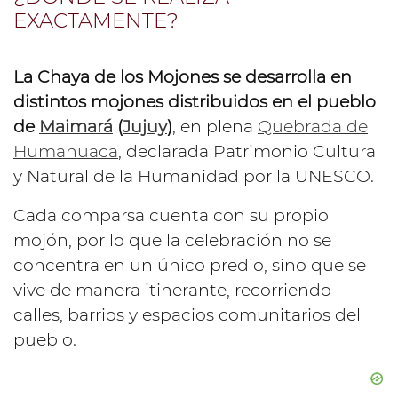
EXACTAMENTE?
La Chaya de los Mojones se desarrolla en
distintos mojones distribuidos en el pueblo
de
Maimará
(
Jujuy
)
, en plena
Quebrada de
Humahuaca
, declarada Patrimonio Cultural
y Natural de la Humanidad por la UNESCO.
Cada comparsa cuenta con su propio
mojón, por lo que la celebración no se
concentra en un único predio, sino que se
vive de manera itinerante, recorriendo
calles, barrios y espacios comunitarios del
pueblo.