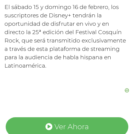
El sábado 15 y domingo 16 de febrero, los
suscriptores de Disney+ tendrán la
oportunidad de disfrutar en vivo y en
directo la 25ª edición del Festival Cosquín
Rock, que será transmitido exclusivamente
a través de esta plataforma de streaming
para la audiencia de habla hispana en
Latinoamérica.
Ver Ahora