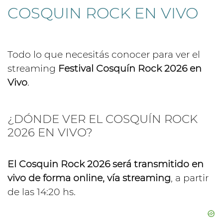
COSQUIN ROCK EN VIVO
Todo lo que necesitás conocer para ver el
streaming
Festival Cosquín Rock 2026 en
Vivo
.
¿DÓNDE VER EL COSQUÍN ROCK
2026 EN VIVO?
El Cosquin Rock 2026 será transmitido en
vivo de forma online, vía streaming
, a partir
de las 14:20 hs.