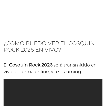
¿CÓMO PUEDO VER EL COSQUIN
ROCK 2026 EN VIVO?
El
Cosquín Rock 2026
será transmitido en
vivo de forma online, vía streaming.