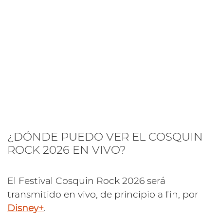
¿DÓNDE PUEDO VER EL COSQUIN
ROCK 2026 EN VIVO?
El Festival Cosquin Rock 2026 será
transmitido en vivo, de principio a fin, por
Disney+
.