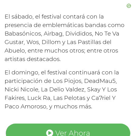
El sábado, el festival contará con la
presencia de emblemáticas bandas como
Babasónicos, Airbag, Divididos, No Te Va
Gustar, Wos, Dillom y Las Pastillas del
Abuelo, entre muchos otros; entre otros
artistas destacados.
El domingo, el festival continuará con la
participación de Los Piojos, DeadMau5,
Nicki Nicole, La Delio Valdez, Skay Y Los
Fakires, Luck Ra, Las Pelotas y Ca7riel Y
Paco Amoroso, y muchos más.
Ver Ahora