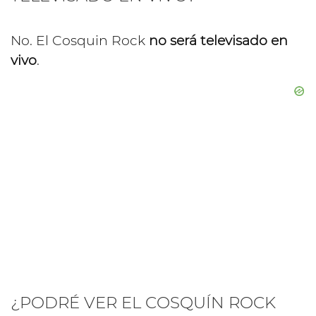
No. El Cosquin Rock
no será televisado en
vivo
.
¿PODRÉ VER EL COSQUÍN ROCK