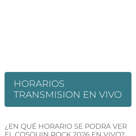
HORARIOS
TRANSMISION EN VIVO
¿EN QUÉ HORARIO SE PODRÁ VER
EL COSQUIN ROCK 2026 EN VIVO?