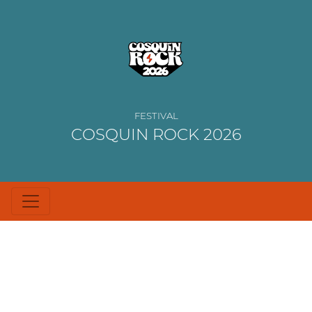
FESTIVAL
COSQUIN ROCK 2026