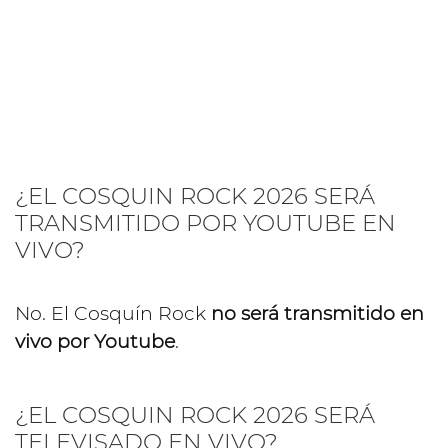
¿EL COSQUIN ROCK 2026 SERÁ
TRANSMITIDO POR YOUTUBE EN
VIVO?
No. El Cosquín Rock
no será transmitido en
vivo por Youtube
.
¿EL COSQUIN ROCK 2026 SERÁ
TELEVISADO EN VIVO?