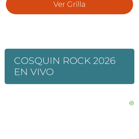
Ver Grilla
COSQUIN ROCK 2026
EN VIVO