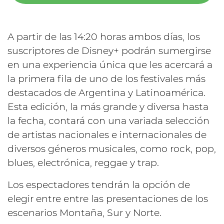
A partir de las 14:20 horas ambos días, los
suscriptores de Disney+ podrán sumergirse
en una experiencia única que les acercará a
la primera fila de uno de los festivales más
destacados de Argentina y Latinoamérica.
Esta edición, la más grande y diversa hasta
la fecha, contará con una variada selección
de artistas nacionales e internacionales de
diversos géneros musicales, como rock, pop,
blues, electrónica, reggae y trap.
Los espectadores tendrán la opción de
elegir entre entre las presentaciones de los
escenarios Montaña, Sur y Norte.