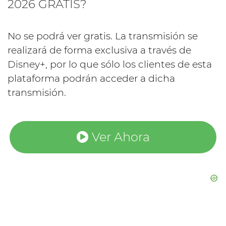
2026 GRATIS?
No se podrá ver gratis. La transmisión se
realizará de forma exclusiva a través de
Disney+, por lo que sólo los clientes de esta
plataforma podrán acceder a dicha
transmisión.
Ver Ahora