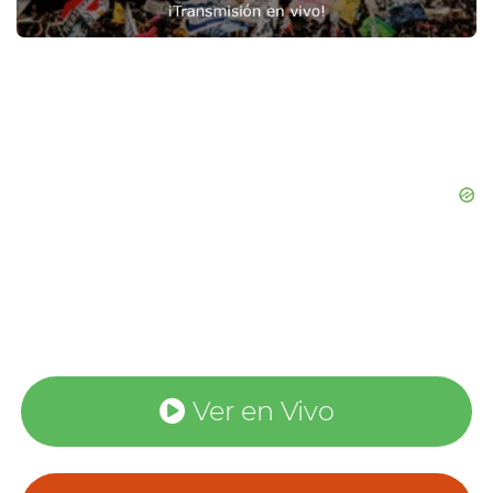
Ver en Vivo