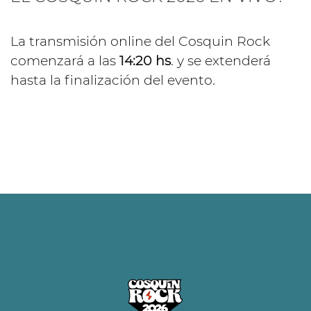
La transmisión online del Cosquin Rock
comenzará a las
14:20 hs
. y se extenderá
hasta la finalización del evento.