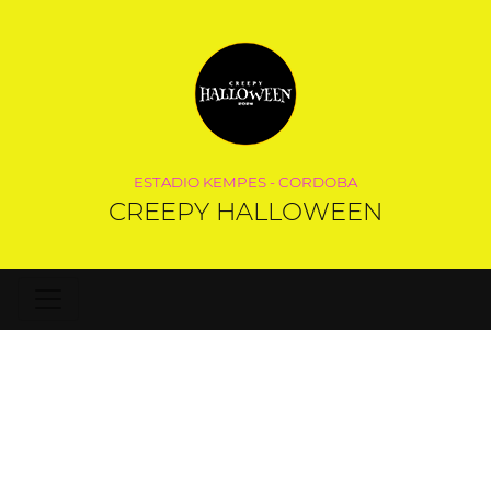
ESTADIO KEMPES - CORDOBA
CREEPY HALLOWEEN