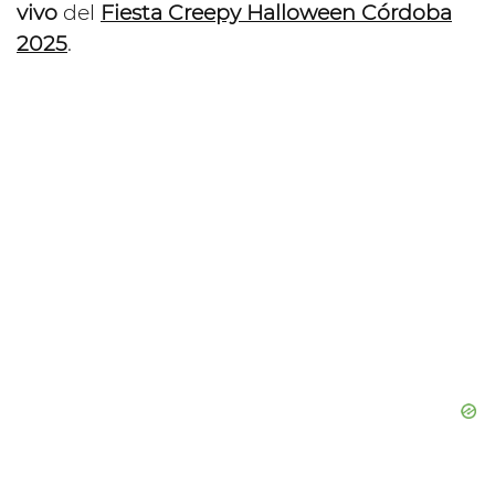
vivo
del
Fiesta Creepy Halloween Córdoba
2025
.