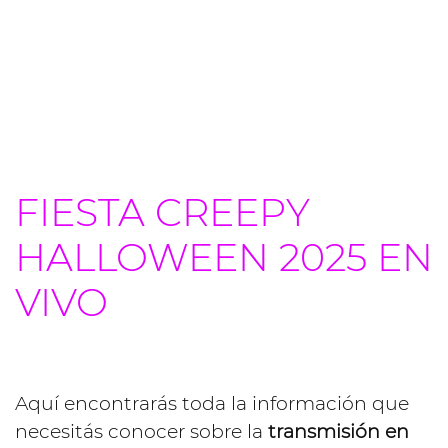
FIESTA CREEPY
HALLOWEEN 2025 EN
VIVO
Aquí encontrarás toda la información que
necesitás conocer sobre la
transmisión en