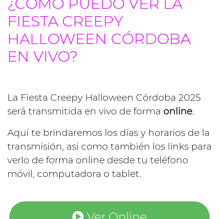
¿CÓMO PUEDO VER LA
FIESTA CREEPY
HALLOWEEN CÓRDOBA
EN VIVO?
La Fiesta Creepy Halloween Córdoba 2025
será transmitida en vivo de forma
online
.
Aquí te brindaremos los días y horarios de la
transmisión, asi como también los links para
verlo de forma online desde tu teléfono
móvil, computadora o tablet.
Ver Online