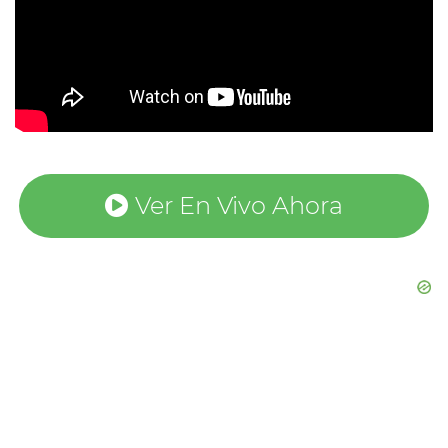
Ver En Vivo Ahora