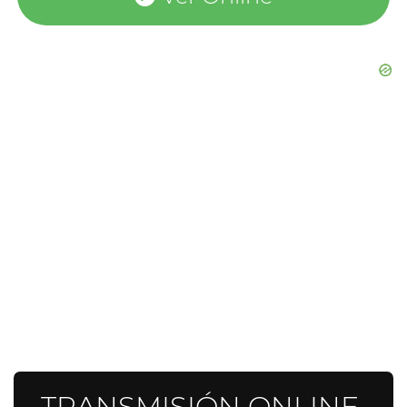
TRANSMISIÓN ONLINE