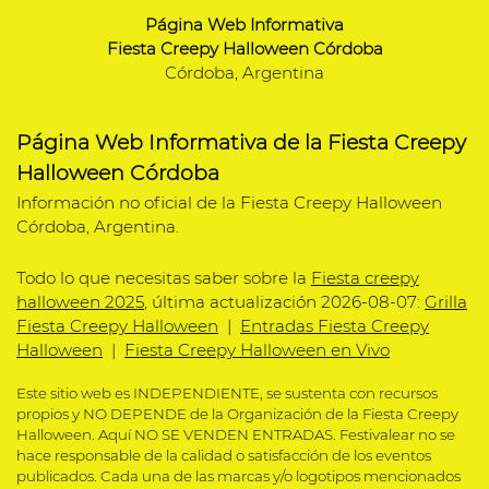
Página Web Informativa
Fiesta Creepy Halloween Córdoba
Córdoba, Argentina
Página Web Informativa de la Fiesta Creepy
Halloween Córdoba
Información no oficial de la Fiesta Creepy Halloween
Córdoba, Argentina.
Todo lo que necesitas saber sobre la
Fiesta creepy
halloween 2025
, última actualización 2026-08-07:
Grilla
Fiesta Creepy Halloween
|
Entradas Fiesta Creepy
Halloween
|
Fiesta Creepy Halloween en Vivo
Este sitio web es INDEPENDIENTE, se sustenta con recursos
propios y NO DEPENDE de la Organización de la Fiesta Creepy
Halloween. Aquí NO SE VENDEN ENTRADAS. Festivalear no se
hace responsable de la calidad o satisfacción de los eventos
publicados. Cada una de las marcas y/o logotipos mencionados