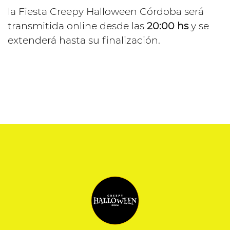
la Fiesta Creepy Halloween Córdoba será
transmitida online desde las
20:00 hs
y se
extenderá hasta su finalización.