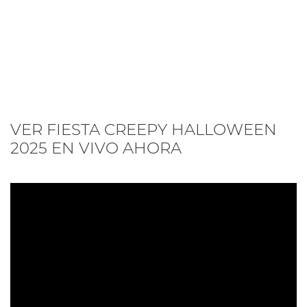
VER FIESTA CREEPY HALLOWEEN
2025 EN VIVO AHORA