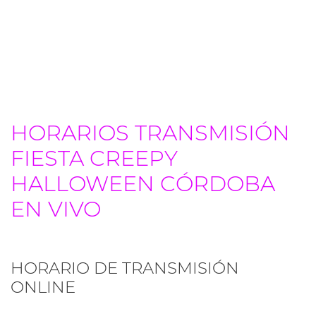
HORARIOS TRANSMISIÓN
FIESTA CREEPY
HALLOWEEN CÓRDOBA
EN VIVO
HORARIO DE TRANSMISIÓN
ONLINE