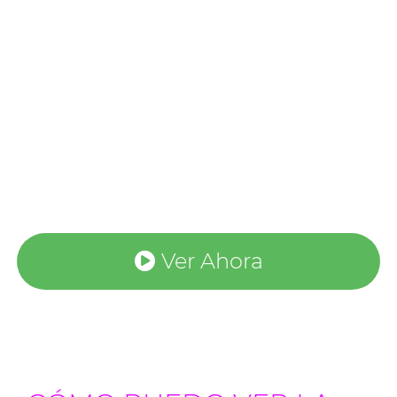
Ver Ahora