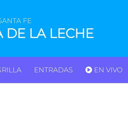
SANTA FE
A DE LA LECHE
GRILLA
ENTRADAS
EN VIVO