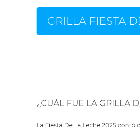
GRILLA FIESTA D
¿CUÁL FUE LA GRILLA D
La Fiesta De La Leche 2025 contó con