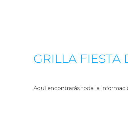
GRILLA FIESTA
Aquí encontrarás toda la informaci