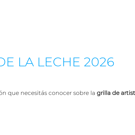
 DE LA LECHE 2026
ón que necesitás conocer sobre la
grilla de arti