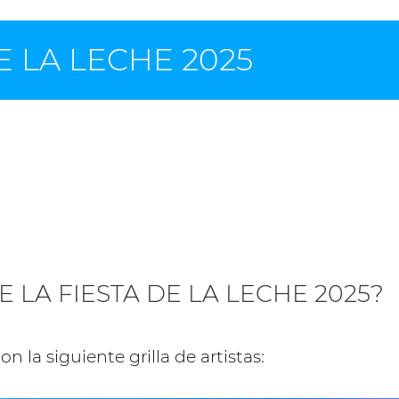
E LA LECHE 2025
E LA FIESTA DE LA LECHE 2025?
 la siguiente grilla de artistas: