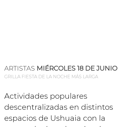
ARTISTAS
MIÉRCOLES 18 DE JUNIO
GRILLA FIESTA DE LA NOCHE MÁS LARGA
Actividades populares
descentralizadas en distintos
espacios de Ushuaia con la