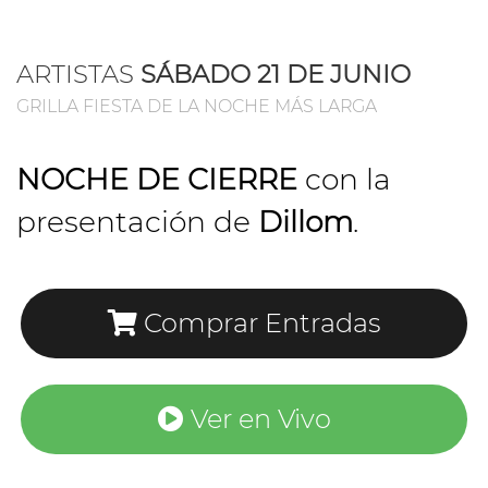
ARTISTAS
SÁBADO 21 DE JUNIO
GRILLA FIESTA DE LA NOCHE MÁS LARGA
NOCHE DE CIERRE
con la
presentación de
Dillom
.
Comprar Entradas
Ver en Vivo