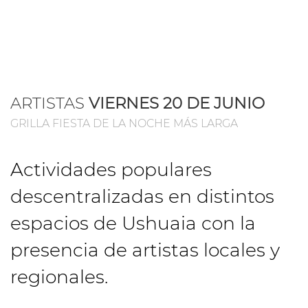
ARTISTAS
VIERNES 20 DE JUNIO
GRILLA FIESTA DE LA NOCHE MÁS LARGA
Actividades populares
descentralizadas en distintos
espacios de Ushuaia con la
presencia de artistas locales y
regionales.