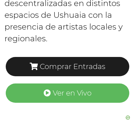
descentralizadas en distintos
espacios de Ushuaia con la
presencia de artistas locales y
regionales.
Comprar Entradas
Ver en Vivo