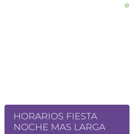
HORARIOS FIESTA
NOCHE MAS LARGA