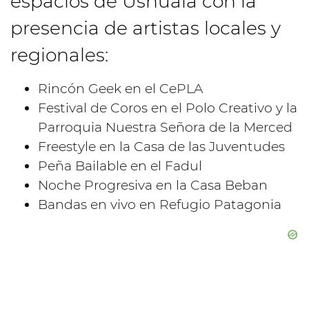
espacios de Ushuaia con la
presencia de artistas locales y
regionales:
Rincón Geek en el CePLA
Festival de Coros en el Polo Creativo y la
Parroquia Nuestra Señora de la Merced
Freestyle en la Casa de las Juventudes
Peña Bailable en el Fadul
Noche Progresiva en la Casa Beban
Bandas en vivo en Refugio Patagonia