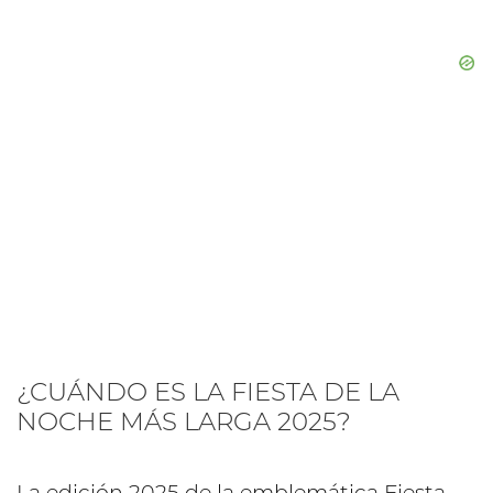
¿CUÁNDO ES LA FIESTA DE LA
NOCHE MÁS LARGA 2025?
La edición 2025 de la emblemática Fiesta