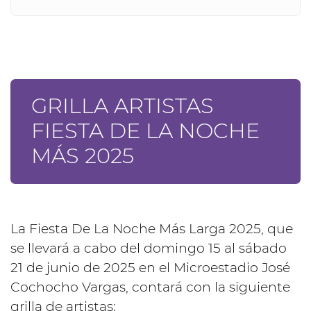
GRILLA ARTISTAS
FIESTA DE LA NOCHE
MÁS 2025
La Fiesta De La Noche Más Larga 2025, que
se llevará a cabo del domingo 15 al sábado
21 de junio de 2025 en el Microestadio José
Cochocho Vargas, contará con la siguiente
grilla de artistas: