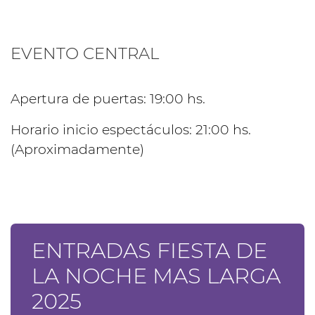
EVENTO CENTRAL
Apertura de puertas: 19:00 hs.
Horario inicio espectáculos: 21:00 hs.
(Aproximadamente)
ENTRADAS FIESTA DE
LA NOCHE MAS LARGA
2025