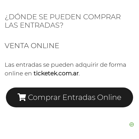
¿DÓNDE SE PUEDEN COMPRAR
LAS ENTRADAS?
VENTA ONLINE
Las entradas se pueden adquirir de forma
online en
ticketek.com.ar
.
Comprar Entradas Online