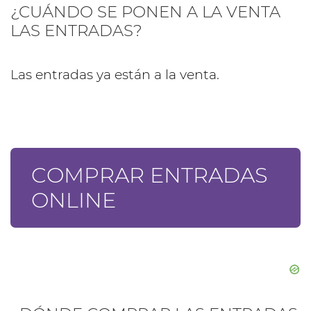
¿CUÁNDO SE PONEN A LA VENTA
LAS ENTRADAS?
Las entradas ya están a la venta.
COMPRAR ENTRADAS
ONLINE