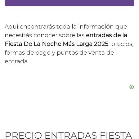
Aquí encontrarás toda la información que
necesitás conocer sobre las
entradas de la
Fiesta De La Noche Más Larga 2025
: precios,
formas de pago y puntos de venta de
entrada.
PRECIO ENTRADAS FIESTA