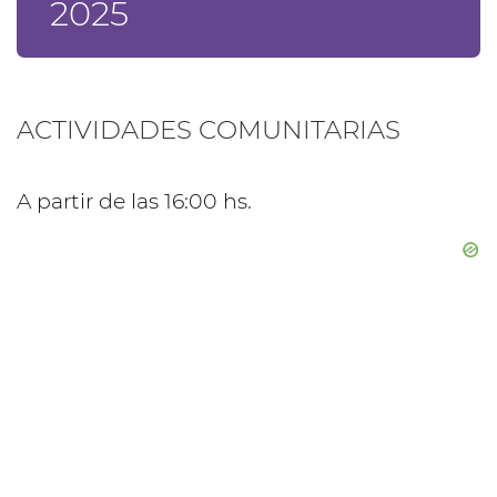
2025
ACTIVIDADES COMUNITARIAS
A partir de las 16:00 hs.