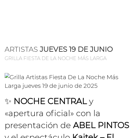
ARTISTAS
JUEVES 19 DE JUNIO
GRILLA FIESTA DE LA NOCHE MÁS LARGA
✨
NOCHE CENTRAL
y
«apertura oficial» con la
presentación de
ABEL PINTOS
y el espectáculo
Kaitek – El