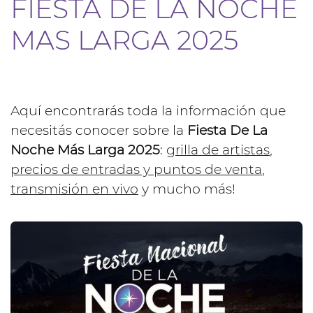
FIESTA DE LA NOCHE
MAS LARGA 2025
Aquí encontrarás toda la información que
necesitás conocer sobre la
Fiesta De La
Noche Más Larga 2025
:
grilla de artistas
,
precios de entradas y puntos de venta
,
transmisión en vivo
y mucho más!