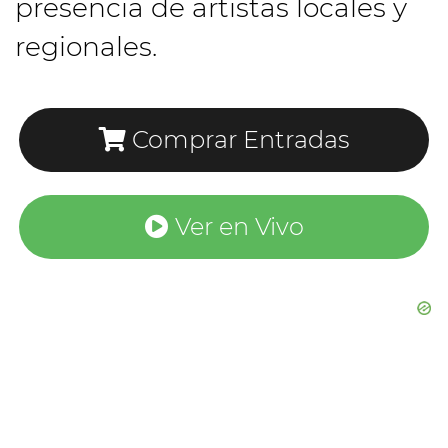
presencia de artistas locales y
regionales.
Comprar Entradas
Ver en Vivo