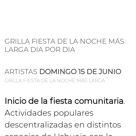
GRILLA FIESTA DE LA NOCHE MÁS
LARGA DIA POR DIA
ARTISTAS
DOMINGO 15 DE JUNIO
GRILLA FIESTA DE LA NOCHE MÁS LARGA
Inicio de la fiesta comunitaria
.
Actividades populares
descentralizadas en distintos