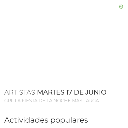
ARTISTAS
MARTES 17 DE JUNIO
GRILLA FIESTA DE LA NOCHE MÁS LARGA
Actividades populares