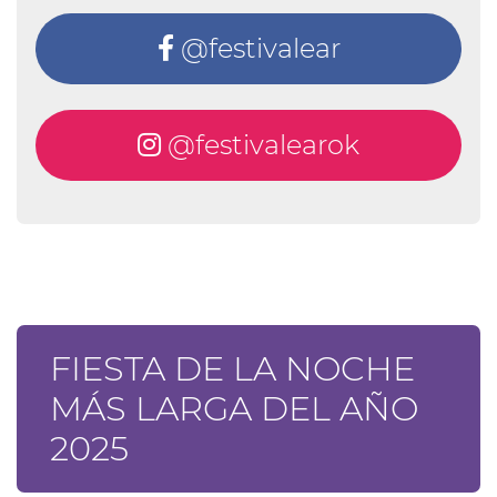
@festivalear
@festivalearok
FIESTA DE LA NOCHE
MÁS LARGA DEL AÑO
2025