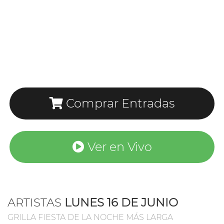
Comprar Entradas
Ver en Vivo
ARTISTAS
LUNES 16 DE JUNIO
GRILLA FIESTA DE LA NOCHE MÁS LARGA