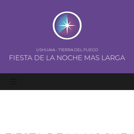
USHUAIA - TIERRA DEL FUEGO
FIESTA DE LA NOCHE MAS LARGA