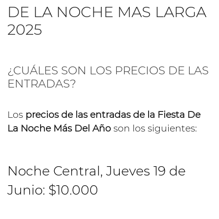
DE LA NOCHE MAS LARGA
2025
¿CUÁLES SON LOS PRECIOS DE LAS
ENTRADAS?
Los
precios de las entradas de la Fiesta De
La Noche Más Del Año
son los siguientes:
Noche Central, Jueves 19 de
Junio: $10.000