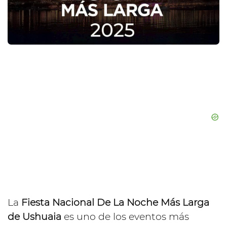
La
Fiesta Nacional De La Noche Más Larga
de Ushuaia
es uno de los eventos más