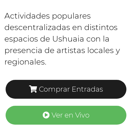
Actividades populares
descentralizadas en distintos
espacios de Ushuaia con la
presencia de artistas locales y
regionales.
Comprar Entradas
Ver en Vivo