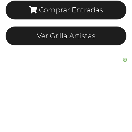
Comprar Entradas
Ver Grilla Artistas