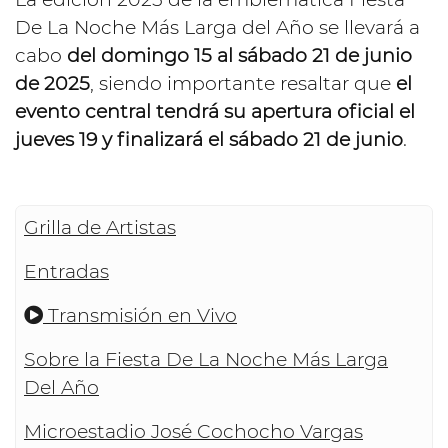
De La Noche Más Larga del Año se llevará a
cabo
del domingo 15 al sábado 21 de junio
de 2025
, siendo importante resaltar que
el
evento central tendrá su apertura oficial el
jueves 19 y finalizará el sábado 21 de junio
.
Grilla de Artistas
Entradas
Transmisión en Vivo
Sobre la Fiesta De La Noche Más Larga
Del Año
Microestadio José Cochocho Vargas