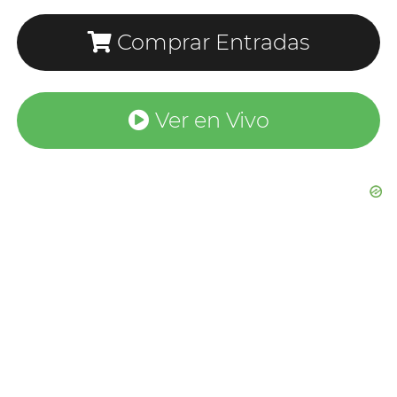
Comprar Entradas
Ver en Vivo