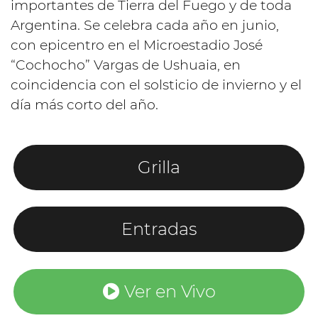
importantes de Tierra del Fuego y de toda
Argentina. Se celebra cada año en junio,
con epicentro en el Microestadio José
“Cochocho” Vargas de Ushuaia, en
coincidencia con el solsticio de invierno y el
día más corto del año.
Grilla
Entradas
Ver en Vivo