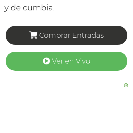
y de cumbia.
Comprar Entradas
Ver en Vivo