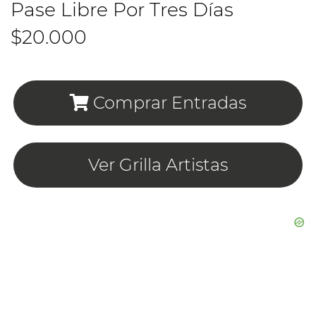
Pase Libre Por Tres Días
$20.000
Comprar Entradas
Ver Grilla Artistas