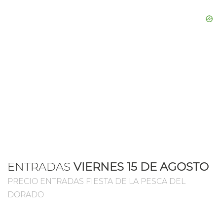
ENTRADAS
VIERNES 15 DE AGOSTO
PRECIO ENTRADAS FIESTA DE LA PESCA DEL
DORADO