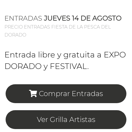
ENTRADAS
JUEVES 14 DE AGOSTO
PRECIO ENTRADAS FIESTA DE LA PESCA DEL
DORADO
Entrada libre y gratuita a EXPO
DORADO y FESTIVAL.
Comprar Entradas
Ver Grilla Artistas