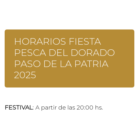
HORARIOS FIESTA
PESCA DEL DORADO
PASO DE LA PATRIA
2025
FESTIVAL
: A partir de las 20:00 hs.