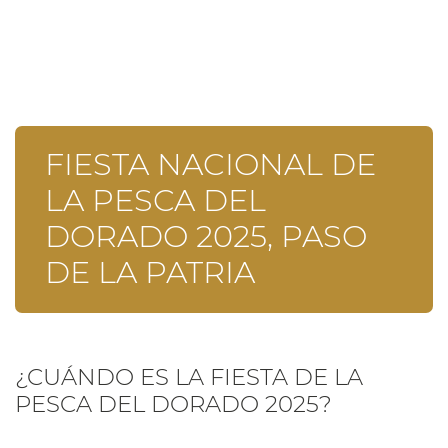
FIESTA NACIONAL DE
LA PESCA DEL
DORADO 2025, PASO
DE LA PATRIA
¿CUÁNDO ES LA FIESTA DE LA
PESCA DEL DORADO 2025?