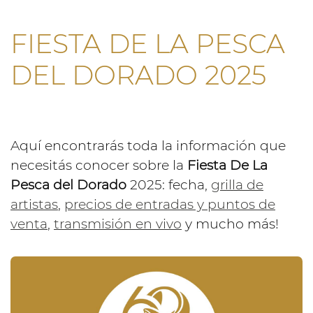
FIESTA DE LA PESCA
DEL DORADO 2025
Aquí encontrarás toda la información que
necesitás conocer sobre la
Fiesta De La
Pesca del Dorado
2025: fecha,
grilla de
artistas
,
precios de entradas y puntos de
venta
,
transmisión en vivo
y mucho más!