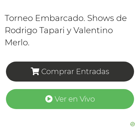
Torneo Embarcado. Shows de
Rodrigo Tapari y Valentino
Merlo.
Comprar Entradas
Ver en Vivo