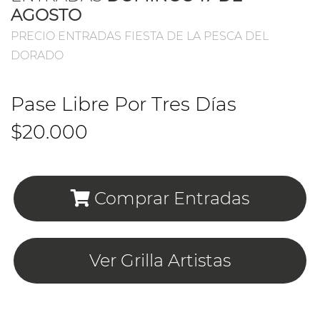
AGOSTO
PRECIO ENTRADAS FIESTA DE LA PESCA DEL
DORADO
Pase Libre Por Tres Días
$20.000
Comprar Entradas
Ver Grilla Artistas