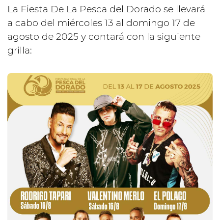
La Fiesta De La Pesca del Dorado se llevará
a cabo del miércoles 13 al domingo 17 de
agosto de 2025 y contará con la siguiente
grilla: