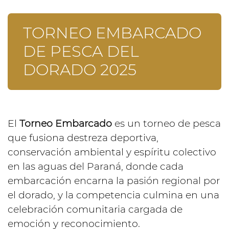
TORNEO EMBARCADO
DE PESCA DEL
DORADO 2025
El
Torneo Embarcado
es un torneo de pesca
que fusiona destreza deportiva,
conservación ambiental y espíritu colectivo
en las aguas del Paraná, donde cada
embarcación encarna la pasión regional por
el dorado, y la competencia culmina en una
celebración comunitaria cargada de
emoción y reconocimiento.