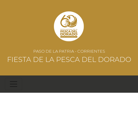
PASO DE LA PATRIA - CORRIENTES
FIESTA DE LA PESCA DEL DORADO