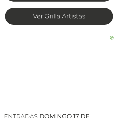
Ver Grilla Artistas
ENTRADAS
DOMINGO 17 DE