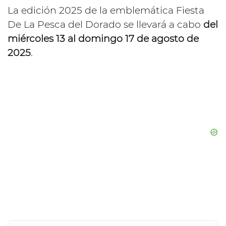
La edición 2025 de la emblemática Fiesta
De La Pesca del Dorado se llevará a cabo
del
miércoles 13 al domingo 17 de agosto de
2025
.