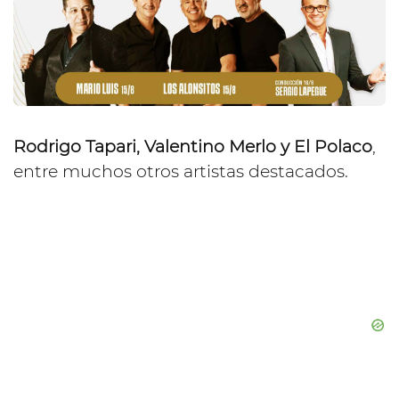
Rodrigo Tapari, Valentino Merlo y El Polaco
,
entre muchos otros artistas destacados.