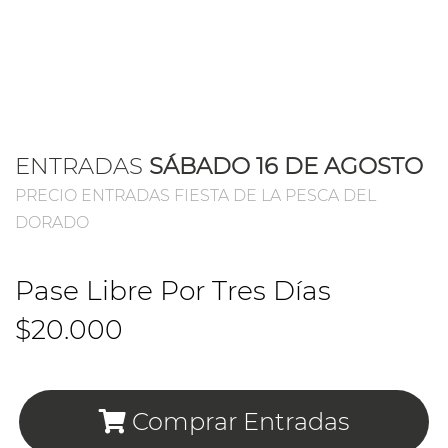
ENTRADAS
SÁBADO 16 DE AGOSTO
PRECIO ENTRADAS FIESTA DE LA PESCA DEL
DORADO
Pase Libre Por Tres Días
$20.000
Comprar Entradas