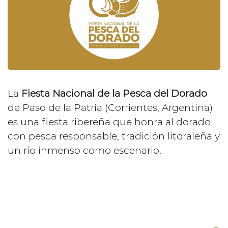
La
Fiesta Nacional de la Pesca del Dorado
de Paso de la Patria (Corrientes, Argentina)
es una fiesta ribereña que honra al dorado
con pesca responsable, tradición litoraleña y
un río inmenso como escenario.