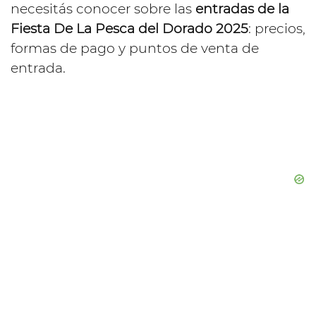
necesitás conocer sobre las
entradas de la
Fiesta De La Pesca del Dorado 2025
: precios,
formas de pago y puntos de venta de
entrada.