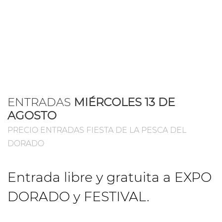
ENTRADAS
MIÉRCOLES 13 DE
AGOSTO
PRECIO ENTRADAS FIESTA DE LA PESCA DEL
DORADO
Entrada libre y gratuita a EXPO
DORADO y FESTIVAL.