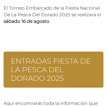
El Torneo Embarcado de la Fiesta Nacional
De La Pesca Del Dorado 2025 se realizará el
sábado 16 de agosto
.
ENTRADAS FIESTA DE
LA PESCA DEL
DORADO 2025
Aquí encontrarás toda la información que