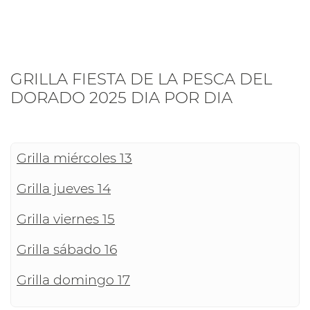
GRILLA FIESTA DE LA PESCA DEL
DORADO 2025 DIA POR DIA
Grilla miércoles 13
Grilla jueves 14
Grilla viernes 15
Grilla sábado 16
Grilla domingo 17