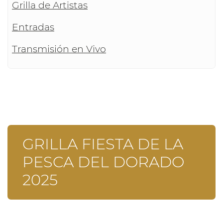
Grilla de Artistas
Entradas
Transmisión en Vivo
GRILLA FIESTA DE LA
PESCA DEL DORADO
2025