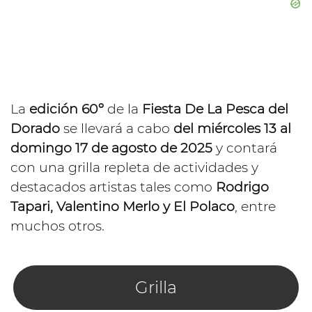
La
edición 60º
de la
Fiesta De La Pesca del
Dorado
se llevará a cabo
del miércoles 13 al
domingo 17 de agosto de 2025
y contará
con una grilla repleta de actividades y
destacados artistas tales como
Rodrigo
Tapari, Valentino Merlo y El Polaco
, entre
muchos otros.
Grilla