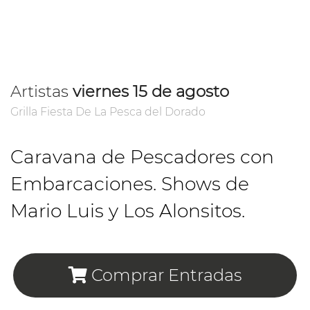
Artistas
viernes 15 de agosto
Grilla Fiesta De La Pesca del Dorado
Caravana de Pescadores con
Embarcaciones. Shows de
Mario Luis y Los Alonsitos.
Comprar Entradas