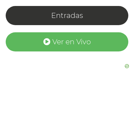
Entradas
Ver en Vivo