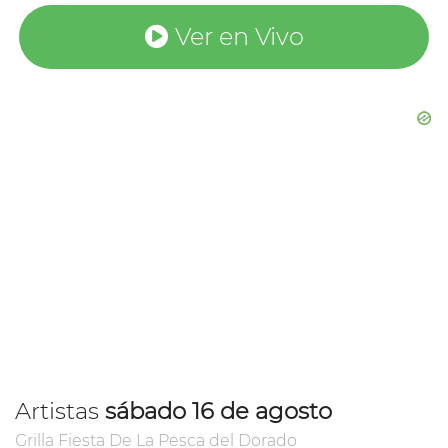
Ver en Vivo
Artistas
sábado 16 de agosto
Grilla Fiesta De La Pesca del Dorado