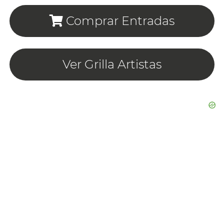
Comprar Entradas
Ver Grilla Artistas