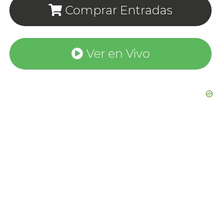
Comprar Entradas
Ver en Vivo