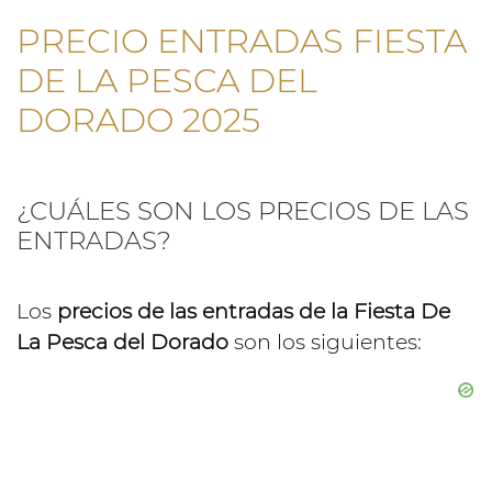
PRECIO ENTRADAS FIESTA
DE LA PESCA DEL
DORADO 2025
¿CUÁLES SON LOS PRECIOS DE LAS
ENTRADAS?
Los
precios de las entradas de la Fiesta De
La Pesca del Dorado
son los siguientes: