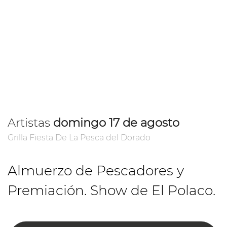
Artistas
domingo 17 de agosto
Grilla Fiesta De La Pesca del Dorado
Almuerzo de Pescadores y
Premiación. Show de El Polaco.