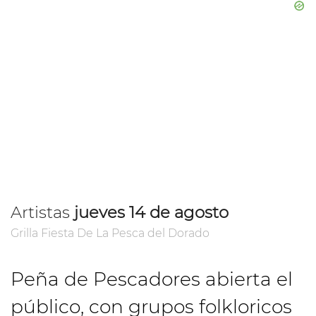
Artistas
jueves 14 de agosto
Grilla Fiesta De La Pesca del Dorado
Peña de Pescadores abierta el
público, con grupos folkloricos