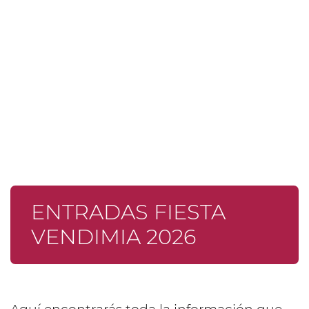
ENTRADAS FIESTA
VENDIMIA 2026