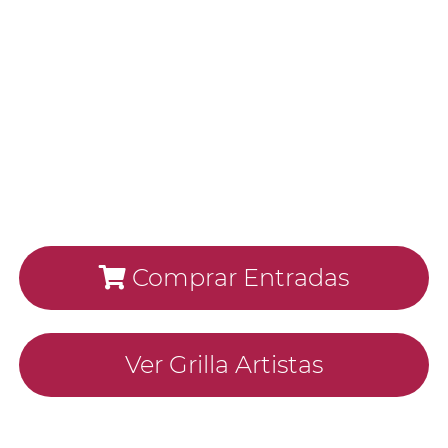
Comprar Entradas
Ver Grilla Artistas