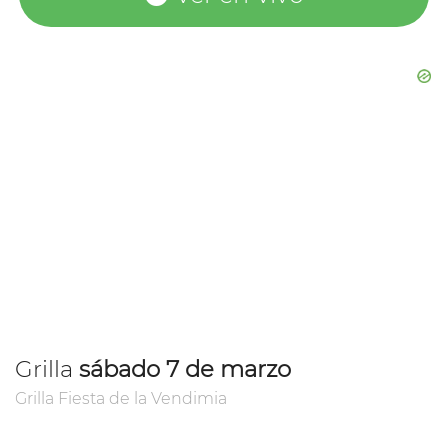
Grilla
sábado 7 de marzo
Grilla Fiesta de la Vendimia