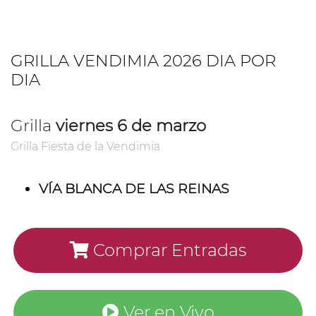
GRILLA VENDIMIA 2026 DIA POR
DIA
Grilla
viernes 6 de marzo
Grilla Fiesta de la Vendimia
VÍA BLANCA DE LAS REINAS
Comprar Entradas
Ver en Vivo