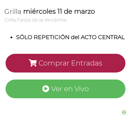
Grilla
miércoles 11 de marzo
Grilla Fiesta de la Vendimia
SÓLO REPETICIÓN del ACTO CENTRAL
Comprar Entradas
Ver en Vivo