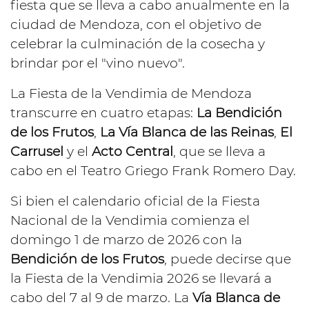
fiesta que se lleva a cabo anualmente en la
ciudad de Mendoza, con el objetivo de
celebrar la culminación de la cosecha y
brindar por el "vino nuevo".
La Fiesta de la Vendimia de Mendoza
transcurre en cuatro etapas:
La Bendición
de los Frutos
,
La Vía Blanca de las Reinas
,
El
Carrusel
y el
Acto Central
, que se lleva a
cabo en el Teatro Griego Frank Romero Day.
Si bien el calendario oficial de la Fiesta
Nacional de la Vendimia comienza el
domingo 1 de marzo de 2026 con la
Bendición de los Frutos
, puede decirse que
la Fiesta de la Vendimia 2026 se llevará a
cabo del 7 al 9 de marzo. La
Vía Blanca de