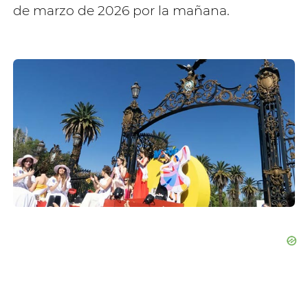
de marzo de 2026 por la mañana.