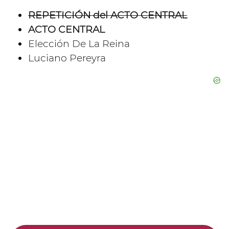
REPETICIÓN del ACTO CENTRAL
ACTO CENTRAL
Elección De La Reina
Luciano Pereyra