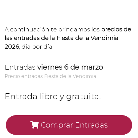
A continuación te brindamos los
precios de
las entradas de la Fiesta de la Vendimia
2026
, día por día:
Entradas
viernes 6 de marzo
Precio entradas Fiesta de la Vendimia
Entrada libre y gratuita.
Comprar Entradas