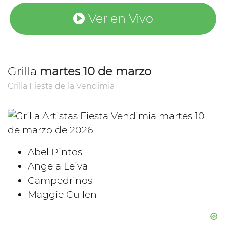
Ver en Vivo
Grilla
martes 10 de marzo
Grilla Fiesta de la Vendimia
Abel Pintos
Angela Leiva
Campedrinos
Maggie Cullen