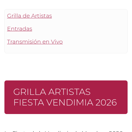
Grilla de Artistas
Entradas
Transmisión en Vivo
GRILLA ARTISTAS
FIESTA VENDIMIA 2026