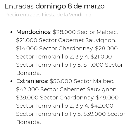
Entradas
domingo 8 de marzo
Precio entradas Fiesta de la Vendimia
Mendocinos
: $28.000 Sector Malbec.
$21.000 Sector Cabernet Sauvignon.
$14.000 Sector Chardonnay. $28.000
Sector Tempranillo 2, 3 y 4. $21.000
Sector Tempranillo 1 y 5. $11.000 Sector
Bonarda.
Extranjeros
: $56.000 Sector Malbec.
$42.000 Sector Cabernet Sauvignon.
$39.000 Sector Chardonnay. $49.000
Sector Tempranillo 2, 3 y 4. $42.000
Sector Tempranillo 1 y 5. $39.000 Sector
Bonarda.