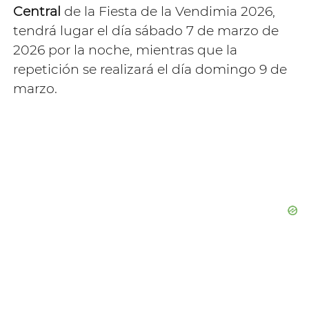
Central
de la Fiesta de la Vendimia 2026,
tendrá lugar el día sábado 7 de marzo de
2026 por la noche, mientras que la
repetición se realizará el día domingo 9 de
marzo.