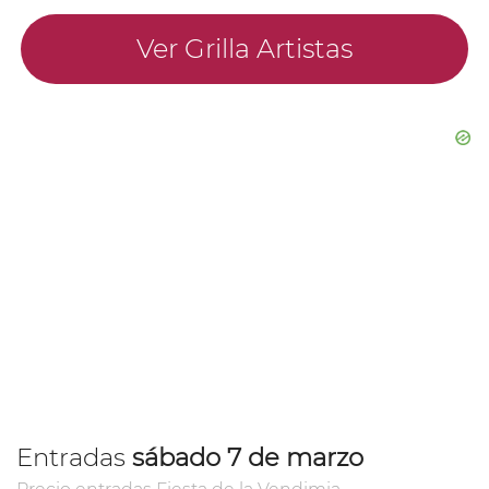
Ver Grilla Artistas
Entradas
sábado 7 de marzo