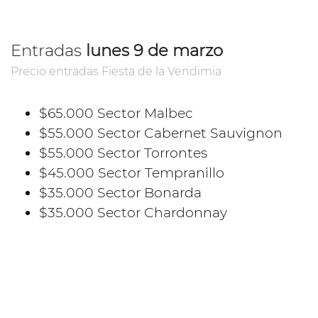
Entradas
lunes 9 de marzo
Precio entradas Fiesta de la Vendimia
$65.000 Sector Malbec
$55.000 Sector Cabernet Sauvignon
$55.000 Sector Torrontes
$45.000 Sector Tempranillo
$35.000 Sector Bonarda
$35.000 Sector Chardonnay