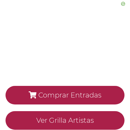
Comprar Entradas
Ver Grilla Artistas