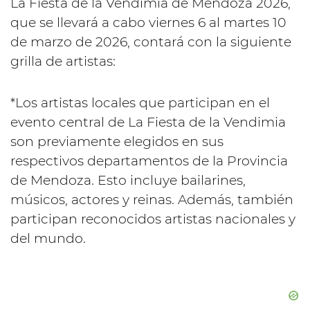
La Fiesta de la Vendimia de Mendoza 2026,
que se llevará a cabo viernes 6 al martes 10
de marzo de 2026, contará con la siguiente
grilla de artistas:
*Los artistas locales que participan en el
evento central de La Fiesta de la Vendimia
son previamente elegidos en sus
respectivos departamentos de la Provincia
de Mendoza. Esto incluye bailarines,
músicos, actores y reinas. Además, también
participan reconocidos artistas nacionales y
del mundo.