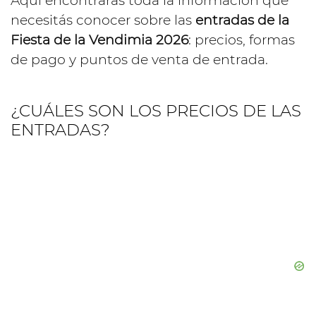
Aquí encontrarás toda la información que
necesitás conocer sobre las
entradas de la
Fiesta de la Vendimia 2026
: precios, formas
de pago y puntos de venta de entrada.
¿CUÁLES SON LOS PRECIOS DE LAS
ENTRADAS?