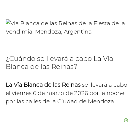
¿Cuándo se llevará a cabo La Vía
Blanca de las Reinas?
La Vía Blanca de las Reinas
se llevará a cabo
el viernes 6 de marzo de 2026 por la noche,
por las calles de la Ciudad de Mendoza.