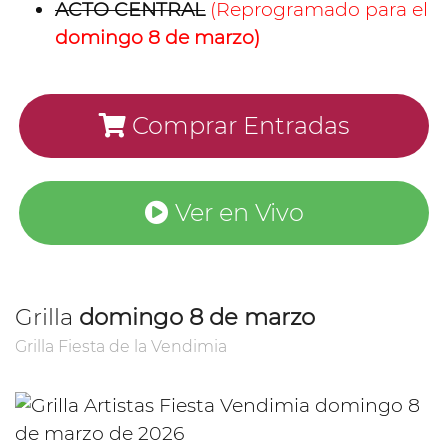
ACTO CENTRAL
(Reprogramado para el
domingo 8 de marzo)
Comprar Entradas
Ver en Vivo
Grilla
domingo 8 de marzo
Grilla Fiesta de la Vendimia