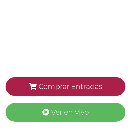
Comprar Entradas
Ver en Vivo