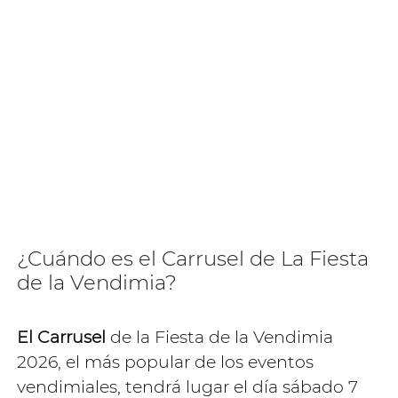
¿Cuándo es el Carrusel de La Fiesta
de la Vendimia?
El Carrusel
de la Fiesta de la Vendimia
2026, el más popular de los eventos
vendimiales, tendrá lugar el día sábado 7