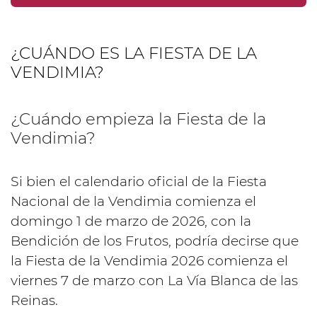
¿CUÁNDO ES LA FIESTA DE LA
VENDIMIA?
¿Cuándo empieza la Fiesta de la
Vendimia?
Si bien el calendario oficial de la Fiesta
Nacional de la Vendimia comienza el
domingo 1 de marzo de 2026, con la
Bendición de los Frutos, podría decirse que
la Fiesta de la Vendimia 2026 comienza el
viernes 7 de marzo con La Vía Blanca de las
Reinas.