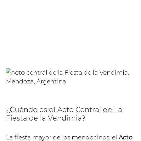
¿Cuándo es el Acto Central de La
Fiesta de la Vendimia?
La fiesta mayor de los mendocinos, el
Acto