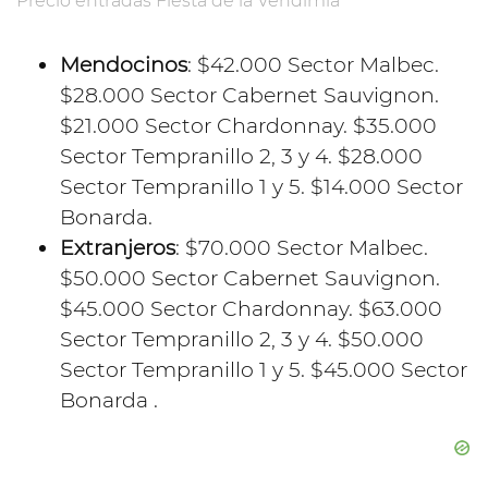
Precio entradas Fiesta de la Vendimia
Mendocinos
: $42.000 Sector Malbec.
$28.000 Sector Cabernet Sauvignon.
$21.000 Sector Chardonnay. $35.000
Sector Tempranillo 2, 3 y 4. $28.000
Sector Tempranillo 1 y 5. $14.000 Sector
Bonarda.
Extranjeros
: $70.000 Sector Malbec.
$50.000 Sector Cabernet Sauvignon.
$45.000 Sector Chardonnay. $63.000
Sector Tempranillo 2, 3 y 4. $50.000
Sector Tempranillo 1 y 5. $45.000 Sector
Bonarda .