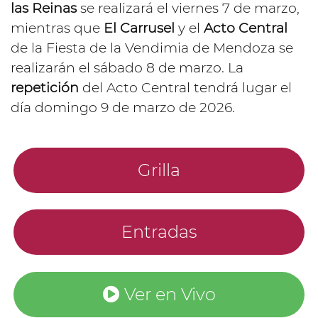
las Reinas
se realizará el viernes 7 de marzo,
mientras que
El Carrusel
y el
Acto Central
de la Fiesta de la Vendimia de Mendoza se
realizarán el sábado 8 de marzo. La
repetición
del Acto Central tendrá lugar el
día domingo 9 de marzo de 2026.
Grilla
Entradas
Ver en Vivo