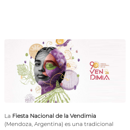
La
Fiesta Nacional de la Vendimia
(Mendoza, Argentina) es una tradicional