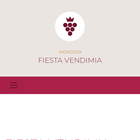
MENDOZA
FIESTA VENDIMIA