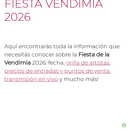
FIESTA VENDIMIA
2026
Aquí encontrarás toda la información que
necesitás conocer sobre la
Fiesta de la
Vendimia
2026: fecha,
grilla de artistas
,
precios de entradas y puntos de venta
,
transmisión en vivo
y mucho más!