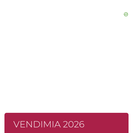
VENDIMIA 2026