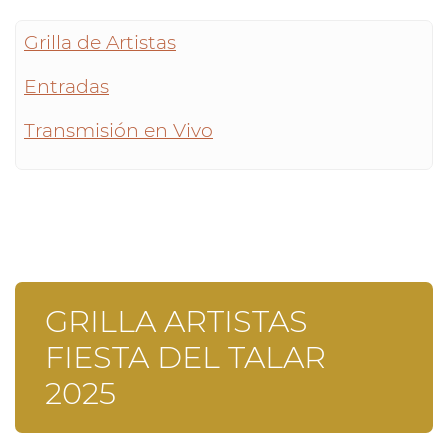
Grilla de Artistas
Entradas
Transmisión en Vivo
GRILLA ARTISTAS
FIESTA DEL TALAR
2025