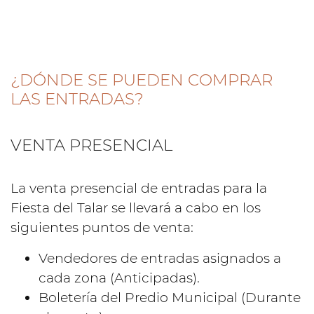
¿DÓNDE SE PUEDEN COMPRAR
LAS ENTRADAS?
VENTA PRESENCIAL
La venta presencial de entradas para la
Fiesta del Talar se llevará a cabo en los
siguientes puntos de venta:
Vendedores de entradas asignados a
cada zona (Anticipadas).
Boletería del Predio Municipal (Durante