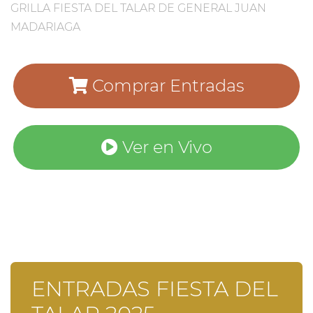
GRILLA FIESTA DEL TALAR DE GENERAL JUAN
MADARIAGA
Comprar Entradas
Ver en Vivo
ENTRADAS FIESTA DEL