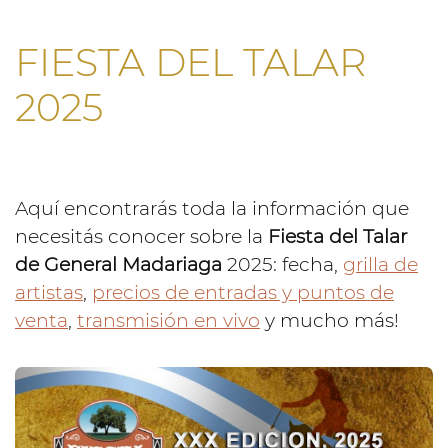
FIESTA DEL TALAR
2025
Aquí encontrarás toda la información que
necesitás conocer sobre la
Fiesta del Talar
de General Madariaga
2025: fecha,
grilla de
artistas
,
precios de entradas y puntos de
venta
,
transmisión en vivo
y mucho más!