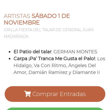
ARTISTAS
SÁBADO 1 DE
NOVIEMBRE
GRILLA FIESTA DEL TALAR DE GENERAL JUAN
MADARIAGA
El Patio del talar
: GERMAN MONTES
Carpa ¡Pa’ Tranca Me Gusta el Palo!
: Los
Hidalgo, Va Con Ritmo, Ángeles Del
Amor, Damián Ramirez y Diamante II
Comprar Entradas