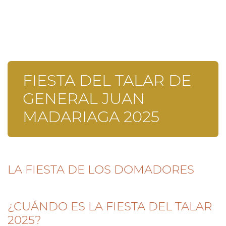
FIESTA DEL TALAR DE
GENERAL JUAN
MADARIAGA 2025
LA FIESTA DE LOS DOMADORES
¿CUÁNDO ES LA FIESTA DEL TALAR
2025?