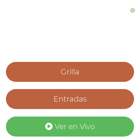
Grilla
Entradas
Ver en Vivo