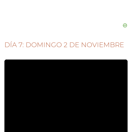
DÍA 7: DOMINGO 2 DE NOVIEMBRE