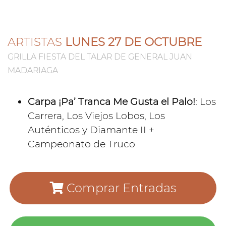
ARTISTAS
LUNES 27 DE OCTUBRE
GRILLA FIESTA DEL TALAR DE GENERAL JUAN
MADARIAGA
Carpa ¡Pa’ Tranca Me Gusta el Palo!
: Los
Carrera, Los Viejos Lobos, Los
Auténticos y Diamante II +
Campeonato de Truco
Comprar Entradas