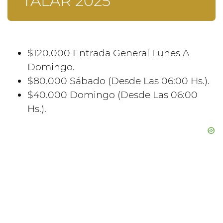
TALAR 2025
$120.000 Entrada General Lunes A
Domingo.
$80.000 Sábado (Desde Las 06:00 Hs.).
$40.000 Domingo (Desde Las 06:00
Hs.).