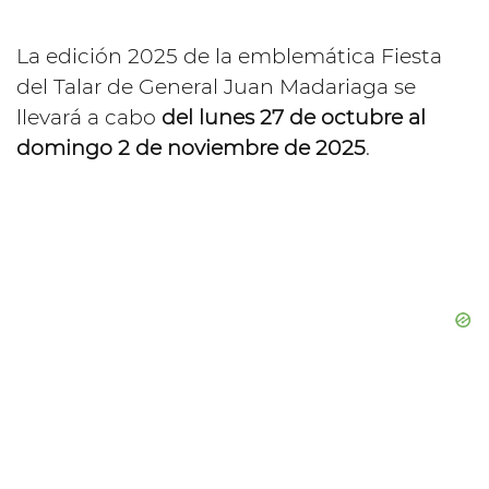
La edición 2025 de la emblemática Fiesta
del Talar de General Juan Madariaga se
llevará a cabo
del lunes 27 de octubre al
domingo 2 de noviembre de 2025
.