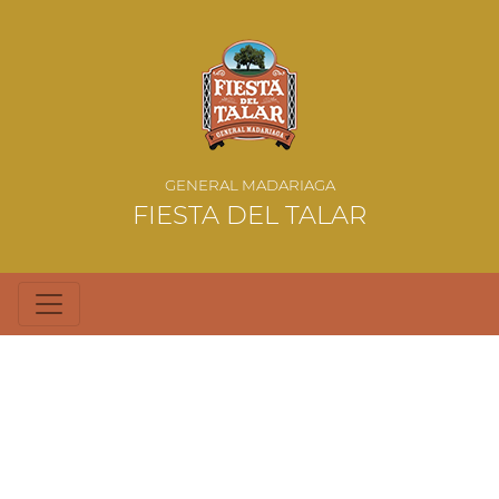
GENERAL MADARIAGA
FIESTA DEL TALAR