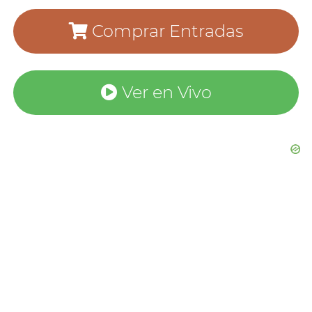
Comprar Entradas
Ver en Vivo