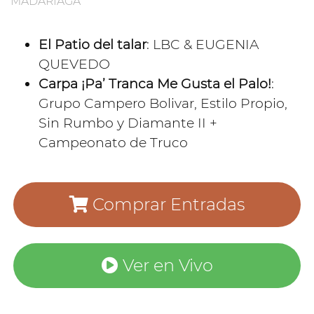
MADARIAGA
El Patio del talar
: LBC & EUGENIA
QUEVEDO
Carpa ¡Pa’ Tranca Me Gusta el Palo!
:
Grupo Campero Bolivar, Estilo Propio,
Sin Rumbo y Diamante II +
Campeonato de Truco
Comprar Entradas
Ver en Vivo