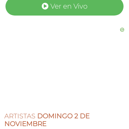
Ver en Vivo
ARTISTAS
DOMINGO 2 DE
NOVIEMBRE