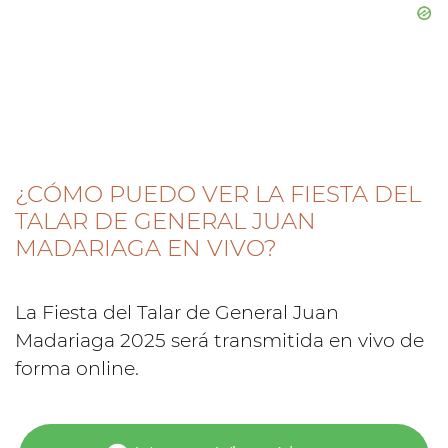
¿CÓMO PUEDO VER LA FIESTA DEL
TALAR DE GENERAL JUAN
MADARIAGA EN VIVO?
La Fiesta del Talar de General Juan
Madariaga 2025 será transmitida en vivo de
forma online.