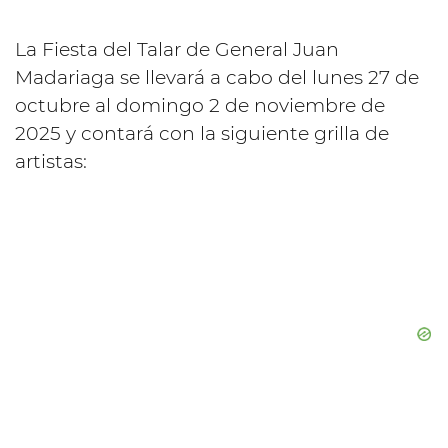
La Fiesta del Talar de General Juan
Madariaga se llevará a cabo del lunes 27 de
octubre al domingo 2 de noviembre de
2025 y contará con la siguiente grilla de
artistas: