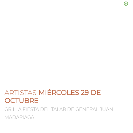
ARTISTAS
MIÉRCOLES 29 DE
OCTUBRE
GRILLA FIESTA DEL TALAR DE GENERAL JUAN
MADARIAGA