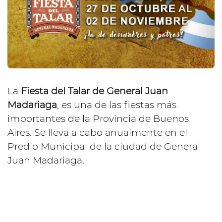
La
Fiesta del Talar de General Juan
Madariaga
, es una de las fiestas más
importantes de la Provincia de Buenos
Aires. Se lleva a cabo anualmente en el
Predio Municipal de la ciudad de General
Juan Madariaga.