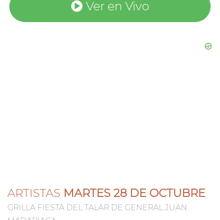
Ver en Vivo
ARTISTAS
MARTES 28 DE OCTUBRE
GRILLA FIESTA DEL TALAR DE GENERAL JUAN