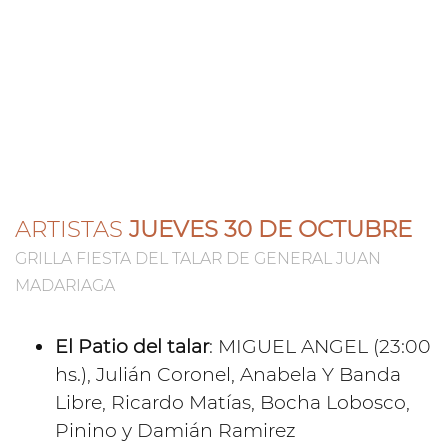
ARTISTAS
JUEVES 30 DE OCTUBRE
GRILLA FIESTA DEL TALAR DE GENERAL JUAN
MADARIAGA
El Patio del talar
: MIGUEL ANGEL (23:00
hs.), Julián Coronel, Anabela Y Banda
Libre, Ricardo Matías, Bocha Lobosco,
Pinino y Damián Ramirez