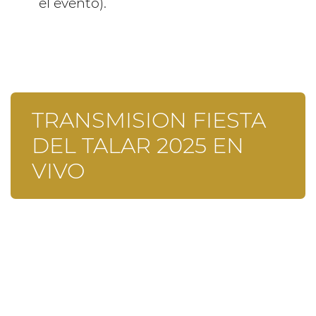
el evento).
TRANSMISION FIESTA
DEL TALAR 2025 EN
VIVO