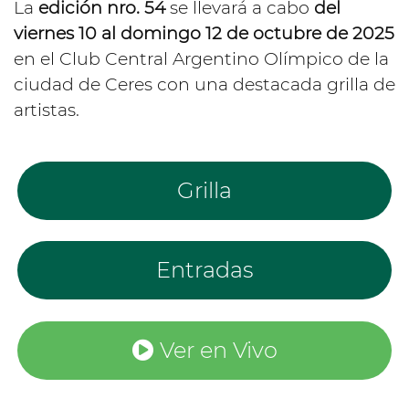
La
edición nro. 54
se llevará a cabo
del
viernes 10 al domingo 12 de octubre de 2025
en el Club Central Argentino Olímpico de la
ciudad de Ceres con una destacada grilla de
artistas.
Grilla
Entradas
Ver en Vivo