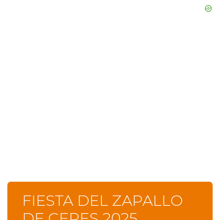
FIESTA DEL ZAPALLO
DE CERES 2025