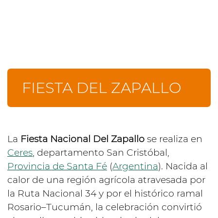
FIESTA DEL ZAPALLO
La
Fiesta Nacional Del Zapallo
se realiza en
Ceres
, departamento San Cristóbal,
Provincia de Santa Fé
(
Argentina
). Nacida al
calor de una región agrícola atravesada por
la Ruta Nacional 34 y por el histórico ramal
Rosario–Tucumán, la celebración convirtió