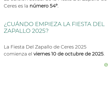
Ceres es la
número 54º
.
¿CUÁNDO EMPIEZA LA FIESTA DEL
ZAPALLO 2025?
La Fiesta Del Zapallo de Ceres 2025
comienza el
viernes 10 de octubre de 2025
.