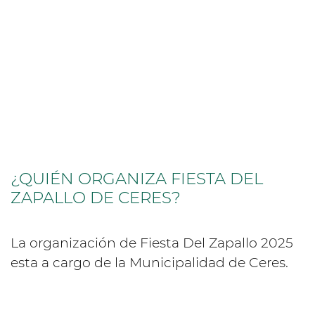
¿QUIÉN ORGANIZA FIESTA DEL
ZAPALLO DE CERES?
La organización de Fiesta Del Zapallo 2025
esta a cargo de la Municipalidad de Ceres.