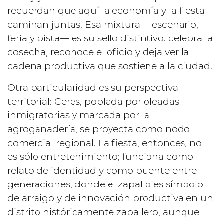
recuerdan que aquí la economía y la fiesta
caminan juntas. Esa mixtura —escenario,
feria y pista— es su sello distintivo: celebra la
cosecha, reconoce el oficio y deja ver la
cadena productiva que sostiene a la ciudad.
Otra particularidad es su perspectiva
territorial: Ceres, poblada por oleadas
inmigratorias y marcada por la
agroganadería, se proyecta como nodo
comercial regional. La fiesta, entonces, no
es sólo entretenimiento; funciona como
relato de identidad y como puente entre
generaciones, donde el zapallo es símbolo
de arraigo y de innovación productiva en un
distrito históricamente zapallero, aunque