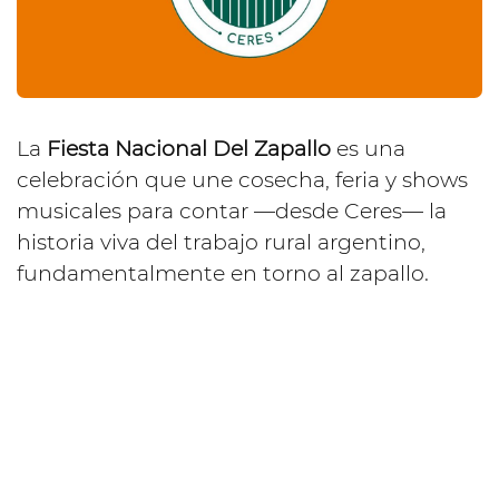
La
Fiesta Nacional Del Zapallo
es una
celebración que une cosecha, feria y shows
musicales para contar —desde Ceres— la
historia viva del trabajo rural argentino,
fundamentalmente en torno al zapallo.