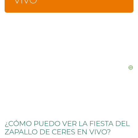
VIVO
¿CÓMO PUEDO VER LA FIESTA DEL
ZAPALLO DE CERES EN VIVO?