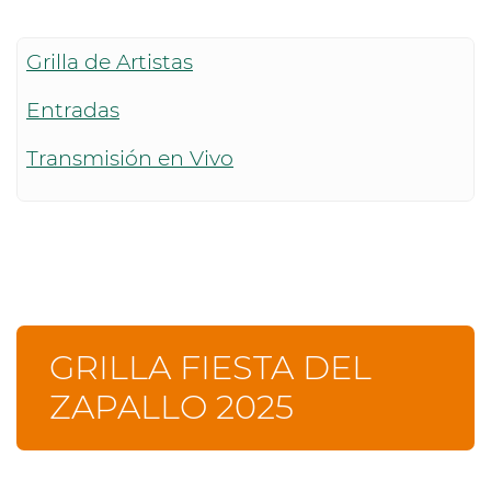
Grilla de Artistas
Entradas
Transmisión en Vivo
GRILLA FIESTA DEL
ZAPALLO 2025