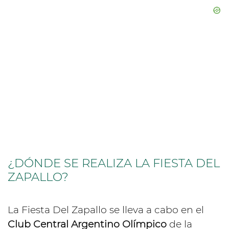
¿DÓNDE SE REALIZA LA FIESTA DEL
ZAPALLO?
La Fiesta Del Zapallo se lleva a cabo en el
Club Central Argentino Olímpico
de la