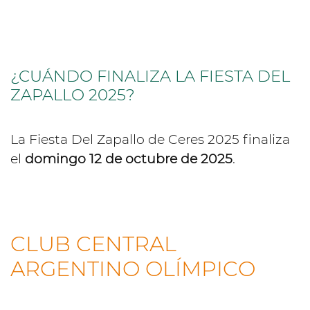
¿CUÁNDO FINALIZA LA FIESTA DEL
ZAPALLO 2025?
La Fiesta Del Zapallo de Ceres 2025 finaliza
el
domingo 12 de octubre de 2025
.
CLUB CENTRAL
ARGENTINO OLÍMPICO