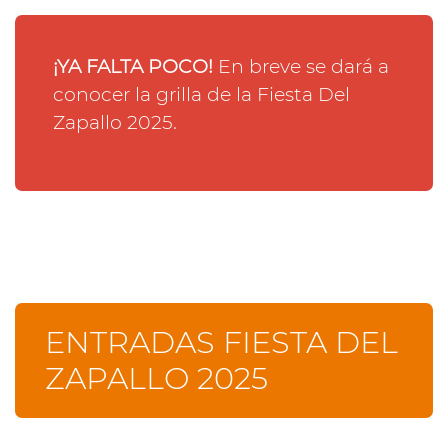
¡YA FALTA POCO!
En breve se dará a
conocer la grilla de la Fiesta Del
Zapallo 2025.
ENTRADAS FIESTA DEL
ZAPALLO 2025