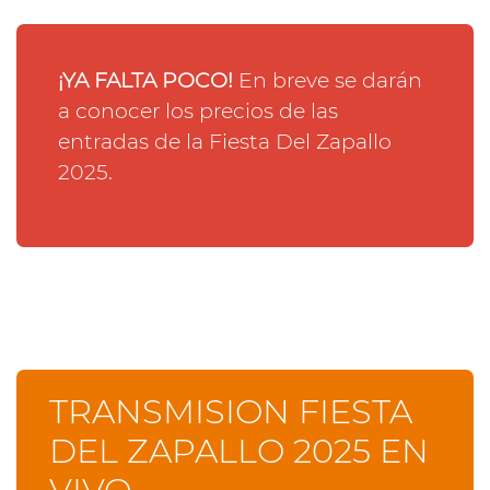
¡YA FALTA POCO!
En breve se darán
a conocer los precios de las
entradas de la Fiesta Del Zapallo
2025.
TRANSMISION FIESTA
DEL ZAPALLO 2025 EN