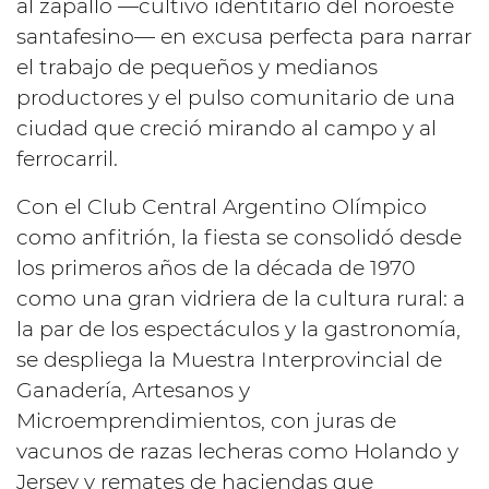
al zapallo —cultivo identitario del noroeste
santafesino— en excusa perfecta para narrar
el trabajo de pequeños y medianos
productores y el pulso comunitario de una
ciudad que creció mirando al campo y al
ferrocarril.
Con el Club Central Argentino Olímpico
como anfitrión, la fiesta se consolidó desde
los primeros años de la década de 1970
como una gran vidriera de la cultura rural: a
la par de los espectáculos y la gastronomía,
se despliega la Muestra Interprovincial de
Ganadería, Artesanos y
Microemprendimientos, con juras de
vacunos de razas lecheras como Holando y
Jersey y remates de haciendas que