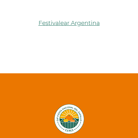
Festivalear Argentina