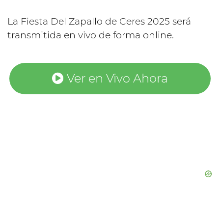
La Fiesta Del Zapallo de Ceres 2025 será
transmitida en vivo de forma online.
Ver en Vivo Ahora