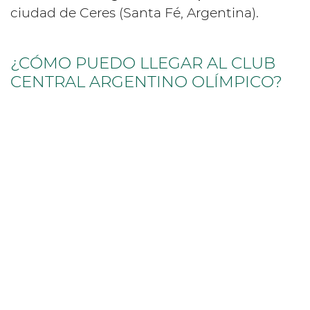
ciudad de Ceres (Santa Fé, Argentina).
¿CÓMO PUEDO LLEGAR AL CLUB
CENTRAL ARGENTINO OLÍMPICO?