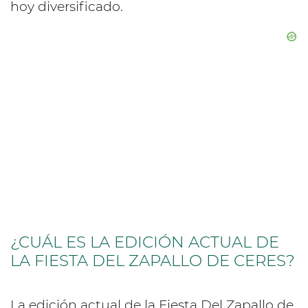
hoy diversificado.
¿CUÁL ES LA EDICIÓN ACTUAL DE
LA FIESTA DEL ZAPALLO DE CERES?
La edición actual de la Fiesta Del Zapallo de