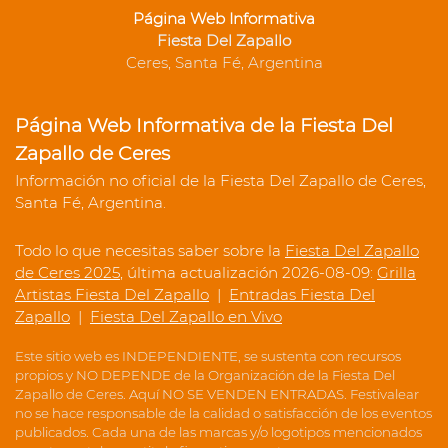
Página Web Informativa
Fiesta Del Zapallo
Ceres, Santa Fé, Argentina
Página Web Informativa de la Fiesta Del
Zapallo de Ceres
Información no oficial de la Fiesta Del Zapallo de Ceres,
Santa Fé, Argentina.
Todo lo que necesitas saber sobre la
Fiesta Del Zapallo
de Ceres 2025
, última actualización 2026-08-09:
Grilla
Artistas Fiesta Del Zapallo
|
Entradas Fiesta Del
Zapallo
|
Fiesta Del Zapallo en Vivo
Este sitio web es INDEPENDIENTE, se sustenta con recursos
propios y NO DEPENDE de la Organización de la Fiesta Del
Zapallo de Ceres. Aquí NO SE VENDEN ENTRADAS. Festivalear
no se hace responsable de la calidad o satisfacción de los eventos
publicados. Cada una de las marcas y/o logotipos mencionados