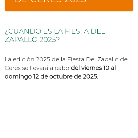
¿CUÁNDO ES LA FIESTA DEL
ZAPALLO 2025?
La edición 2025 de la Fiesta Del Zapallo de
Ceres se llevará a cabo
del viernes 10 al
domingo 12 de octubre de 2025
.