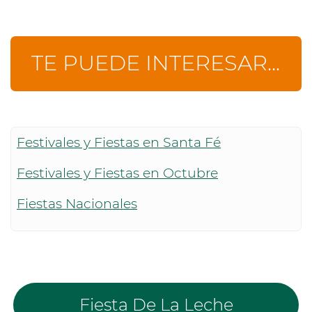
TE PUEDE INTERESAR...
Festivales y Fiestas en Santa Fé
Festivales y Fiestas en Octubre
Fiestas Nacionales
Fiesta De La Leche