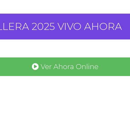
LLERA 2025 VIVO AHORA
Ver Ahora Online