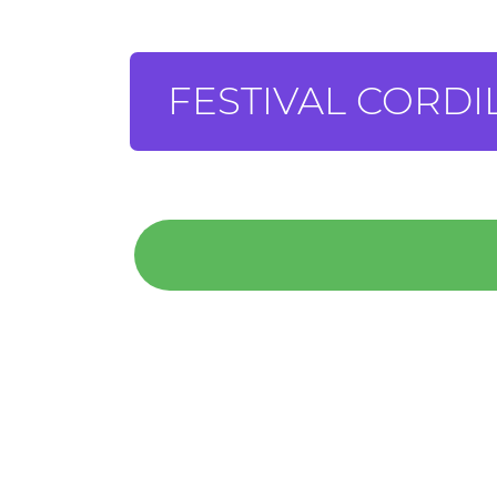
FESTIVAL CORDI