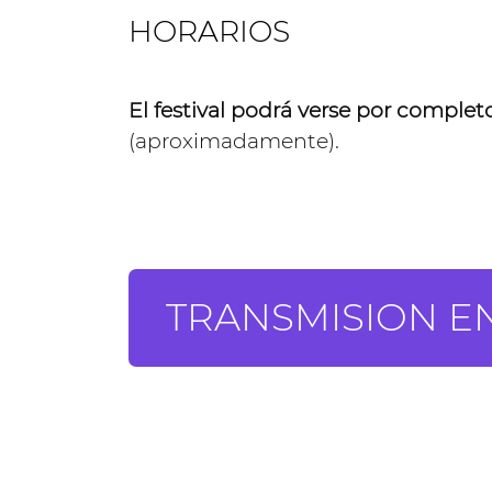
HORARIOS
El festival podrá verse por complet
(aproximadamente).
TRANSMISION EN