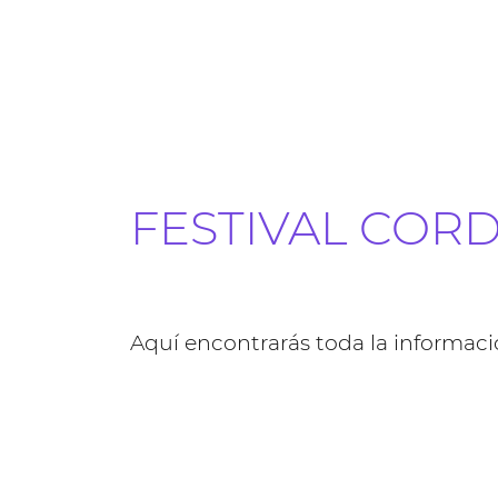
FESTIVAL CORD
Aquí encontrarás toda la informaci