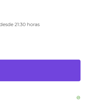
, desde 21:30 horas