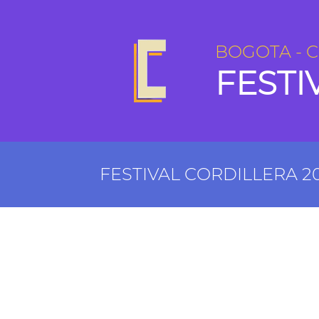
BOGOTA - 
FESTI
FESTIVAL CORDILLERA 2