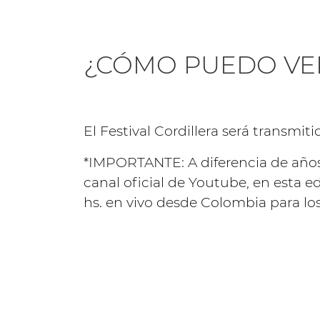
¿CÓMO PUEDO VER
El Festival Cordillera será transmit
*IMPORTANTE: A diferencia de años a
canal oficial de Youtube, en esta e
hs. en vivo desde Colombia para lo