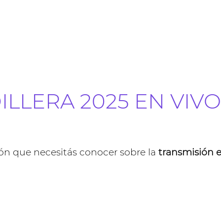
ILLERA 2025 EN VIVO
ón que necesitás conocer sobre la
transmisión e