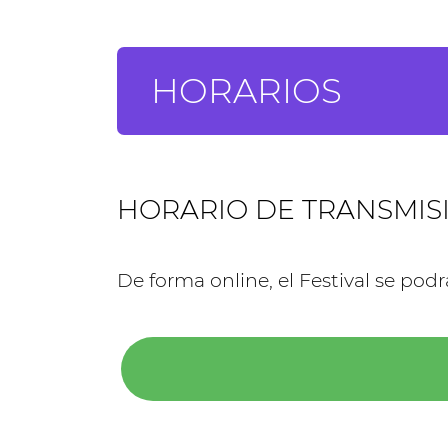
HORARIOS
HORARIO DE TRANSMIS
De forma online, el Festival se pod