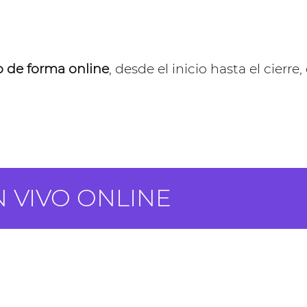
o de forma online
, desde el inicio hasta el cierre
 VIVO ONLINE