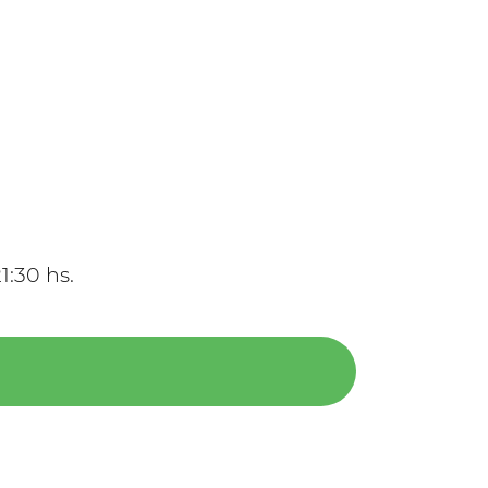
1:30 hs.