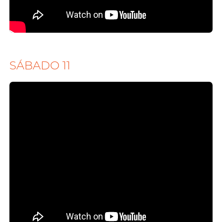
SÁBADO 11