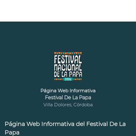
Página Web Informativa
Festival De La Papa
Villa Dolores, Córdoba
Página Web Informativa del Festival De La
Papa