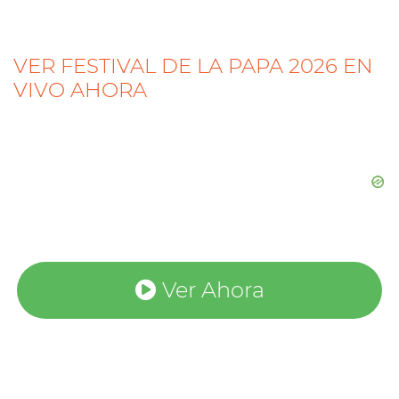
VER FESTIVAL DE LA PAPA 2026 EN
VIVO AHORA
Ver Ahora