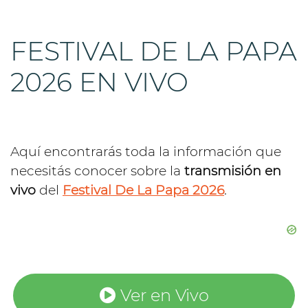
FESTIVAL DE LA PAPA
2026 EN VIVO
Aquí encontrarás toda la información que
necesitás conocer sobre la
transmisión en
vivo
del
Festival De La Papa 2026
.
Ver en Vivo