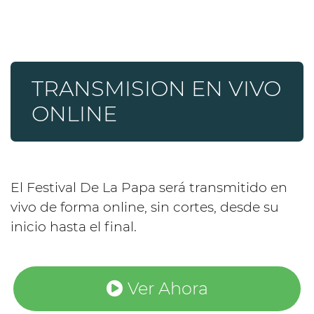
TRANSMISION EN VIVO
ONLINE
El Festival De La Papa será transmitido en
vivo de forma online, sin cortes, desde su
inicio hasta el final.
Ver Ahora