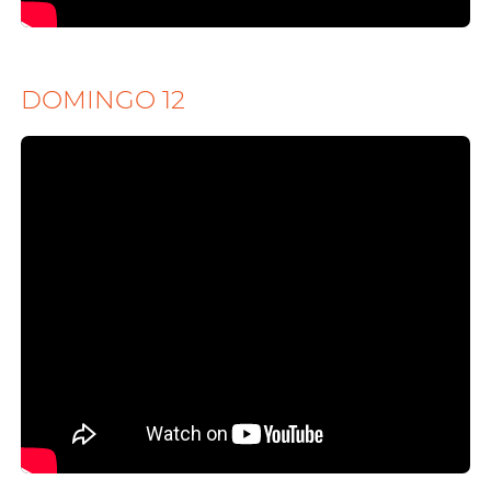
DOMINGO 12