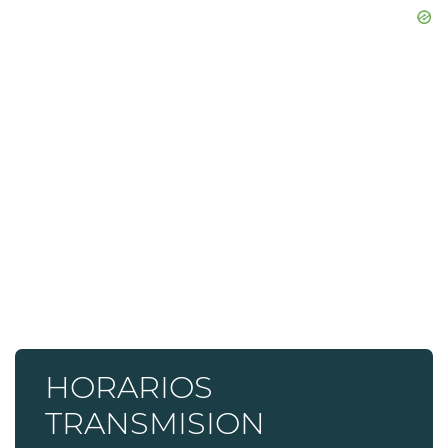
HORARIOS
TRANSMISION