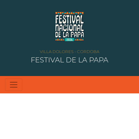
VILLA DOLORES - CORDOBA
FESTIVAL DE LA PAPA