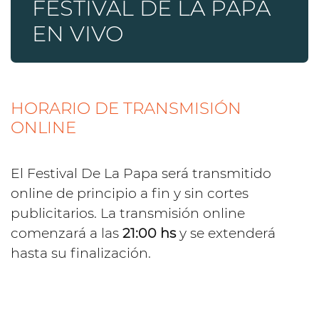
FESTIVAL DE LA PAPA
EN VIVO
HORARIO DE TRANSMISIÓN
ONLINE
El Festival De La Papa será transmitido
online de principio a fin y sin cortes
publicitarios. La transmisión online
comenzará a las
21:00 hs
y se extenderá
hasta su finalización.