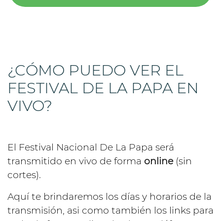
¿CÓMO PUEDO VER EL
FESTIVAL DE LA PAPA EN
VIVO?
El Festival Nacional De La Papa será
transmitido en vivo de forma
online
(sin
cortes).
Aquí te brindaremos los días y horarios de la
transmisión, asi como también los links para