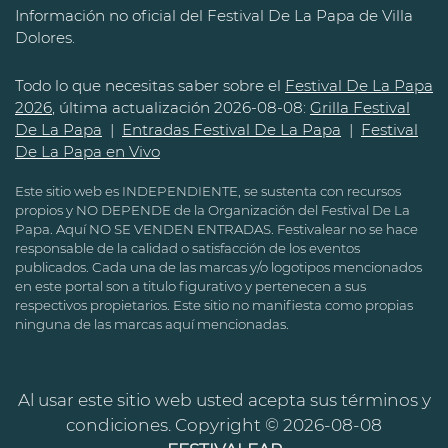
Información no oficial del Festival De La Papa de Villa
Dolores.
Todo lo que necesitas saber sobre el
Festival De La Papa
2026
, última actualización 2026-08-08:
Grilla Festival
De La Papa
|
Entradas Festival De La Papa
|
Festival
De La Papa en Vivo
Este sitio web es INDEPENDIENTE, se sustenta con recursos
propios y NO DEPENDE de la Organización del Festival De La
Papa. Aquí NO SE VENDEN ENTRADAS. Festivalear no se hace
responsable de la calidad o satisfacción de los eventos
publicados. Cada una de las marcas y/o logotipos mencionados
en este portal son a titulo figurativo y pertenecen a sus
respectivos propietarios. Este sitio no manifiesta como propias
ninguna de las marcas aquí mencionadas.
Al usar este sitio web usted acepta sus términos y
condiciones. Copyright © 2026-08-08