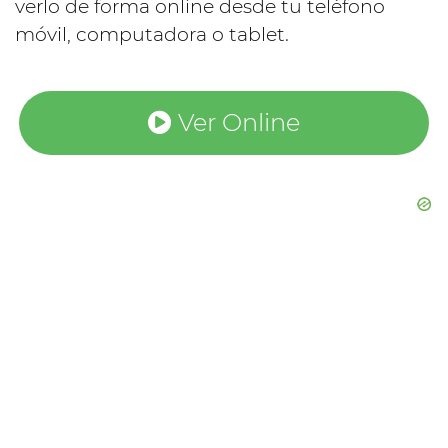
verlo de forma online desde tu teléfono
móvil, computadora o tablet.
Ver Online