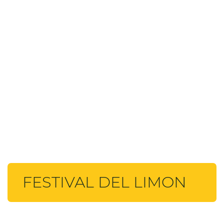
FESTIVAL DEL LIMON