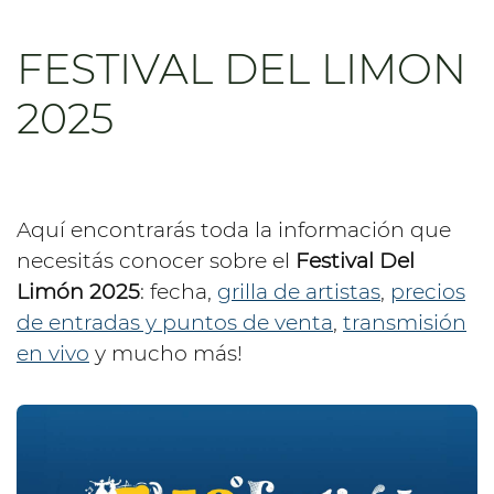
FESTIVAL DEL LIMON
2025
Aquí encontrarás toda la información que
necesitás conocer sobre el
Festival Del
Limón 2025
: fecha,
grilla de artistas
,
precios
de entradas y puntos de venta
,
transmisión
en vivo
y mucho más!