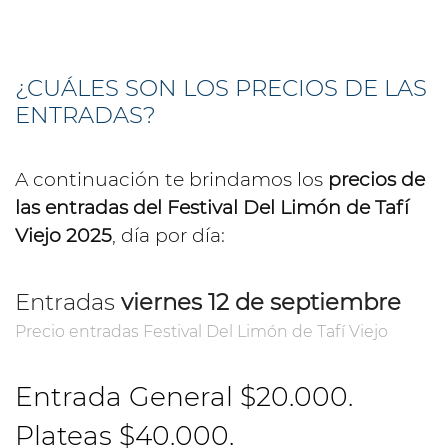
¿CUÁLES SON LOS PRECIOS DE LAS
ENTRADAS?
A continuación te brindamos los
precios de
las entradas del Festival Del Limón de Tafí
Viejo 2025
, día por día:
Entradas
viernes 12 de septiembre
Precio entradas Festival Del Limón de Tafí Viejo
Entrada General $20.000.
Plateas $40.000.