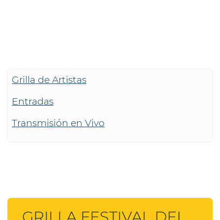
Grilla de Artistas
Entradas
Transmisión en Vivo
GRILLA FESTIVAL DEL