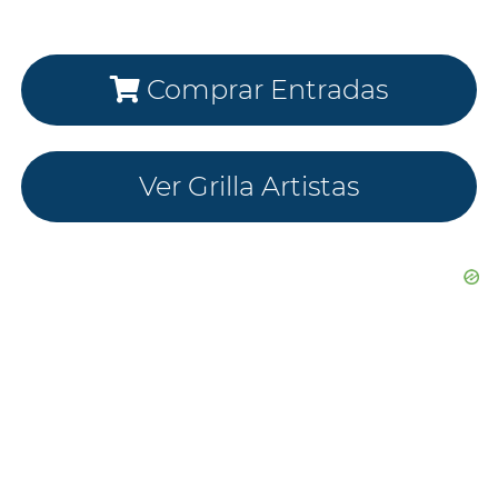
Comprar Entradas
Ver Grilla Artistas