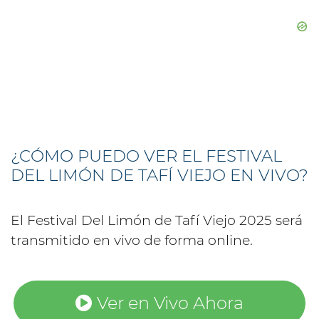
¿CÓMO PUEDO VER EL FESTIVAL
DEL LIMÓN DE TAFÍ VIEJO EN VIVO?
El Festival Del Limón de Tafí Viejo 2025 será
transmitido en vivo de forma online.
Ver en Vivo Ahora