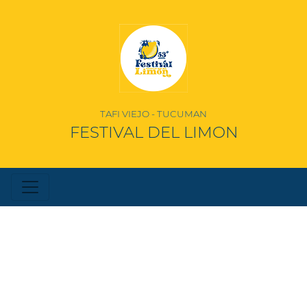
TAFI VIEJO - TUCUMAN
FESTIVAL DEL LIMON