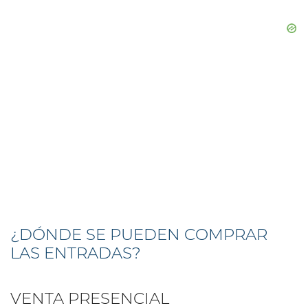
¿DÓNDE SE PUEDEN COMPRAR
LAS ENTRADAS?
VENTA PRESENCIAL