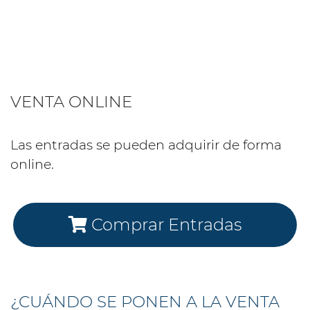
VENTA ONLINE
Las entradas se pueden adquirir de forma
online.
Comprar Entradas
¿CUÁNDO SE PONEN A LA VENTA