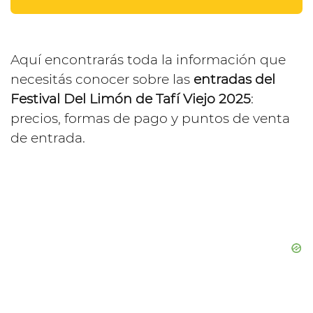
Aquí encontrarás toda la información que
necesitás conocer sobre las
entradas del
Festival Del Limón de Tafí Viejo 2025
:
precios, formas de pago y puntos de venta
de entrada.