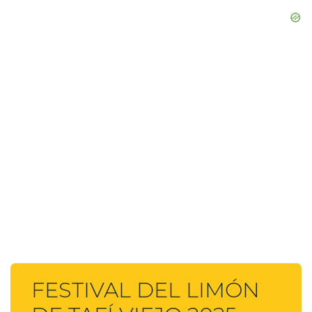
FESTIVAL DEL LIMÓN