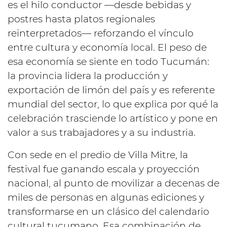
es el hilo conductor —desde bebidas y
postres hasta platos regionales
reinterpretados— reforzando el vínculo
entre cultura y economía local. El peso de
esa economía se siente en todo Tucumán:
la provincia lidera la producción y
exportación de limón del país y es referente
mundial del sector, lo que explica por qué la
celebración trasciende lo artístico y pone en
valor a sus trabajadores y a su industria.
Con sede en el predio de Villa Mitre, la
festival fue ganando escala y proyección
nacional, al punto de movilizar a decenas de
miles de personas en algunas ediciones y
transformarse en un clásico del calendario
cultural tucumano. Esa combinación de