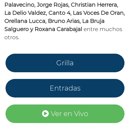
Palavecino, Jorge Rojas, Christian Herrera,
La Delio Valdez, Canto 4, Las Voces De Oran,
Orellana Lucca, Bruno Arias, La Bruja
Salguero y Roxana Carabajal
entre muchos
otros.
Grilla
Entradas
Ver en Vivo