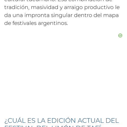
tradición, masividad y arraigo productivo le
da una impronta singular dentro del mapa
de festivales argentinos.
¿CUÁL ES LA EDICIÓN ACTUAL DEL