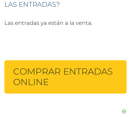
LAS ENTRADAS?
Las entradas ya están a la venta.
COMPRAR ENTRADAS
ONLINE