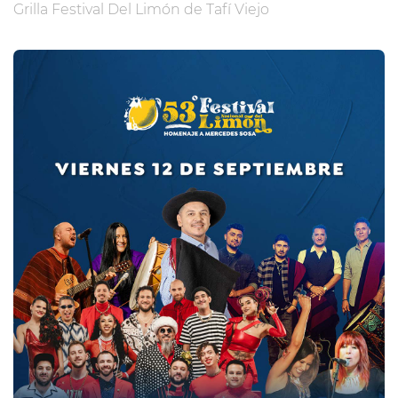
Grilla Festival Del Limón de Tafí Viejo