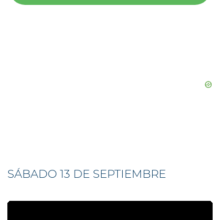
SÁBADO 13 DE SEPTIEMBRE