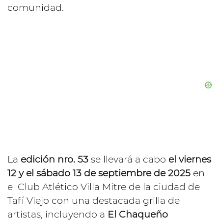
comunidad.
La
edición nro. 53
se llevará a cabo
el viernes
12 y el sábado 13 de septiembre de 2025
en
el Club Atlético Villa Mitre de la ciudad de
Tafí Viejo con una destacada grilla de
artistas, incluyendo a
El Chaqueño