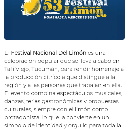
El
Festival Nacional Del Limón
es una
celebración popular que se lleva a cabo en
Tafí Viejo, Tucumán, para rendir homenaje a
la producción citrícola que distingue a la
región y a las personas que trabajan en ella.
El evento combina espectáculos musicales,
danzas, ferias gastronómicas y propuestas
culturales, siempre con el limón como
protagonista, lo que la convierte en un
símbolo de identidad y orgullo para toda la