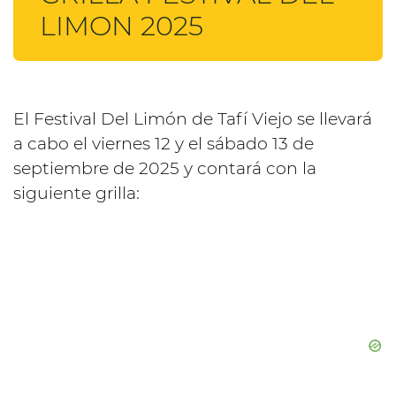
LIMON 2025
El Festival Del Limón de Tafí Viejo se llevará
a cabo el viernes 12 y el sábado 13 de
septiembre de 2025 y contará con la
siguiente grilla: