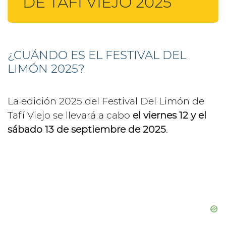
DE TAFÍ VIEJO 2025
¿CUÁNDO ES EL FESTIVAL DEL
LIMÓN 2025?
La edición 2025 del Festival Del Limón de
Tafí Viejo se llevará a cabo
el viernes 12 y el
sábado 13 de septiembre de 2025
.