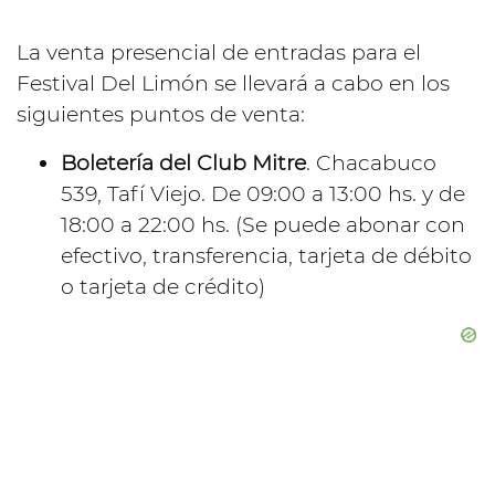
La venta presencial de entradas para el
Festival Del Limón se llevará a cabo en los
siguientes puntos de venta:
Boletería del Club Mitre
. Chacabuco
539, Tafí Viejo. De 09:00 a 13:00 hs. y de
18:00 a 22:00 hs. (Se puede abonar con
efectivo, transferencia, tarjeta de débito
o tarjeta de crédito)