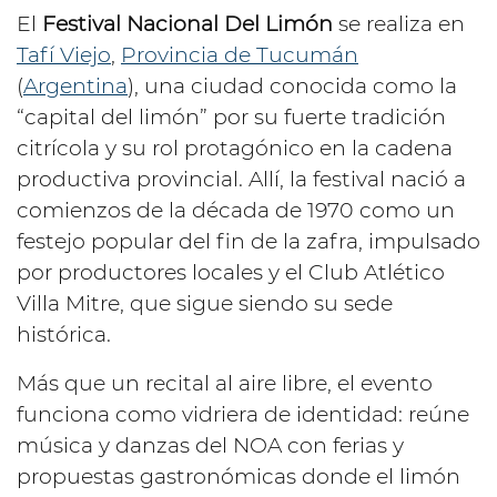
El
Festival Nacional Del Limón
se realiza en
Tafí Viejo
,
Provincia de Tucumán
(
Argentina
), una ciudad conocida como la
“capital del limón” por su fuerte tradición
citrícola y su rol protagónico en la cadena
productiva provincial. Allí, la festival nació a
comienzos de la década de 1970 como un
festejo popular del fin de la zafra, impulsado
por productores locales y el Club Atlético
Villa Mitre, que sigue siendo su sede
histórica.
Más que un recital al aire libre, el evento
funciona como vidriera de identidad: reúne
música y danzas del NOA con ferias y
propuestas gastronómicas donde el limón