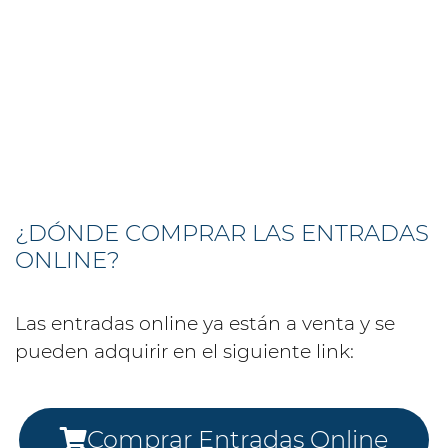
¿DÓNDE COMPRAR LAS ENTRADAS
ONLINE?
Las entradas online ya están a venta y se
pueden adquirir en el siguiente link:
Comprar Entradas Online