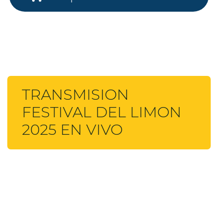
TRANSMISION
FESTIVAL DEL LIMON
2025 EN VIVO