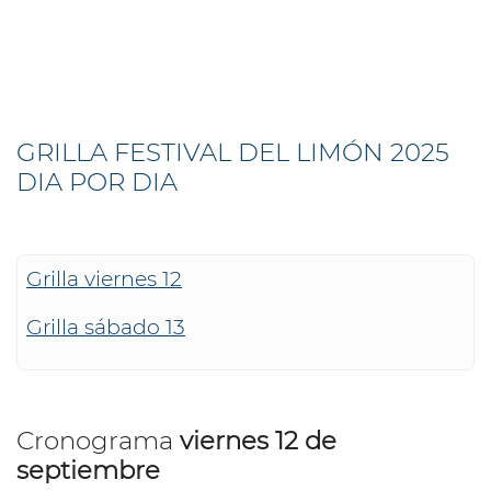
GRILLA FESTIVAL DEL LIMÓN 2025
DIA POR DIA
Grilla viernes 12
Grilla sábado 13
Cronograma
viernes 12 de
septiembre