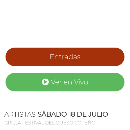
Entradas
Ver en Vivo
ARTISTAS
SÁBADO 18 DE JULIO
GRILLA FESTIVAL DEL QUESO COPEÑO