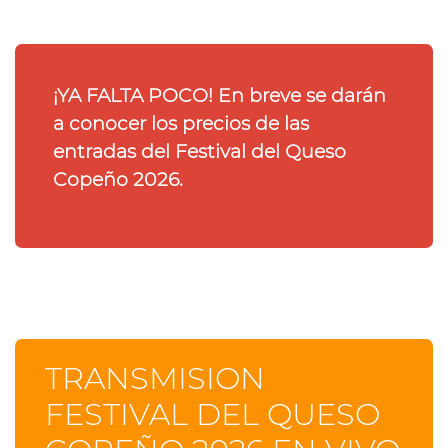
¡YA FALTA POCO!
En breve se darán
a conocer los precios de las
entradas del Festival del Queso
Copeño 2026.
TRANSMISION
FESTIVAL DEL QUESO