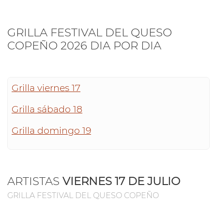
GRILLA FESTIVAL DEL QUESO
COPEÑO 2026 DIA POR DIA
Grilla viernes 17
Grilla sábado 18
Grilla domingo 19
ARTISTAS
VIERNES 17 DE JULIO
GRILLA FESTIVAL DEL QUESO COPEÑO