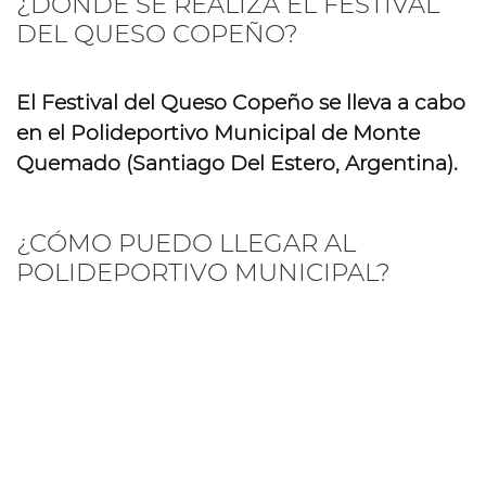
¿DÓNDE SE REALIZA EL FESTIVAL
DEL QUESO COPEÑO?
El Festival del Queso Copeño se lleva a cabo
en el
Polideportivo Municipal
de Monte
Quemado (Santiago Del Estero, Argentina).
¿CÓMO PUEDO LLEGAR AL
POLIDEPORTIVO MUNICIPAL?