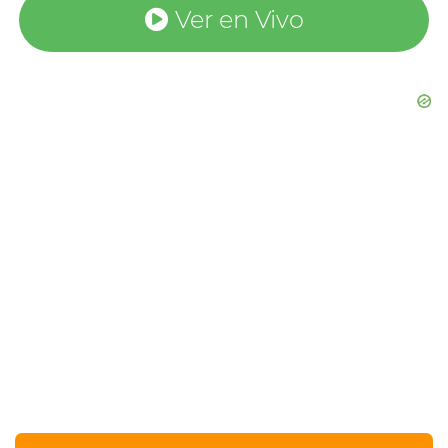
Ver en Vivo