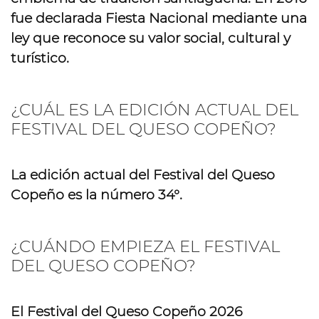
fue declarada Fiesta Nacional
mediante una
ley que reconoce su valor social, cultural y
turístico.
¿CUÁL ES LA EDICIÓN ACTUAL DEL
FESTIVAL DEL QUESO COPEÑO?
La edición actual del Festival del Queso
Copeño es la número
34°
.
¿CUÁNDO EMPIEZA EL FESTIVAL
DEL QUESO COPEÑO?
El Festival del Queso Copeño 2026