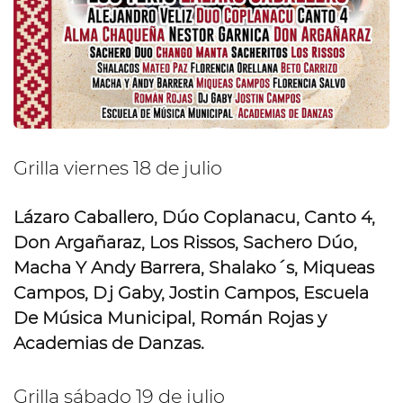
Grilla viernes 18 de julio
Lázaro Caballero, Dúo Coplanacu, Canto 4,
Don Argañaraz, Los Rissos, Sachero Dúo,
Macha Y Andy Barrera, Shalako´s, Miqueas
Campos, Dj Gaby, Jostin Campos, Escuela
De Música Municipal, Román Rojas y
Academias de Danzas.
Grilla sábado 19 de julio