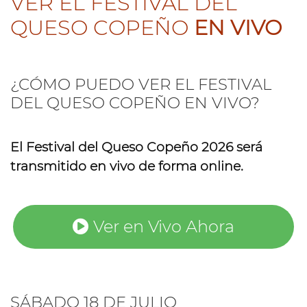
VER EL FESTIVAL DEL
QUESO COPEÑO
EN VIVO
¿CÓMO PUEDO VER EL FESTIVAL
DEL QUESO COPEÑO EN VIVO?
El Festival del Queso Copeño 2026 será
transmitido en vivo de forma online.
Ver en Vivo Ahora
SÁBADO 18 DE JULIO