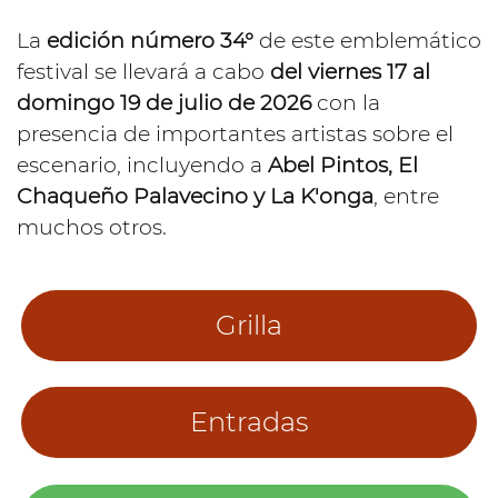
La
edición número 34°
de este emblemático
festival se llevará a cabo
del viernes 17 al
domingo 19 de julio de 2026
con la
presencia de importantes artistas sobre el
escenario, incluyendo a
Abel Pintos, El
Chaqueño Palavecino y La K'onga
, entre
muchos otros.
Grilla
Entradas