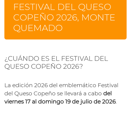
FESTIVAL DEL QUESO
COPEÑO 2026, MONTE
QUEMADO
¿CUÁNDO ES EL FESTIVAL DEL
QUESO COPEÑO 2026?
La edición 2026 del emblemático Festival
del Queso Copeño se llevará a cabo
del
viernes 17 al domingo 19 de julio de 2026
.