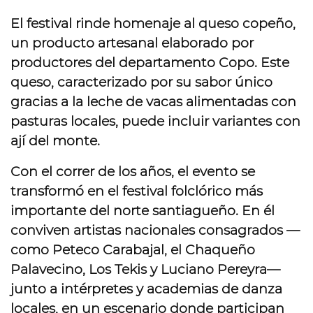
El festival rinde homenaje al
queso copeño
,
un producto artesanal elaborado por
productores del departamento Copo. Este
queso, caracterizado por su sabor único
gracias a la leche de vacas alimentadas con
pasturas locales, puede incluir variantes con
ají del monte.
Con el correr de los años, el evento se
transformó en el
festival folclórico más
importante del norte santiagueño
. En él
conviven artistas nacionales consagrados —
como Peteco Carabajal, el Chaqueño
Palavecino, Los Tekis y Luciano Pereyra—
junto a intérpretes y academias de danza
locales, en un escenario donde participan