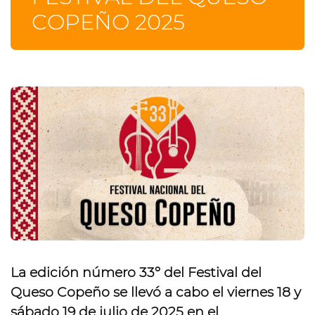
COPEÑO 2025
La edición número 33º del Festival del
Queso Copeño se llevó a cabo
el viernes 18 y
sábado 19 de julio de 2025
en el