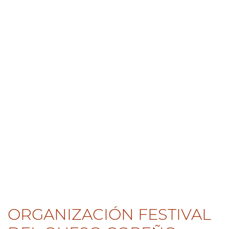
ORGANIZACIÓN FESTIVAL