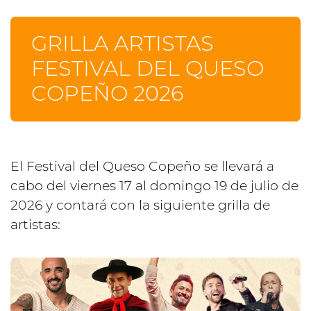
GRILLA ARTISTAS
FESTIVAL DEL QUESO
COPEÑO 2026
El Festival del Queso Copeño se llevará a
cabo del viernes 17 al domingo 19 de julio de
2026 y contará con la siguiente grilla de
artistas: