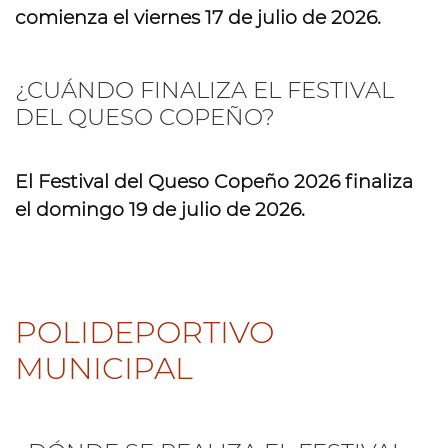
comienza el
viernes 17 de julio de 2026
.
¿CUÁNDO FINALIZA EL FESTIVAL
DEL QUESO COPEÑO?
El Festival del Queso Copeño 2026 finaliza
el
domingo 19 de julio de 2026
.
POLIDEPORTIVO
MUNICIPAL