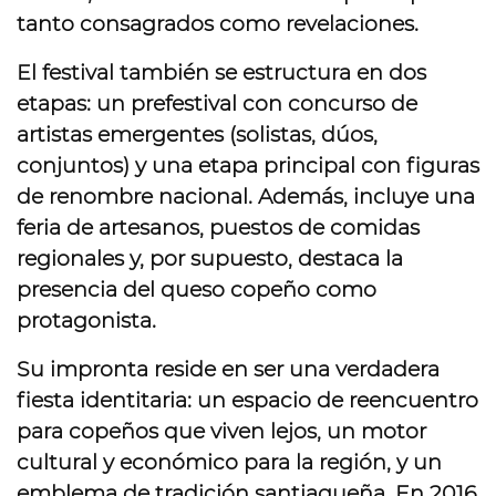
tanto consagrados como revelaciones.
El festival también se estructura en dos
etapas: un prefestival con concurso de
artistas emergentes (solistas, dúos,
conjuntos) y una etapa principal con figuras
de renombre nacional. Además, incluye una
feria de artesanos, puestos de comidas
regionales y, por supuesto, destaca la
presencia del queso copeño como
protagonista.
Su impronta reside en ser una verdadera
fiesta identitaria: un espacio de reencuentro
para copeños que viven lejos, un motor
cultural y económico para la región, y un
emblema de tradición santiagueña.
En 2016