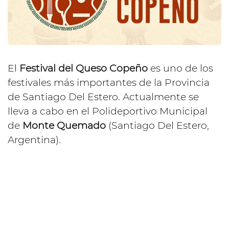
El
Festival del Queso Copeño
es uno de los
festivales más importantes de la Provincia
de Santiago Del Estero. Actualmente se
lleva a cabo en el Polideportivo Municipal
de
Monte Quemado
(Santiago Del Estero,
Argentina).