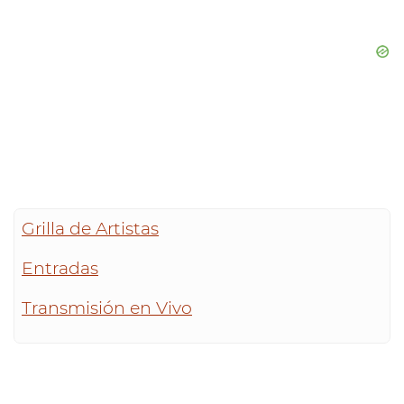
Grilla de Artistas
Entradas
Transmisión en Vivo