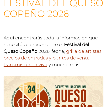
FESTIVAL DEL QUESO
COPEÑO 2026
Aquí encontrarás toda la información que
necesitás conocer sobre el
Festival del
Queso Copeño
2026: fecha,
grilla de artistas
,
precios de entradas y puntos de venta
,
transmisión en vivo
y mucho más!