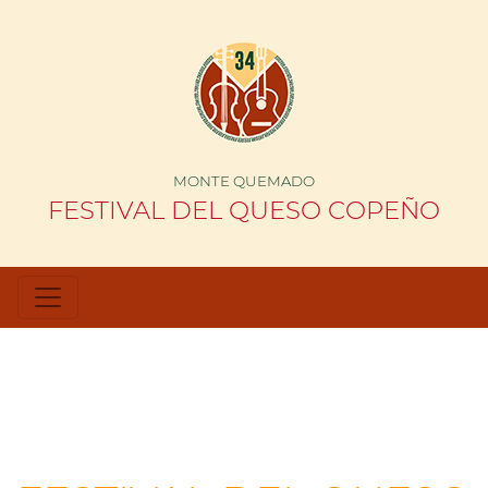
MONTE QUEMADO
FESTIVAL DEL QUESO COPEÑO