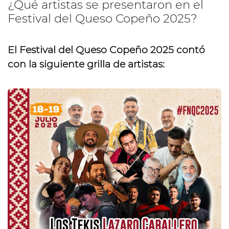
¿Qué artistas se presentaron en el
Festival del Queso Copeño 2025?
El Festival del Queso Copeño 2025 contó
con la siguiente grilla de artistas: