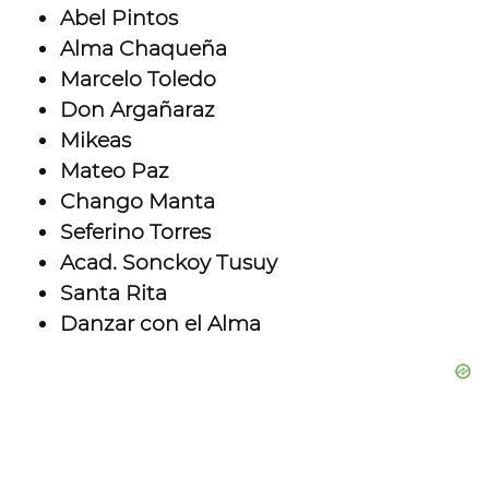
Abel Pintos
Alma Chaqueña
Marcelo Toledo
Don Argañaraz
Mikeas
Mateo Paz
Chango Manta
Seferino Torres
Acad. Sonckoy Tusuy
Santa Rita
Danzar con el Alma