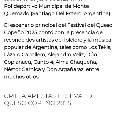
Polideportivo Municipal de Monte
Quemado (Santiago Del Estero, Argentina).
El escenario principal del Festival del Queso
Copeño 2025 contó con la presencia de
reconocidos artistas del folclore y la música
popular de Argentina, tales como
Los Tekis,
Lázaro Caballero, Alejandro Veliz, Dúo
Coplanacu, Canto 4, Alma Chaqueña,
Néstor Garnica y Don Argañaraz
, entre
muchos otros.
GRILLA ARTISTAS FESTIVAL DEL
QUESO COPEÑO 2025