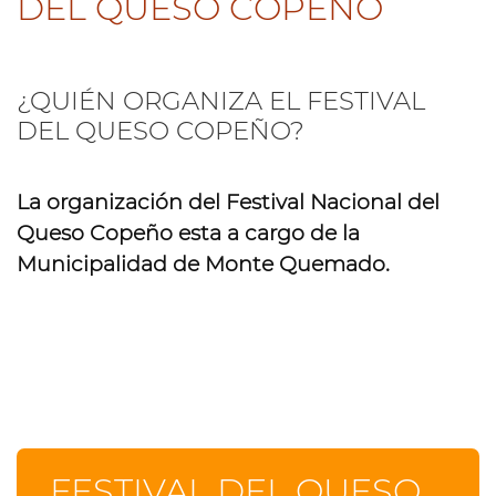
DEL QUESO COPEÑO
¿QUIÉN ORGANIZA EL FESTIVAL
DEL QUESO COPEÑO?
La organización del Festival Nacional del
Queso Copeño esta a cargo de la
Municipalidad de Monte Quemado.
FESTIVAL DEL QUESO