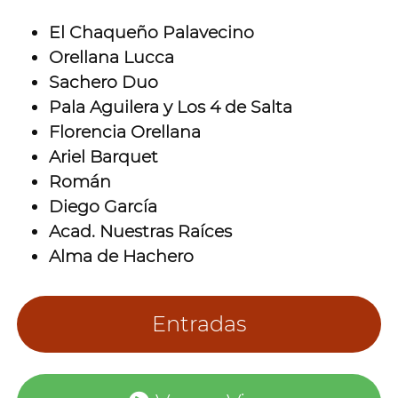
El Chaqueño Palavecino
Orellana Lucca
Sachero Duo
Pala Aguilera y Los 4 de Salta
Florencia Orellana
Ariel Barquet
Román
Diego García
Acad. Nuestras Raíces
Alma de Hachero
Entradas