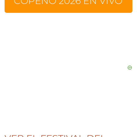
COPEÑO 2026 EN VIVO