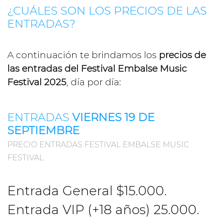
¿CUÁLES SON LOS PRECIOS DE LAS
ENTRADAS?
A continuación te brindamos los
precios de
las entradas del Festival Embalse Music
Festival 2025
, día por día:
ENTRADAS
VIERNES 19 DE
SEPTIEMBRE
PRECIO ENTRADAS FESTIVAL EMBALSE MUSIC
FESTIVAL
Entrada General $15.000.
Entrada VIP (+18 años) 25.000.