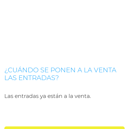
¿CUÁNDO SE PONEN A LA VENTA
LAS ENTRADAS?
Las entradas ya están a la venta.