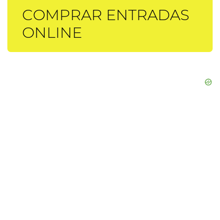
COMPRAR ENTRADAS
ONLINE