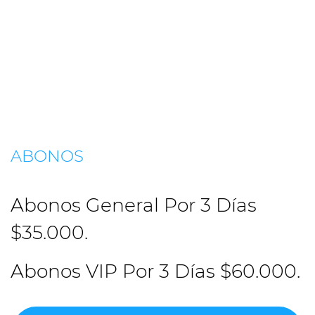
ABONOS
Abonos General Por 3 Días
$35.000.
Abonos VIP Por 3 Días $60.000.