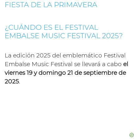
FIESTA DE LA PRIMAVERA
¿CUÁNDO ES EL FESTIVAL
EMBALSE MUSIC FESTIVAL 2025?
La edición 2025 del emblemático Festival
Embalse Music Festival se llevará a cabo
el
viernes 19 y domingo 21 de septiembre de
2025
.