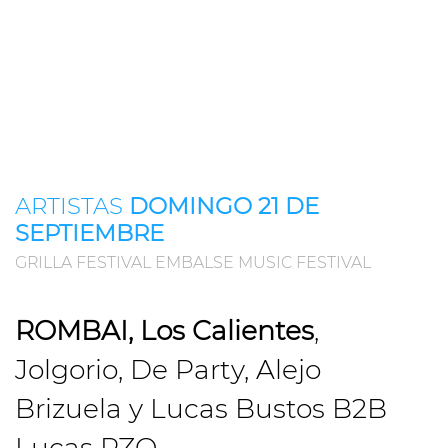
ARTISTAS
DOMINGO 21 DE
SEPTIEMBRE
GRILLA FESTIVAL EMBALSE MUSIC FESTIVAL
ROMBAI, Los Calientes
,
Jolgorio, De Party, Alejo
Brizuela y Lucas Bustos B2B
Lucas PZO.