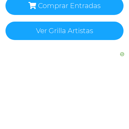
Comprar Entradas
Ver Grilla Artistas