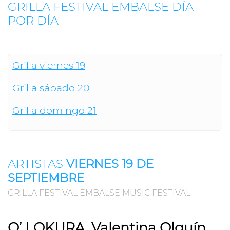
GRILLA FESTIVAL EMBALSE DÍA
POR DÍA
Grilla viernes 19
Grilla sábado 20
Grilla domingo 21
ARTISTAS
VIERNES 19 DE
SEPTIEMBRE
GRILLA FESTIVAL EMBALSE MUSIC FESTIVAL
Q’ LOKURA, Valentina Olguín,