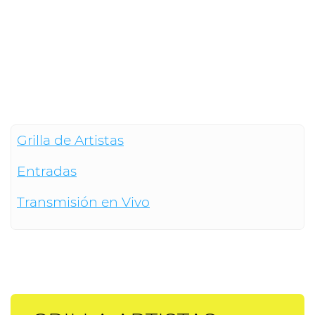
Grilla de Artistas
Entradas
Transmisión en Vivo