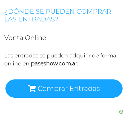
¿DÓNDE SE PUEDEN COMPRAR
LAS ENTRADAS?
Venta Online
Las entradas se pueden adquirir de forma
online en
paseshow.com.ar
.
Comprar Entradas