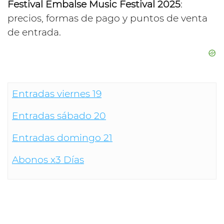
Festival Embalse Music Festival 2025
:
precios, formas de pago y puntos de venta
de entrada.
Entradas viernes 19
Entradas sábado 20
Entradas domingo 21
Abonos x3 Días