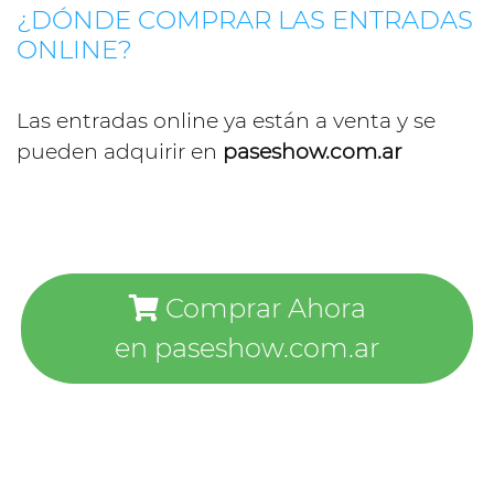
¿DÓNDE COMPRAR LAS ENTRADAS
ONLINE?
Las entradas online ya están a venta y se
pueden adquirir en
paseshow.com.ar
Comprar Ahora
en paseshow.com.ar