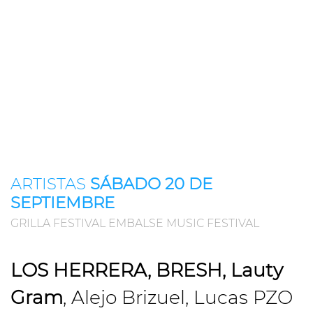
ARTISTAS
SÁBADO 20 DE
SEPTIEMBRE
GRILLA FESTIVAL EMBALSE MUSIC FESTIVAL
LOS HERRERA, BRESH, Lauty
Gram
, Alejo Brizuel, Lucas PZO