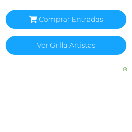
Comprar Entradas
Ver Grilla Artistas