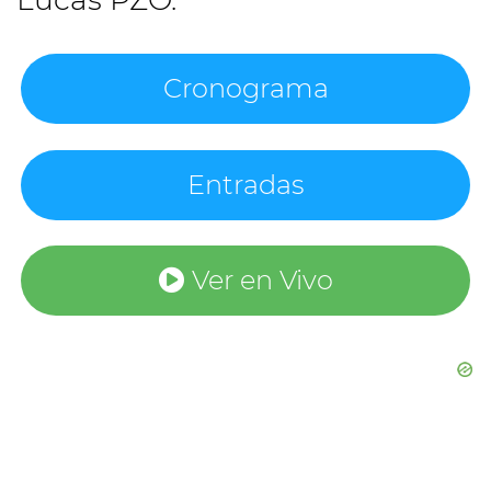
Cronograma
Entradas
Ver en Vivo