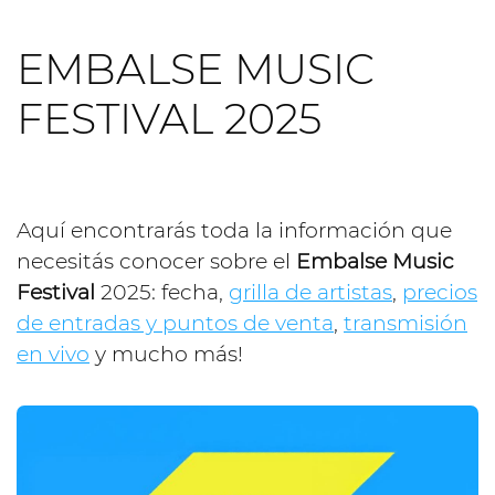
EMBALSE MUSIC
FESTIVAL 2025
Aquí encontrarás toda la información que
necesitás conocer sobre el
Embalse Music
Festival
2025: fecha,
grilla de artistas
,
precios
de entradas y puntos de venta
,
transmisión
en vivo
y mucho más!