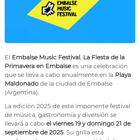
El
Embalse Music Festival
,
La Fiesta de la
Primavera en Embalse
es una celebración
que se lleva a cabo anualmente en la
Playa
Maldonado
de la ciudad de Embalse
(Argentina).
La edición 2025 de este imponente festival
de música, gastronomía y diversión se
llevará a cabo
el viernes 19 y domingo 21 de
septiembre de 2025
. Su grilla está