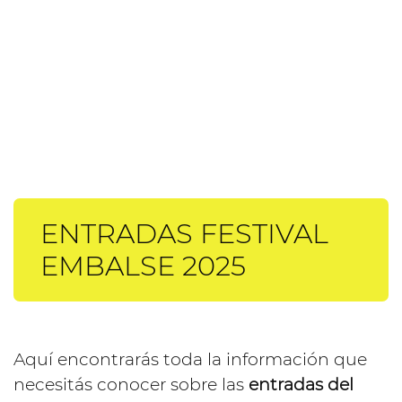
ENTRADAS FESTIVAL
EMBALSE 2025
Aquí encontrarás toda la información que
necesitás conocer sobre las
entradas del