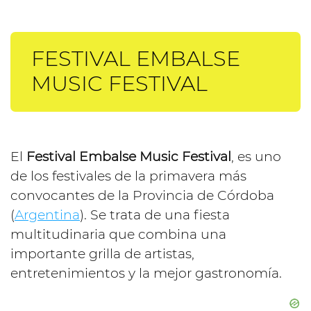
FESTIVAL EMBALSE
MUSIC FESTIVAL
El
Festival Embalse Music Festival
, es uno
de los festivales de la primavera más
convocantes de la Provincia de Córdoba
(
Argentina
). Se trata de una fiesta
multitudinaria que combina una
importante grilla de artistas,
entretenimientos y la mejor gastronomía.