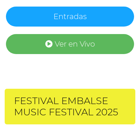
Entradas
Ver en Vivo
FESTIVAL EMBALSE
MUSIC FESTIVAL 2025