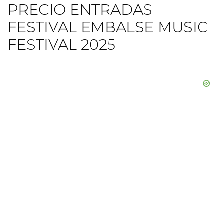
PRECIO ENTRADAS
FESTIVAL EMBALSE MUSIC
FESTIVAL 2025