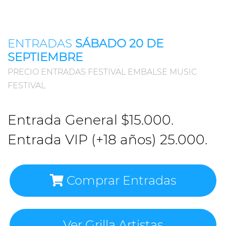
ENTRADAS
SÁBADO 20 DE
SEPTIEMBRE
PRECIO ENTRADAS FESTIVAL EMBALSE MUSIC
FESTIVAL
Entrada General $15.000.
Entrada VIP (+18 años) 25.000.
Comprar Entradas
Ver Grilla Artistas