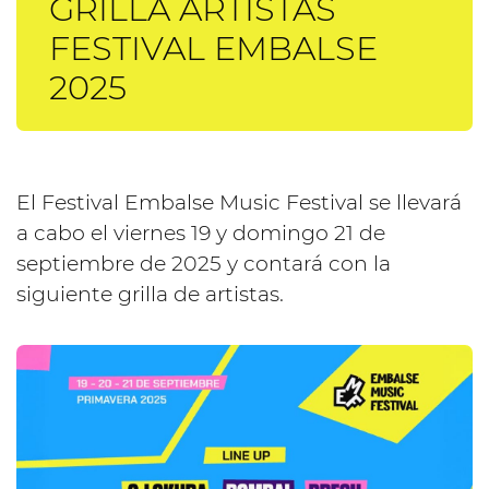
GRILLA ARTISTAS
FESTIVAL EMBALSE
2025
El Festival Embalse Music Festival se llevará
a cabo el viernes 19 y domingo 21 de
septiembre de 2025 y contará con la
siguiente grilla de artistas.