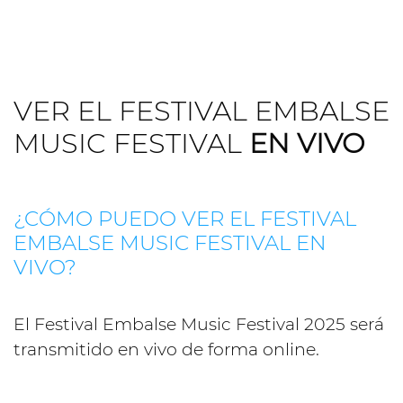
VER EL FESTIVAL EMBALSE
MUSIC FESTIVAL
EN VIVO
¿CÓMO PUEDO VER EL FESTIVAL
EMBALSE MUSIC FESTIVAL EN
VIVO?
El Festival Embalse Music Festival 2025 será
transmitido en vivo de forma online.