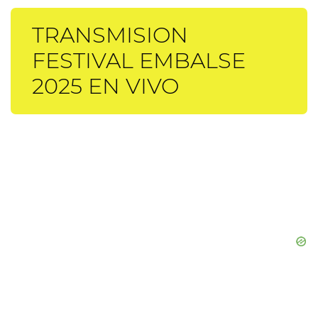
TRANSMISION
FESTIVAL EMBALSE
2025 EN VIVO