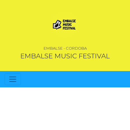
EMBALSE - CORDOBA
EMBALSE MUSIC FESTIVAL