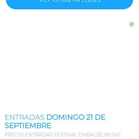
ENTRADAS
DOMINGO 21 DE
SEPTIEMBRE
PRECIO ENTRADAS FESTIVAL EMBALSE MUSIC