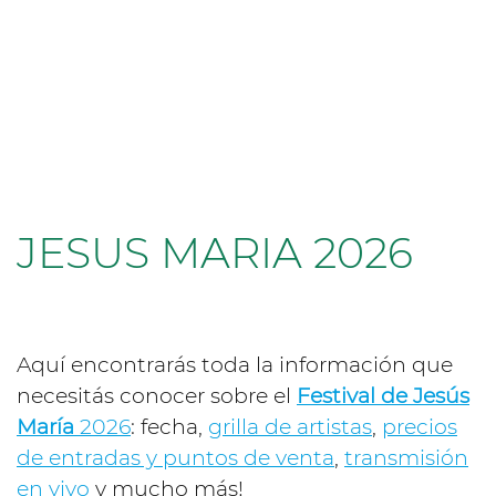
JESUS MARIA 2026
Aquí encontrarás toda la información que
necesitás conocer sobre el
Festival de Jesús
María
2026
: fecha,
grilla de artistas
,
precios
de entradas y puntos de venta
,
transmisión
en vivo
y mucho más!