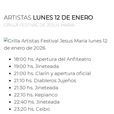
ARTISTAS
LUNES 12 DE ENERO
GRILLA FESTIVAL DE JESÚS MARÍA
18:00 hs. Apertura del Anfiteatro
19:00 hs. Jineteada
21:00 hs. Clarín y apertura oficial
21:10 hs. Diableros Jujeños
21:30 hs. Jineteada
22:10 hs. Kepianco
22:40 hs. Jineteada
23:20 hs. Ceibo