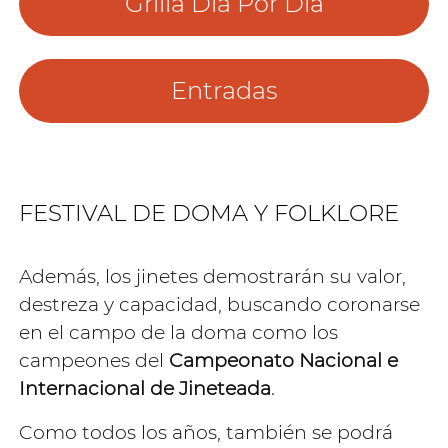
Grilla Día Por Día
Entradas
FESTIVAL DE DOMA Y FOLKLORE
Además, los jinetes demostrarán su valor,
destreza y capacidad, buscando coronarse
en el campo de la doma como los
campeones del
Campeonato Nacional e
Internacional de Jineteada
.
Como todos los años, también se podrá