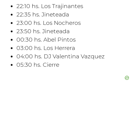
22:10 hs. Los Trajinantes
22:35 hs. Jineteada
23:00 hs. Los Nocheros
23:50 hs. Jineteada
00:30 hs. Abel Pintos
03:00 hs. Los Herrera
04:00 hs. DJ Valentina Vazquez
05:30 hs. Cierre