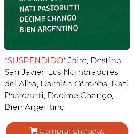
*SUSPENDIDO*
Jairo, Destino
San Javier, Los Nombradores
del Alba, Damián Córdoba, Nati
Pastorutti, Decime Chango,
Bien Argentino
Comprar Entradas