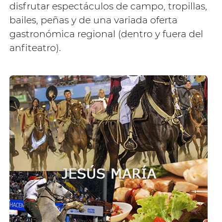
disfrutar espectáculos de campo, tropillas,
bailes, peñas y de una variada oferta
gastronómica regional (dentro y fuera del
anfiteatro).