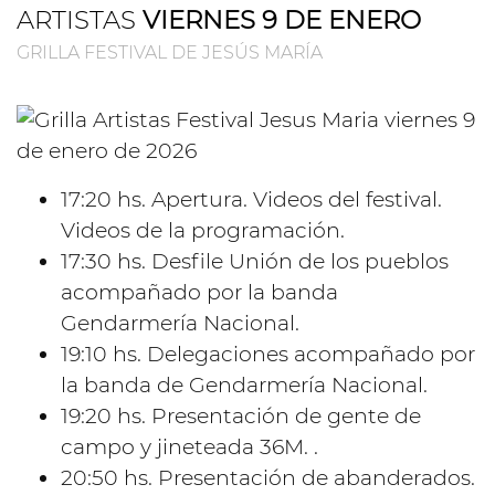
ARTISTAS
VIERNES 9 DE ENERO
GRILLA FESTIVAL DE JESÚS MARÍA
17:20 hs. Apertura. Videos del festival.
Videos de la programación.
17:30 hs. Desfile Unión de los pueblos
acompañado por la banda
Gendarmería Nacional.
19:10 hs. Delegaciones acompañado por
la banda de Gendarmería Nacional.
19:20 hs. Presentación de gente de
campo y jineteada 36M. .
20:50 hs. Presentación de abanderados.