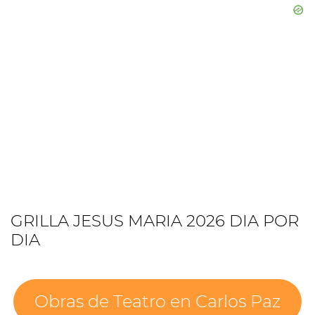
GRILLA JESUS MARIA 2026 DIA POR
DIA
Obras de Teatro en Carlos Paz