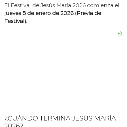
El Festival de Jesús María 2026 comienza el
jueves 8 de enero de 2026 (Previa del
Festival)
.
¿CUÁNDO TERMINA JESÚS MARÍA
2026?