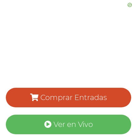
Comprar Entradas
Ver en Vivo