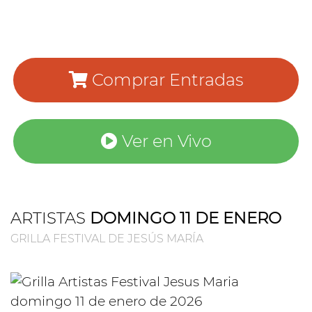
Comprar Entradas
Ver en Vivo
ARTISTAS
DOMINGO 11 DE ENERO
GRILLA FESTIVAL DE JESÚS MARÍA