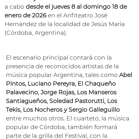
a cabo
desde el jueves 8 al domingo 18 de
enero de 2026
en el Anfiteatro José
Hernandez de la localidad de Jesús María
(Córdoba, Argentina).
El escenario principal contará con la
presencia de reconocidos artistas de la
música popular Argentina, tales como
Abel
Pintos, Luciano Pereyra, El Chaqueño
Palavecino, Jorge Rojas, Los Manseros
Santiagueños, Soledad Pastorutti, Los
Tekis, Los Nocheros y Sergio Galleguillo
entre muchos otros. El cuarteto, la música
popular de Córdoba, también formará
parte de la grilla del Festival, con la