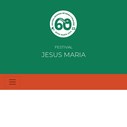
FESTIVAL
JESUS MARIA