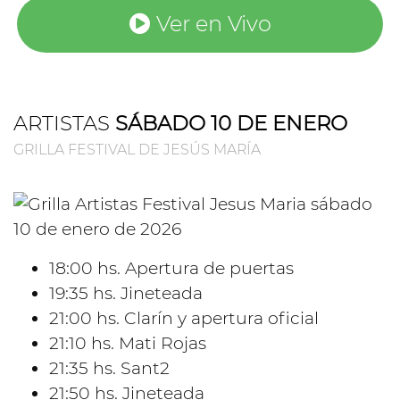
Ver en Vivo
ARTISTAS
SÁBADO 10 DE ENERO
GRILLA FESTIVAL DE JESÚS MARÍA
18:00 hs. Apertura de puertas
19:35 hs. Jineteada
21:00 hs. Clarín y apertura oficial
21:10 hs. Mati Rojas
21:35 hs. Sant2
21:50 hs. Jineteada