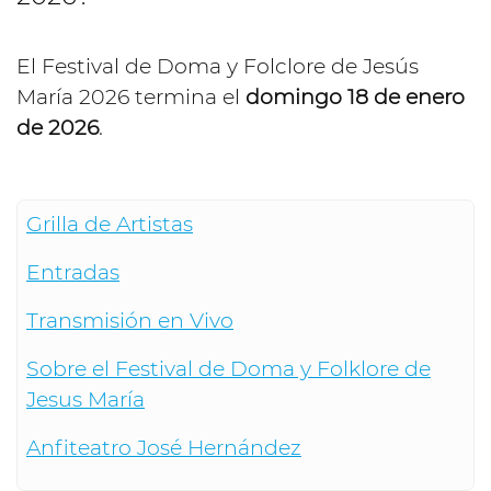
El Festival de Doma y Folclore de Jesús
María 2026 termina el
domingo 18 de enero
de 2026
.
Grilla de Artistas
Entradas
Transmisión en Vivo
Sobre el Festival de Doma y Folklore de
Jesus María
Anfiteatro José Hernández