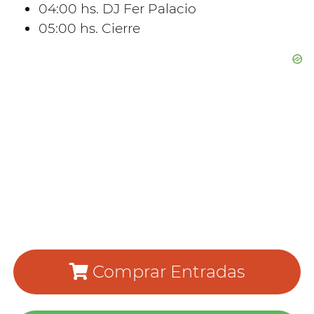
04:00 hs. DJ Fer Palacio
05:00 hs. Cierre
Comprar Entradas