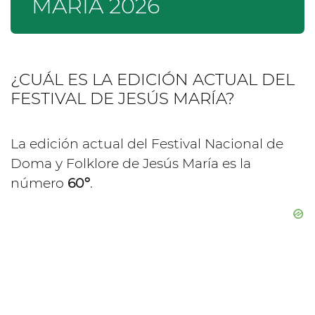
MARIA 2026
¿CUÁL ES LA EDICIÓN ACTUAL DEL
FESTIVAL DE JESÚS MARÍA?
La edición actual del Festival Nacional de
Doma y Folklore de Jesús María es la
número
60º
.