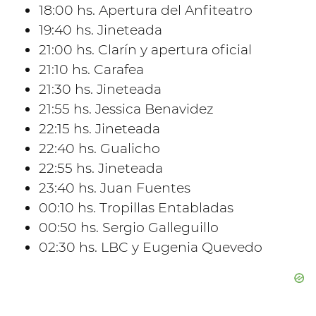
18:00 hs. Apertura del Anfiteatro
19:40 hs. Jineteada
21:00 hs. Clarín y apertura oficial
21:10 hs. Carafea
21:30 hs. Jineteada
21:55 hs. Jessica Benavidez
22:15 hs. Jineteada
22:40 hs. Gualicho
22:55 hs. Jineteada
23:40 hs. Juan Fuentes
00:10 hs. Tropillas Entabladas
00:50 hs. Sergio Galleguillo
02:30 hs. LBC y Eugenia Quevedo