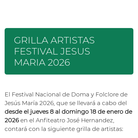
GRILLA ARTISTAS
FESTIVAL JESUS
MARIA 2026
El Festival Nacional de Doma y Folclore de
Jesús María 2026, que se llevará a cabo del
desde el jueves 8 al domingo 18 de enero de
2026
en el Anfiteatro José Hernandez,
contará con la siguiente grilla de artistas: