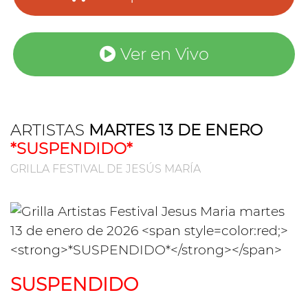
Ver en Vivo
ARTISTAS
MARTES 13 DE ENERO
*SUSPENDIDO*
GRILLA FESTIVAL DE JESÚS MARÍA
SUSPENDIDO