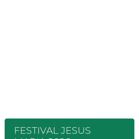
FESTIVAL JESUS