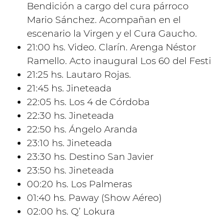
Bendición a cargo del cura párroco
Mario Sánchez. Acompañan en el
escenario la Virgen y el Cura Gaucho.
21:00 hs. Video. Clarín. Arenga Néstor
Ramello. Acto inaugural Los 60 del Festi
21:25 hs. Lautaro Rojas.
21:45 hs. Jineteada
22:05 hs. Los 4 de Córdoba
22:30 hs. Jineteada
22:50 hs. Ángelo Aranda
23:10 hs. Jineteada
23:30 hs. Destino San Javier
23:50 hs. Jineteada
00:20 hs. Los Palmeras
01:40 hs. Paway (Show Aéreo)
02:00 hs. Q’ Lokura