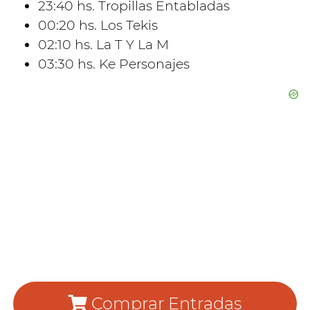
23:40 hs. Tropillas Entabladas
00:20 hs. Los Tekis
02:10 hs. La T Y La M
03:30 hs. Ke Personajes
Comprar Entradas