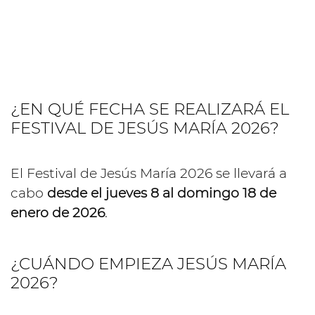
¿EN QUÉ FECHA SE REALIZARÁ EL
FESTIVAL DE JESÚS MARÍA 2026?
El Festival de Jesús María 2026 se llevará a
cabo
desde el jueves 8 al domingo 18 de
enero de 2026
.
¿CUÁNDO EMPIEZA JESÚS MARÍA
2026?