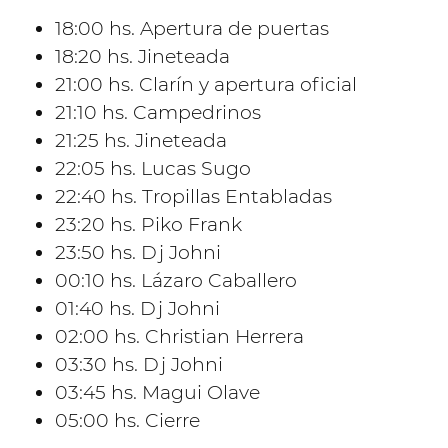
18:00 hs. Apertura de puertas
18:20 hs. Jineteada
21:00 hs. Clarín y apertura oficial
21:10 hs. Campedrinos
21:25 hs. Jineteada
22:05 hs. Lucas Sugo
22:40 hs. Tropillas Entabladas
23:20 hs. Piko Frank
23:50 hs. Dj Johni
00:10 hs. Lázaro Caballero
01:40 hs. Dj Johni
02:00 hs. Christian Herrera
03:30 hs. Dj Johni
03:45 hs. Magui Olave
05:00 hs. Cierre