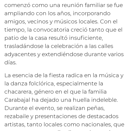
comenzó como una reunión familiar se fue
ampliando con los años, incorporando
amigos, vecinos y músicos locales. Con el
tiempo, la convocatoria creció tanto que el
patio de la casa resultó insuficiente,
trasladándose la celebración a las calles
adyacentes y extendiéndose durante varios
días.
La esencia de la fiesta radica en la música y
la danza folclórica, especialmente la
chacarera, género en el que la familia
Carabajal ha dejado una huella indeleble.
Durante el evento, se realizan peñas,
rezabaile y presentaciones de destacados
artistas, tanto locales como nacionales, que