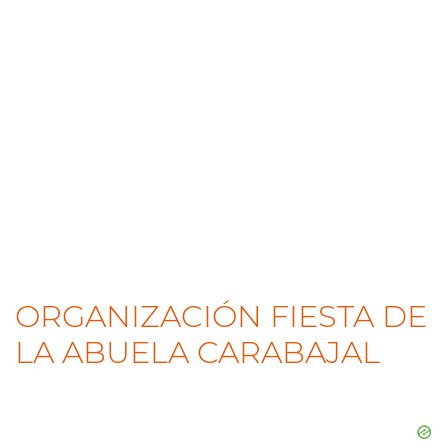
ORGANIZACIÓN FIESTA DE
LA ABUELA CARABAJAL