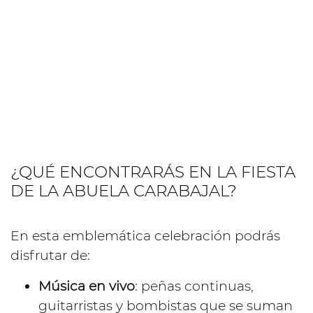
¿QUÉ ENCONTRARÁS EN LA FIESTA
DE LA ABUELA CARABAJAL?
En esta emblemática celebración podrás
disfrutar de:
Música en vivo
: peñas continuas,
guitarristas y bombistas que se suman