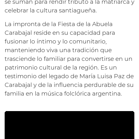
se suman para rendir tributo a la matriarca y
celebrar la cultura santiagueña.
La impronta de la Fiesta de la Abuela
Carabajal reside en su capacidad para
fusionar lo íntimo y lo comunitario,
manteniendo viva una tradición que
trasciende lo familiar para convertirse en un
patrimonio cultural de la región. Es un
testimonio del legado de María Luisa Paz de
Carabajal y de la influencia perdurable de su
familia en la música folclórica argentina.