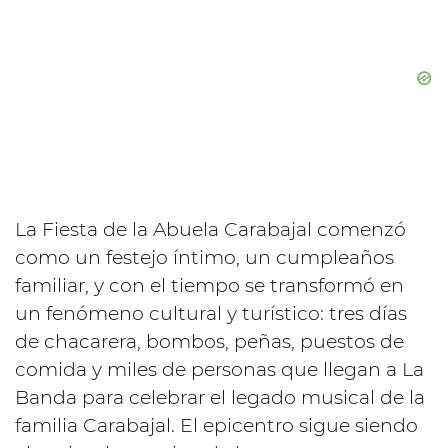
La Fiesta de la Abuela Carabajal comenzó
como un festejo íntimo, un cumpleaños
familiar, y con el tiempo se transformó en
un fenómeno cultural y turístico: tres días
de chacarera, bombos, peñas, puestos de
comida y miles de personas que llegan a La
Banda para celebrar el legado musical de la
familia Carabajal. El epicentro sigue siendo