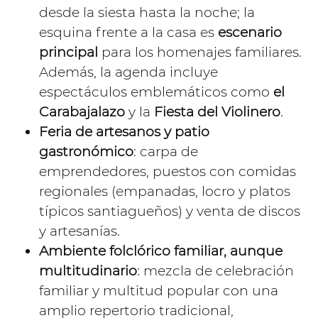
desde la siesta hasta la noche; la
esquina frente a la casa es
escenario
principal
para los homenajes familiares.
Además, la agenda incluye
espectáculos emblemáticos como
el
Carabajalazo
y la
Fiesta del Violinero
.
Feria de artesanos y patio
gastronómico
: carpa de
emprendedores, puestos con comidas
regionales (empanadas, locro y platos
típicos santiagueños) y venta de discos
y artesanías.
Ambiente folclórico familiar, aunque
multitudinario
: mezcla de celebración
familiar y multitud popular con una
amplio repertorio tradicional,