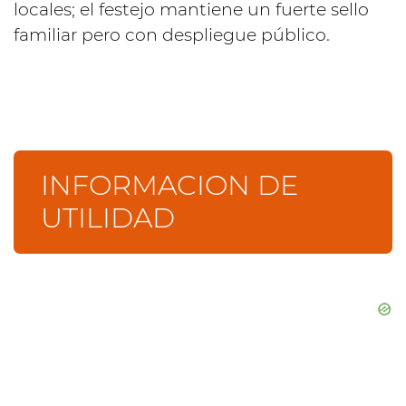
locales; el festejo mantiene un fuerte sello
familiar pero con despliegue público.
INFORMACION DE
UTILIDAD