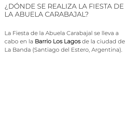
¿DÓNDE SE REALIZA LA FIESTA DE
LA ABUELA CARABAJAL?
La Fiesta de la Abuela Carabajal se lleva a
cabo en la
Barrio Los Lagos
de la ciudad de
La Banda (Santiago del Estero, Argentina).