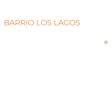
BARRIO LOS LAGOS