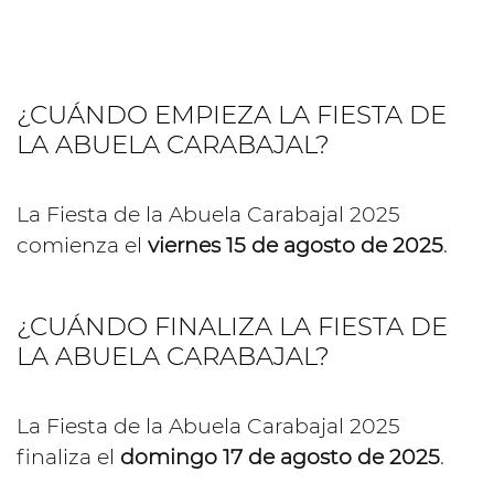
¿CUÁNDO EMPIEZA LA FIESTA DE
LA ABUELA CARABAJAL?
La Fiesta de la Abuela Carabajal 2025
comienza el
viernes 15 de agosto de 2025
.
¿CUÁNDO FINALIZA LA FIESTA DE
LA ABUELA CARABAJAL?
La Fiesta de la Abuela Carabajal 2025
finaliza el
domingo 17 de agosto de 2025
.