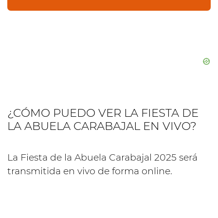
¿CÓMO PUEDO VER LA FIESTA DE
LA ABUELA CARABAJAL EN VIVO?
La Fiesta de la Abuela Carabajal 2025 será
transmitida en vivo de forma online.