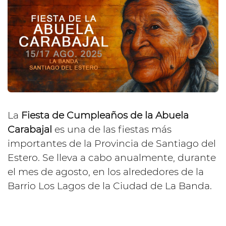
La
Fiesta de Cumpleaños de la Abuela
Carabajal
es una de las fiestas más
importantes de la Provincia de Santiago del
Estero. Se lleva a cabo anualmente, durante
el mes de agosto, en los alrededores de la
Barrio Los Lagos de la Ciudad de La Banda.