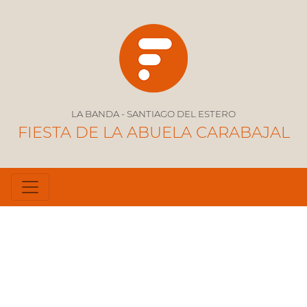
LA BANDA - SANTIAGO DEL ESTERO
FIESTA DE LA ABUELA CARABAJAL