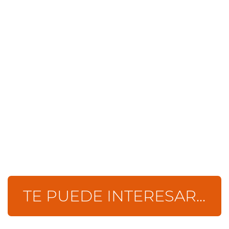
TE PUEDE INTERESAR...