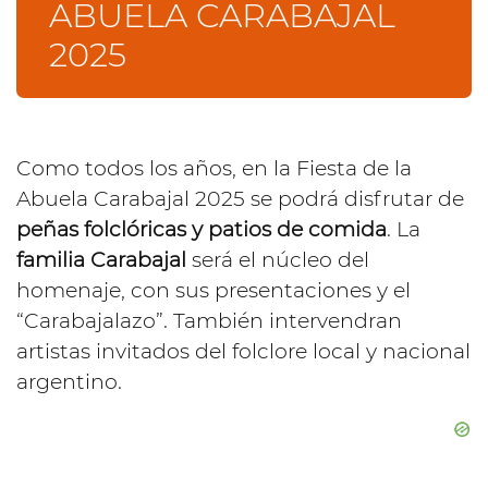
ABUELA CARABAJAL
2025
Como todos los años, en la Fiesta de la
Abuela Carabajal 2025 se podrá disfrutar de
peñas folclóricas y patios de comida
. La
familia Carabajal
será el núcleo del
homenaje, con sus presentaciones y el
“Carabajalazo”. También intervendran
artistas invitados del folclore local y nacional
argentino.