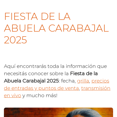
FIESTA DE LA
ABUELA CARABAJAL
2025
Aquí encontrarás toda la información que
necesitás conocer sobre la
Fiesta de la
Abuela Carabajal 2025
: fecha,
grilla
,
precios
de entradas y puntos de venta
,
transmisión
en vivo
y mucho más!