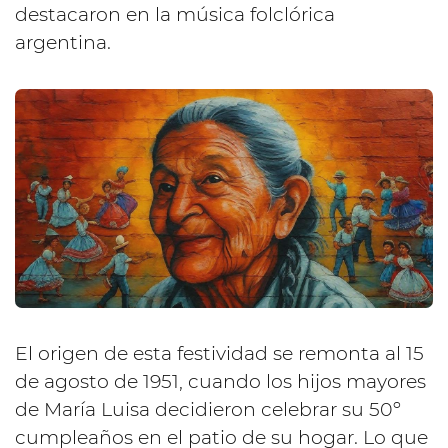
destacaron en la música folclórica
argentina.
El origen de esta festividad se remonta al 15
de agosto de 1951, cuando los hijos mayores
de María Luisa decidieron celebrar su 50º
cumpleaños en el patio de su hogar. Lo que