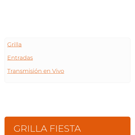
Grilla
Entradas
Transmisión en Vivo
GRILLA FIESTA