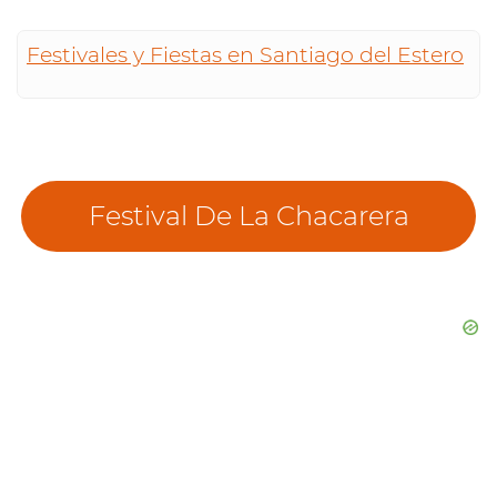
Festivales y Fiestas en Santiago del Estero
Festival De La Chacarera