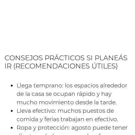
CONSEJOS PRÁCTICOS SI PLANEÁS
IR (RECOMENDACIONES ÚTILES)
Llega temprano: los espacios alrededor
de la casa se ocupan rápido y hay
mucho movimiento desde la tarde.
Lleva efectivo: muchos puestos de
comida y ferias trabajan en efectivo.
Ropa y protección: agosto puede tener