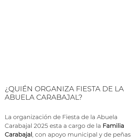
¿QUIÉN ORGANIZA FIESTA DE LA
ABUELA CARABAJAL?
La organización de Fiesta de la Abuela
Carabajal 2025 esta a cargo de la
Familia
Carabajal
, con apoyo municipal y de peñas