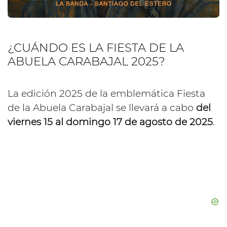
¿CUÁNDO ES LA FIESTA DE LA
ABUELA CARABAJAL 2025?
La edición 2025 de la emblemática Fiesta
de la Abuela Carabajal se llevará a cabo
del
viernes 15 al domingo 17 de agosto de 2025
.