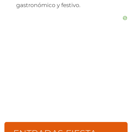
gastronómico y festivo.