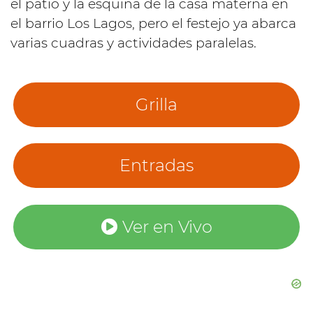
el patio y la esquina de la casa materna en
el barrio Los Lagos, pero el festejo ya abarca
varias cuadras y actividades paralelas.
Grilla
Entradas
Ver en Vivo