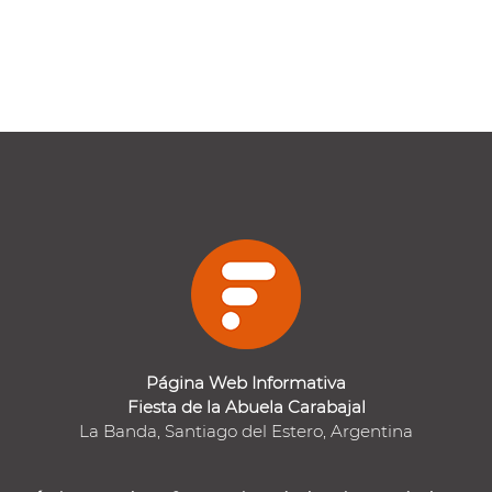
Página Web Informativa
Fiesta de la Abuela Carabajal
La Banda, Santiago del Estero, Argentina