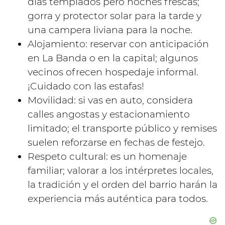
días templados pero noches frescas;
gorra y protector solar para la tarde y
una campera liviana para la noche.
Alojamiento: reservar con anticipación
en La Banda o en la capital; algunos
vecinos ofrecen hospedaje informal.
¡Cuidado con las estafas!
Movilidad: si vas en auto, considera
calles angostas y estacionamiento
limitado; el transporte público y remises
suelen reforzarse en fechas de festejo.
Respeto cultural: es un homenaje
familiar; valorar a los intérpretes locales,
la tradición y el orden del barrio harán la
experiencia más auténtica para todos.