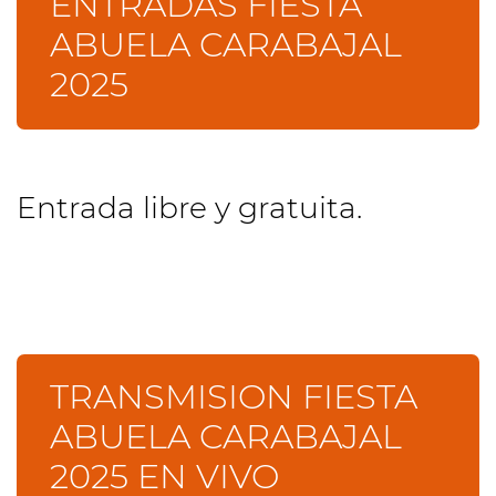
ENTRADAS FIESTA
ABUELA CARABAJAL
2025
Entrada libre y gratuita.
TRANSMISION FIESTA
ABUELA CARABAJAL
2025 EN VIVO