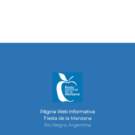
Página Web Informativa
Fiesta de la Manzana
Río Negro, Argentina