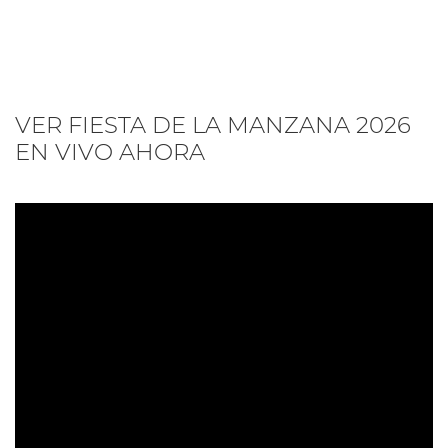
VER FIESTA DE LA MANZANA 2026
EN VIVO AHORA