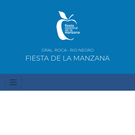
GRAL. ROCA - RIO NEGRO
FIESTA DE LA MANZANA