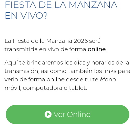
FIESTA DE LA MANZANA
EN VIVO?
La Fiesta de la Manzana 2026 será
transmitida en vivo de forma
online
.
Aquí te brindaremos los días y horarios de la
transmisión, asi como también los links para
verlo de forma online desde tu teléfono
móvil, computadora o tablet.
Ver Online