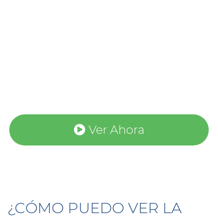
Ver Ahora
¿CÓMO PUEDO VER LA