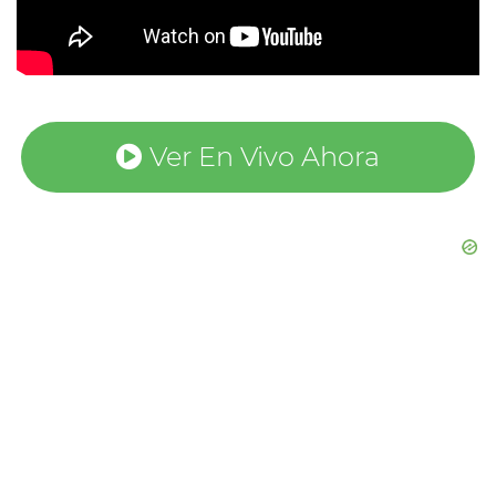
Ver En Vivo Ahora