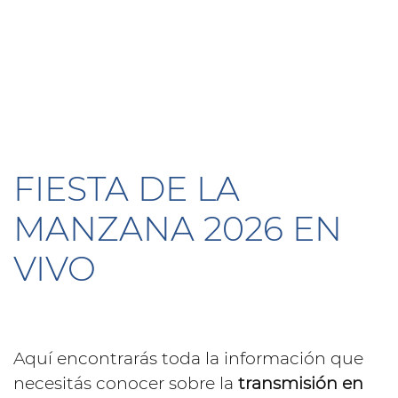
FIESTA DE LA
MANZANA 2026 EN
VIVO
Aquí encontrarás toda la información que
necesitás conocer sobre la
transmisión en