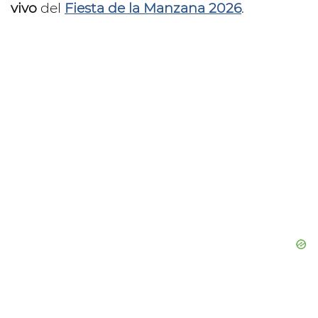
vivo
del
Fiesta de la Manzana 2026
.