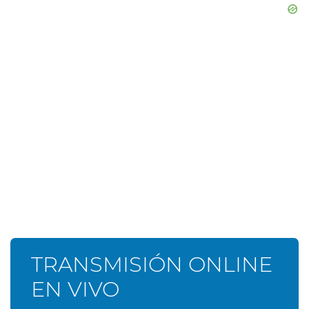
TRANSMISIÓN ONLINE
EN VIVO