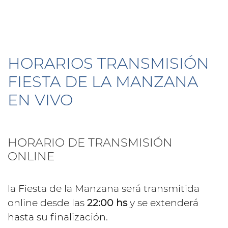
HORARIOS TRANSMISIÓN
FIESTA DE LA MANZANA
EN VIVO
HORARIO DE TRANSMISIÓN
ONLINE
la Fiesta de la Manzana será transmitida
online desde las
22:00 hs
y se extenderá
hasta su finalización.