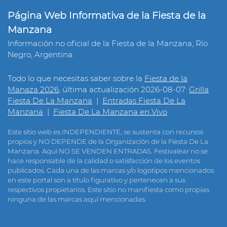
Página Web Informativa de la Fiesta de la
Manzana
Información no oficial de la Fiesta de la Manzana, Río
Negro, Argentina.
Todo lo que necesitas saber sobre la
Fiesta de la
Manaza 2026
, última actualización 2026-08-07:
Grilla
Fiesta De La Manzana
|
Entradas Fiesta De La
Manzana
|
Fiesta De La Manzana en Vivo
Este sitio web es INDEPENDIENTE, se sustenta con recursos
propios y NO DEPENDE de la Organización de la Fiesta De La
Manzana. Aquí NO SE VENDEN ENTRADAS. Festivalear no se
hace responsable de la calidad o satisfacción de los eventos
publicados. Cada una de las marcas y/o logotipos mencionados
en este portal son a titulo figurativo y pertenecen a sus
respectivos propietarios. Este sitio no manifiesta como propias
ninguna de las marcas aquí mencionadas.