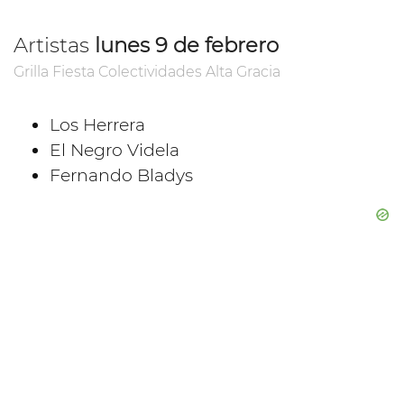
Artistas
lunes 9 de febrero
Grilla Fiesta Colectividades Alta Gracia
Los Herrera
El Negro Videla
Fernando Bladys