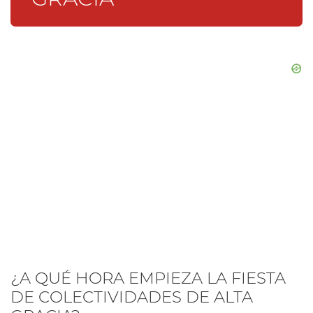
¿A QUÉ HORA EMPIEZA LA FIESTA
DE COLECTIVIDADES DE ALTA