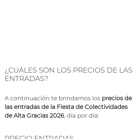
¿CUÁLES SON LOS PRECIOS DE LAS
ENTRADAS?
A continuación te brindamos los
precios de
las entradas de la Fiesta de Colectividades
de Alta Gracias 2026
, día por día:
PRECIO ENTRADAS