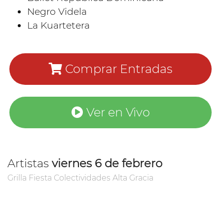
Negro Videla
La Kuartetera
Comprar Entradas
Ver en Vivo
Artistas
viernes 6 de febrero
Grilla Fiesta Colectividades Alta Gracia