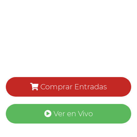
Comprar Entradas
Ver en Vivo