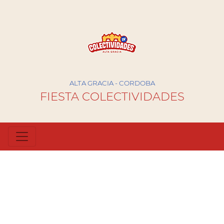
ALTA GRACIA - CORDOBA
FIESTA COLECTIVIDADES