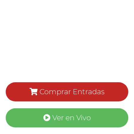
Comprar Entradas
Ver en Vivo