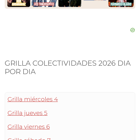
GRILLA COLECTIVIDADES 2026 DIA
POR DIA
Grilla miércoles 4
Grilla jueves 5
Grilla viernes 6