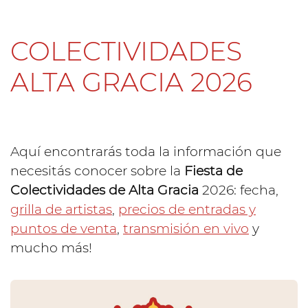
COLECTIVIDADES
ALTA GRACIA 2026
Aquí encontrarás toda la información que
necesitás conocer sobre la
Fiesta de
Colectividades de Alta Gracia
2026: fecha,
grilla de artistas
,
precios de entradas y
puntos de venta
,
transmisión en vivo
y
mucho más!