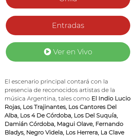
Entradas
Ver en Vivo
El escenario principal contará con la
presencia de reconocidos artistas de la
música Argentina, tales como
El Indio Lucio
Rojas, Los Trajinantes, Los Cantores Del
Alba, Los 4 De Córdoba, Los Del Suquía,
Damián Córdoba, Magui Olave, Fernando
Bladys, Negro Videla, Los Herrera, La Clave