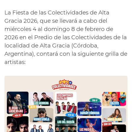
La Fiesta de las Colectividades de Alta
Gracia 2026, que se llevará a cabo del
miércoles 4 al domingo 8 de febrero de
2026 en el Predio de las Colectividades de la
localidad de Alta Gracia (Córdoba,
Argentina), contará con la siguiente grilla de
artistas: