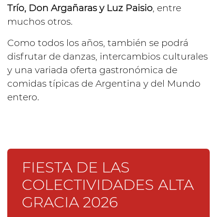
Trío, Don Argañaras y Luz Paisio
, entre
muchos otros.
Como todos los años, también se podrá
disfrutar de danzas, intercambios culturales
y una variada oferta gastronómica de
comidas típicas de Argentina y del Mundo
entero.
FIESTA DE LAS
COLECTIVIDADES ALTA
GRACIA 2026