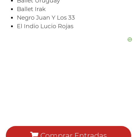
Ballet Uruguay
Ballet Irak
Negro Juan Y Los 33
El Indio Lucio Rojas
Comprar Entradas