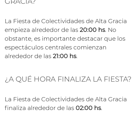
GRACIA?
La Fiesta de Colectividades de Alta Gracia
empieza alrededor de las
20:00 hs
. No
obstante, es importante destacar que los
espectáculos centrales comienzan
alrededor de las
21:00 hs
.
¿A QUÉ HORA FINALIZA LA FIESTA?
La Fiesta de Colectividades de Alta Gracia
finaliza alrededor de las
02:00 hs
.