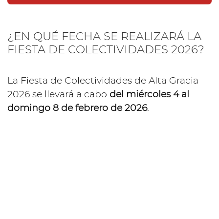
¿EN QUÉ FECHA SE REALIZARÁ LA
FIESTA DE COLECTIVIDADES 2026?
La Fiesta de Colectividades de Alta Gracia
2026 se llevará a cabo
del miércoles 4 al
domingo 8 de febrero de 2026
.