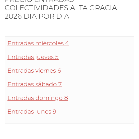
COLECTIVIDADES ALTA GRACIA
2026 DIA POR DIA
Entradas miércoles 4
Entradas jueves 5
Entradas viernes 6
Entradas sábado 7
Entradas domingo 8
Entradas lunes 9