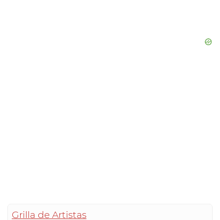
Grilla de Artistas