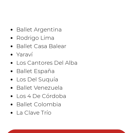
Ballet Argentina
Rodrigo Lima
Ballet Casa Balear
Yaraví
Los Cantores Del Alba
Ballet España
Los Del Suquía
Ballet Venezuela
Los 4 De Córdoba
Ballet Colombia
La Clave Trío