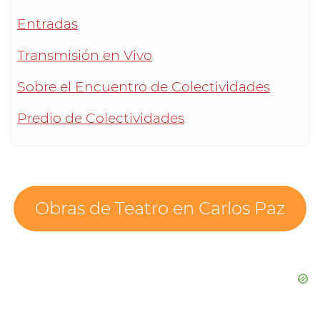
Entradas
Transmisión en Vivo
Sobre el Encuentro de Colectividades
Predio de Colectividades
Obras de Teatro en Carlos Paz