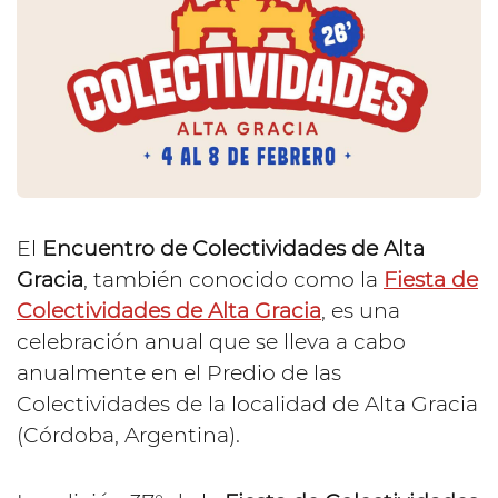
El
Encuentro de Colectividades de Alta
Gracia
, también conocido como la
Fiesta de
Colectividades de Alta Gracia
, es una
celebración anual que se lleva a cabo
anualmente en el Predio de las
Colectividades de la localidad de Alta Gracia
(Córdoba, Argentina).