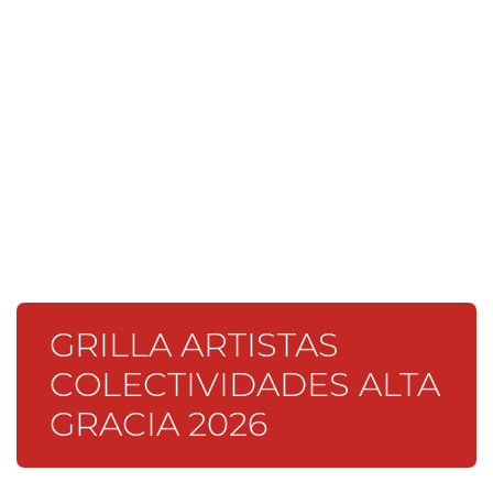
GRILLA ARTISTAS
COLECTIVIDADES ALTA
GRACIA 2026