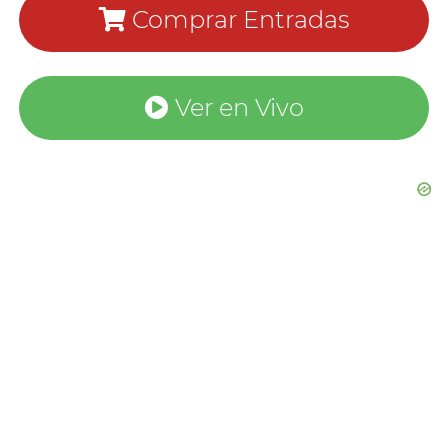
Comprar Entradas
Ver en Vivo