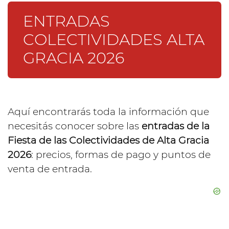
ENTRADAS
COLECTIVIDADES ALTA
GRACIA 2026
Aquí encontrarás toda la información que
necesitás conocer sobre las
entradas de la
Fiesta de las Colectividades de Alta Gracia
2026
: precios, formas de pago y puntos de
venta de entrada.