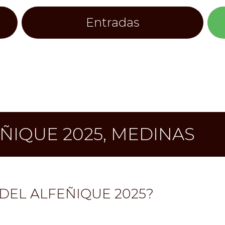
Entradas
EÑIQUE 2025, MEDINAS
 DEL ALFEÑIQUE 2025?