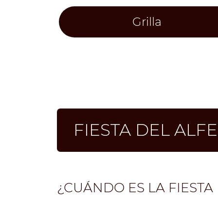
Grilla
FIESTA DEL ALF
¿CUÁNDO ES LA FIESTA