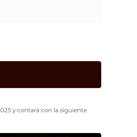
2025 y contará con la siguiente