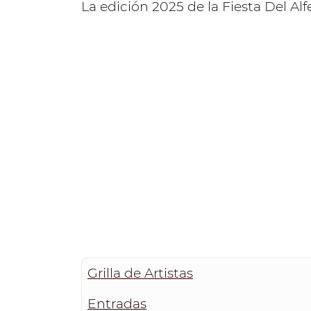
La edición 2025 de la Fiesta Del Al
Grilla de Artistas
Entradas