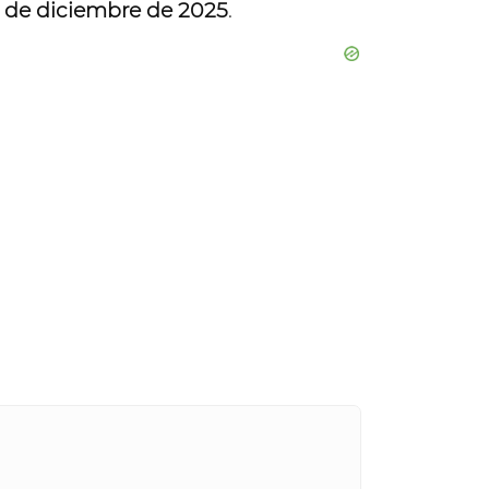
12 de diciembre de 2025
.