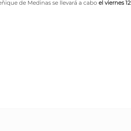
feñique de Medinas se llevará a cabo
el viernes 