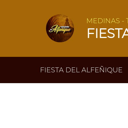
MEDINAS -
FIEST
FIESTA DEL ALFEÑIQUE