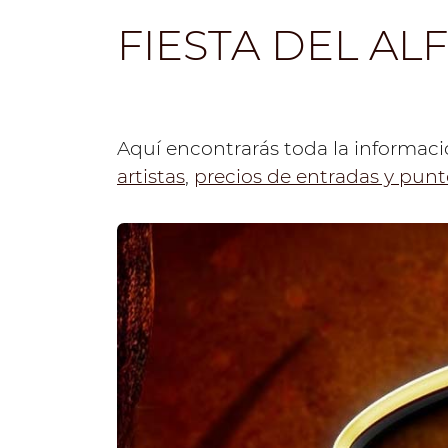
FIESTA DEL AL
Aquí encontrarás toda la informaci
artistas
,
precios de entradas y punt