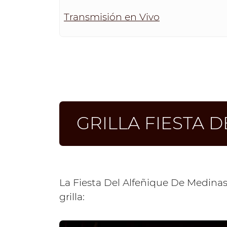
Transmisión en Vivo
GRILLA FIESTA 
La Fiesta Del Alfeñique De Medinas 
grilla: