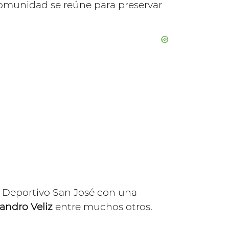
 comunidad se reúne para preservar
 Deportivo San José con una
jandro Veliz
entre muchos otros.