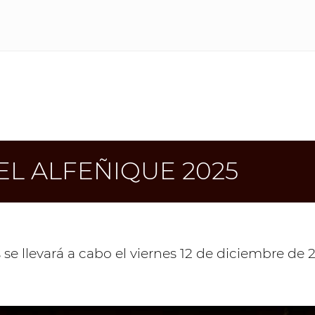
DEL ALFEÑIQUE 2025
se llevará a cabo el viernes 12 de diciembre de 