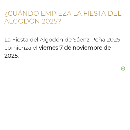
¿CUÁNDO EMPIEZA LA FIESTA DEL
ALGODÓN 2025?
La Fiesta del Algodón de Sáenz Peña 2025
comienza el
viernes 7 de noviembre de
2025
.