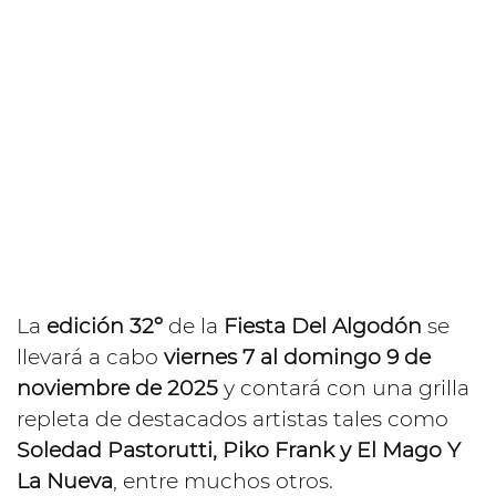
La
edición 32º
de la
Fiesta Del Algodón
se
llevará a cabo
viernes 7 al domingo 9 de
noviembre de 2025
y contará con una grilla
repleta de destacados artistas tales como
Soledad Pastorutti, Piko Frank y El Mago Y
La Nueva
, entre muchos otros.