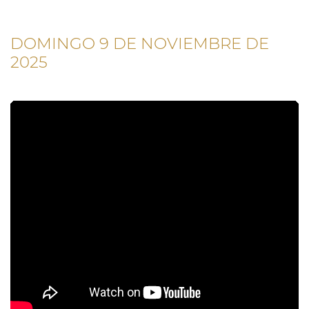
DOMINGO 9 DE NOVIEMBRE DE
2025