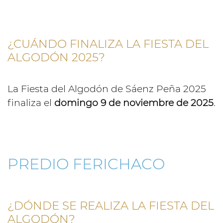
¿CUÁNDO FINALIZA LA FIESTA DEL
ALGODÓN 2025?
La Fiesta del Algodón de Sáenz Peña 2025
finaliza el
domingo 9 de noviembre de 2025
.
PREDIO FERICHACO
¿DÓNDE SE REALIZA LA FIESTA DEL
ALGODÓN?