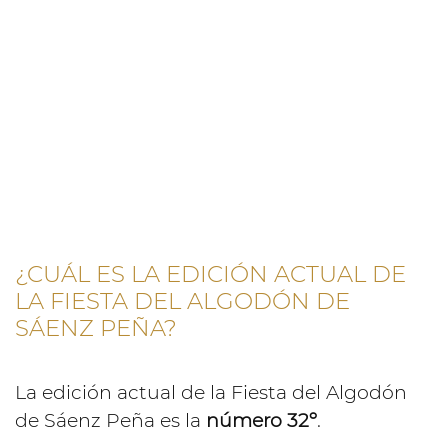
¿CUÁL ES LA EDICIÓN ACTUAL DE
LA FIESTA DEL ALGODÓN DE
SÁENZ PEÑA?
La edición actual de la Fiesta del Algodón
de Sáenz Peña es la
número 32º
.