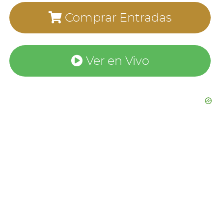
Comprar Entradas
Ver en Vivo