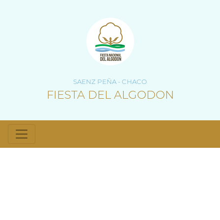
SAENZ PEÑA - CHACO
FIESTA DEL ALGODON