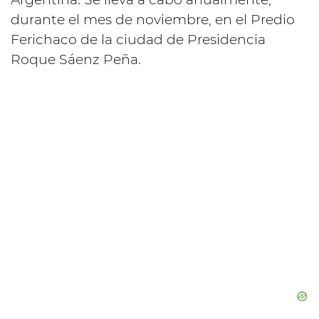
durante el mes de noviembre, en el Predio
Ferichaco de la ciudad de Presidencia
Roque Sáenz Peña.