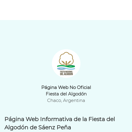
Página Web No Oficial
Fiesta del Algodón
Chaco, Argentina
Página Web Informativa de la Fiesta del
Algodón de Sáenz Peña