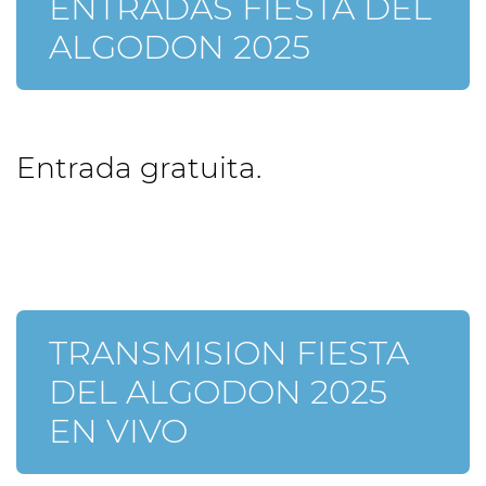
ENTRADAS FIESTA DEL
ALGODON 2025
Entrada gratuita.
TRANSMISION FIESTA
DEL ALGODON 2025
EN VIVO