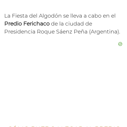
La Fiesta del Algodón se lleva a cabo en el
Predio Ferichaco
de la ciudad de
Presidencia Roque Sáenz Peña (Argentina).