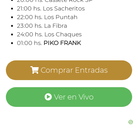
21:00 hs. Los Sacheritos
22:00 hs. Los Puntah
23:00 hs. La Fibra
24:00 hs. Los Chaques
01:00 hs.
PIKO FRANK
Comprar Entradas
Ver en Vivo