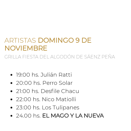
ARTISTAS
DOMINGO 9 DE
NOVIEMBRE
GRILLA FIESTA DEL ALGODÓN DE SÁENZ PEÑA
19:00 hs. Julián Ratti
20:00 hs. Perro Solar
21:00 hs. Desfile Chacu
22:00 hs. Nico Matiolli
23:00 hs. Los Tulipanes
24.00 hs.
EL MAGO Y LA NUEVA