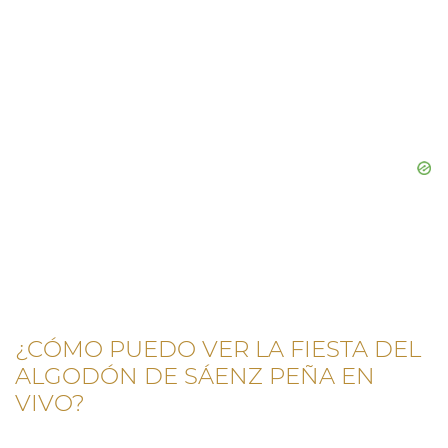
¿CÓMO PUEDO VER LA FIESTA DEL
ALGODÓN DE SÁENZ PEÑA EN
VIVO?