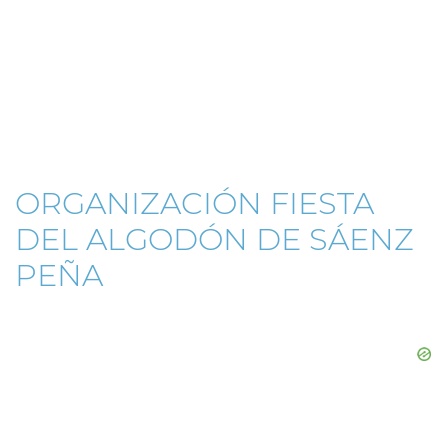
ORGANIZACIÓN FIESTA
DEL ALGODÓN DE SÁENZ
PEÑA