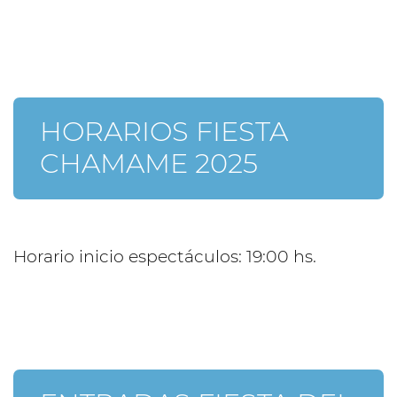
HORARIOS FIESTA
CHAMAME 2025
Horario inicio espectáculos: 19:00 hs.