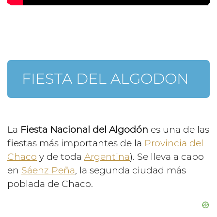
FIESTA DEL ALGODON
La
Fiesta Nacional del Algodón
es una de las
fiestas más importantes de la
Provincia del
Chaco
y de toda
Argentina
). Se lleva a cabo
en
Sáenz Peña
, la segunda ciudad más
poblada de Chaco.