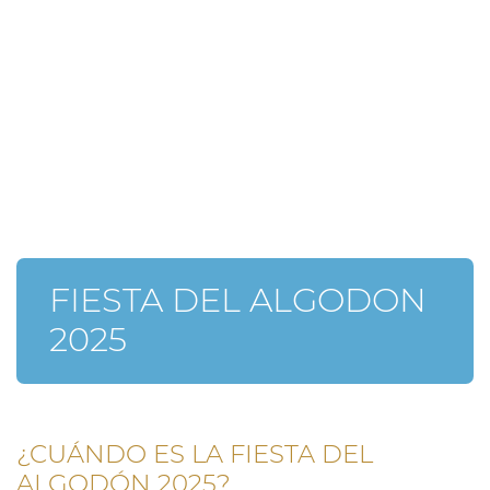
FIESTA DEL ALGODON
2025
¿CUÁNDO ES LA FIESTA DEL
ALGODÓN 2025?