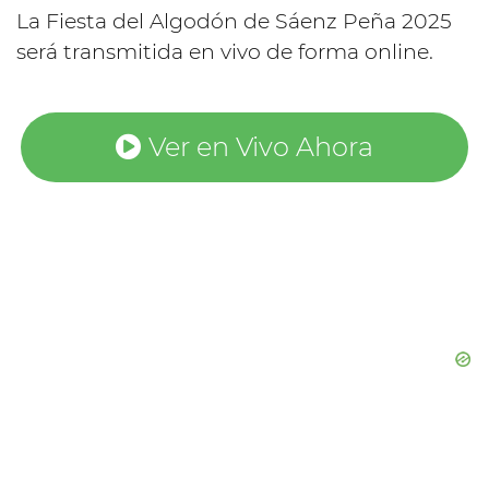
La Fiesta del Algodón de Sáenz Peña 2025
será transmitida en vivo de forma online.
Ver en Vivo Ahora