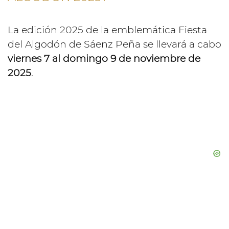
La edición 2025 de la emblemática Fiesta
del Algodón de Sáenz Peña se llevará a cabo
viernes 7 al domingo 9 de noviembre de
2025
.