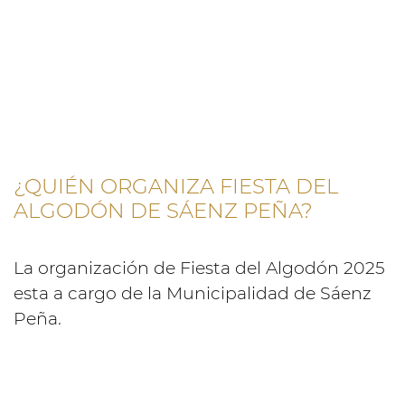
¿QUIÉN ORGANIZA FIESTA DEL
ALGODÓN DE SÁENZ PEÑA?
La organización de Fiesta del Algodón 2025
esta a cargo de la Municipalidad de Sáenz
Peña.