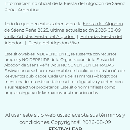
Información no oficial de la Fiesta del Algodón de Sáenz
Peña, Argentina.
Todo lo que necesitas saber sobre la
Fiesta del Algodón
de Sáenz Peña 2025
, última actualización 2026-08-09:
Grilla Artistas Fiesta del Algodon
|
Entradas Fiesta del
Algodon
|
Fiesta del Algodon Vivo
Este sitio web es INDEPENDIENTE, se sustenta con recursos
propios y NO DEPENDE de la Organización de la Fiesta del
Algodón de Sáenz Peña. Aquí NO SE VENDEN ENTRADAS.
Festivalear no se hace responsable de la calidad o satisfacción de
los eventos publicados. Cada una de las marcas y/o logotipos
mencionados en este portal son a titulo figurativo y pertenecen
a sus respectivos propietarios. Este sitio no manifiesta como
propias ninguna de las marcas aquí mencionadas.
Al usar este sitio web usted acepta sus términos y
condiciones. Copyright © 2026-08-09
FESTIVALEAR