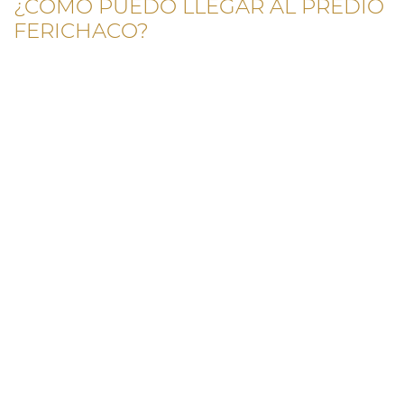
¿CÓMO PUEDO LLEGAR AL PREDIO
FERICHACO?