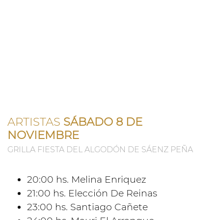
ARTISTAS
SÁBADO 8 DE
NOVIEMBRE
GRILLA FIESTA DEL ALGODÓN DE SÁENZ PEÑA
20:00 hs. Melina Enriquez
21:00 hs. Elección De Reinas
23:00 hs. Santiago Cañete