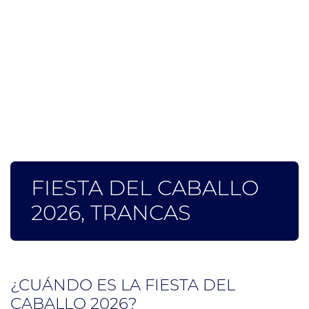
FIESTA DEL CABALLO
2026, TRANCAS
¿CUÁNDO ES LA FIESTA DEL
CABALLO 2026?