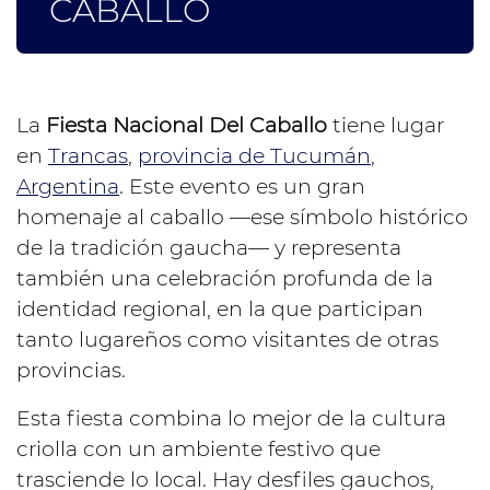
CABALLO
La
Fiesta Nacional Del Caballo
tiene lugar
en
Trancas
,
provincia de Tucumán
,
Argentina
. Este evento es un gran
homenaje al caballo —ese símbolo histórico
de la tradición gaucha— y representa
también una celebración profunda de la
identidad regional, en la que participan
tanto lugareños como visitantes de otras
provincias.
Esta fiesta combina lo mejor de la cultura
criolla con un ambiente festivo que
trasciende lo local. Hay desfiles gauchos,