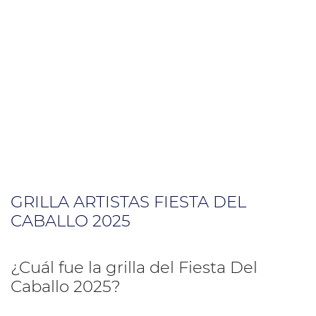
GRILLA ARTISTAS FIESTA DEL
CABALLO 2025
¿Cuál fue la grilla del Fiesta Del
Caballo 2025?