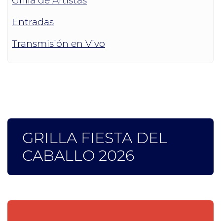
Grilla de Artistas
Entradas
Transmisión en Vivo
GRILLA FIESTA DEL
CABALLO 2026