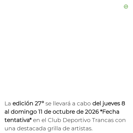
La
edición 27º
se llevará a cabo
del jueves 8
al domingo 11 de octubre de 2026 *Fecha
tentativa*
en el Club Deportivo Trancas con
una destacada grilla de artistas.