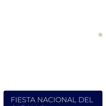
FIESTA NACIONAL DEL