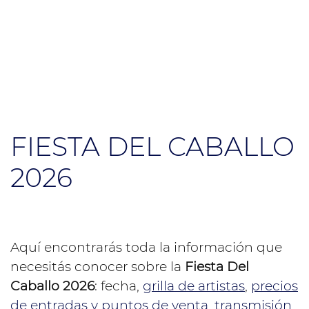
FIESTA DEL CABALLO
2026
Aquí encontrarás toda la información que
necesitás conocer sobre la
Fiesta Del
Caballo 2026
: fecha,
grilla de artistas
,
precios
de entradas y puntos de venta
,
transmisión