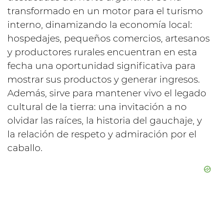
transformado en un motor para el turismo
interno, dinamizando la economía local:
hospedajes, pequeños comercios, artesanos
y productores rurales encuentran en esta
fecha una oportunidad significativa para
mostrar sus productos y generar ingresos.
Además, sirve para mantener vivo el legado
cultural de la tierra: una invitación a no
olvidar las raíces, la historia del gauchaje, y
la relación de respeto y admiración por el
caballo.