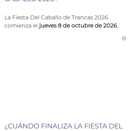
La Fiesta Del Caballo de Trancas 2026
comienza el
jueves 8 de octubre de 2026
.
¿CUÁNDO FINALIZA LA FIESTA DEL