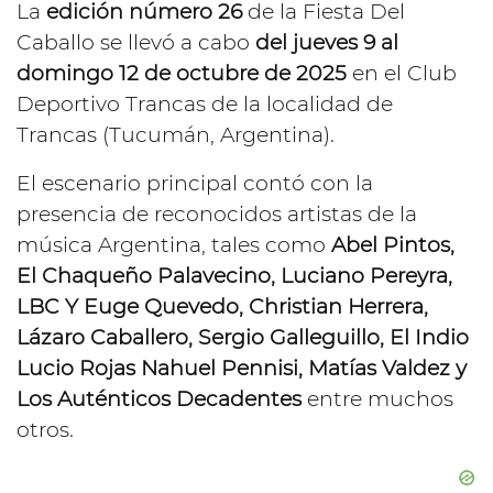
La
edición número 26
de la Fiesta Del
Caballo se llevó a cabo
del jueves 9 al
domingo 12 de octubre de 2025
en el Club
Deportivo Trancas de la localidad de
Trancas (Tucumán, Argentina).
El escenario principal contó con la
presencia de reconocidos artistas de la
música Argentina, tales como
Abel Pintos,
El Chaqueño Palavecino, Luciano Pereyra,
LBC Y Euge Quevedo, Christian Herrera,
Lázaro Caballero, Sergio Galleguillo, El Indio
Lucio Rojas Nahuel Pennisi, Matías Valdez y
Los Auténticos Decadentes
entre muchos
otros.