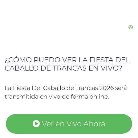
¿CÓMO PUEDO VER LA FIESTA DEL
CABALLO DE TRANCAS EN VIVO?
La Fiesta Del Caballo de Trancas 2026 será
transmitida en vivo de forma online.
Ver en Vivo Ahora