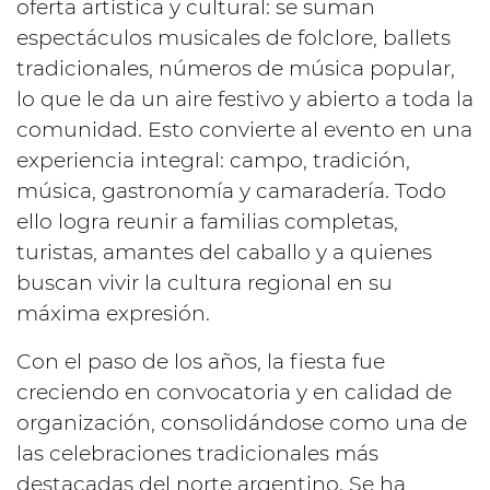
oferta artística y cultural: se suman
espectáculos musicales de folclore, ballets
tradicionales, números de música popular,
lo que le da un aire festivo y abierto a toda la
comunidad. Esto convierte al evento en una
experiencia integral: campo, tradición,
música, gastronomía y camaradería. Todo
ello logra reunir a familias completas,
turistas, amantes del caballo y a quienes
buscan vivir la cultura regional en su
máxima expresión.
Con el paso de los años, la fiesta fue
creciendo en convocatoria y en calidad de
organización, consolidándose como una de
las celebraciones tradicionales más
destacadas del norte argentino. Se ha