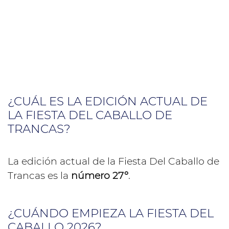
¿CUÁL ES LA EDICIÓN ACTUAL DE
LA FIESTA DEL CABALLO DE
TRANCAS?
La edición actual de la Fiesta Del Caballo de
Trancas es la
número 27º
.
¿CUÁNDO EMPIEZA LA FIESTA DEL
CABALLO 2026?