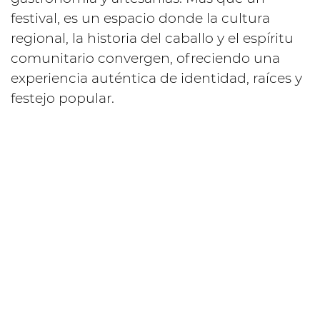
festival, es un espacio donde la cultura
regional, la historia del caballo y el espíritu
comunitario convergen, ofreciendo una
experiencia auténtica de identidad, raíces y
festejo popular.