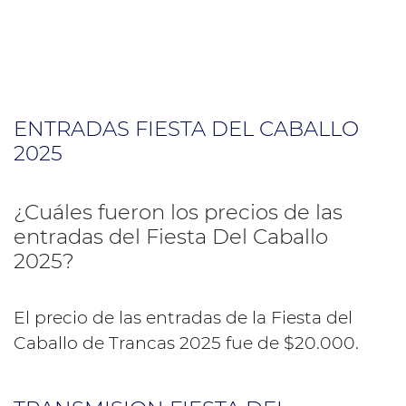
ENTRADAS FIESTA DEL CABALLO
2025
¿Cuáles fueron los precios de las
entradas del Fiesta Del Caballo
2025?
El precio de las entradas de la Fiesta del
Caballo de Trancas 2025 fue de $20.000.