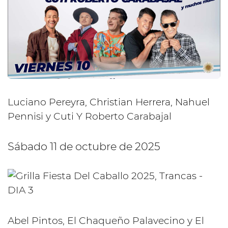
Luciano Pereyra, Christian Herrera, Nahuel
Pennisi y Cuti Y Roberto Carabajal
Sábado 11 de octubre de 2025
Abel Pintos, El Chaqueño Palavecino y El