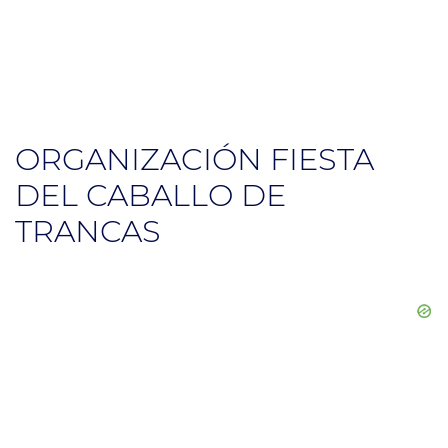
ORGANIZACIÓN FIESTA
DEL CABALLO DE
TRANCAS