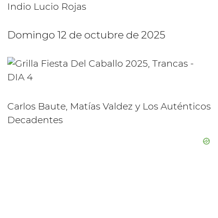
Indio Lucio Rojas
Domingo 12 de octubre de 2025
Carlos Baute, Matías Valdez y Los Auténticos
Decadentes