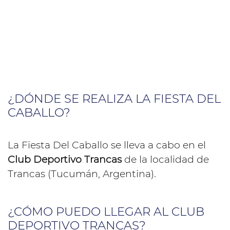
¿DÓNDE SE REALIZA LA FIESTA DEL
CABALLO?
La Fiesta Del Caballo se lleva a cabo en el
Club Deportivo Trancas
de la localidad de
Trancas (Tucumán, Argentina).
¿CÓMO PUEDO LLEGAR AL CLUB
DEPORTIVO TRANCAS?