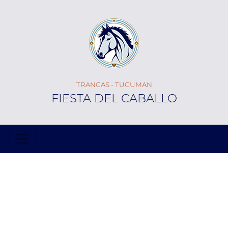
TRANCAS - TUCUMAN
FIESTA DEL CABALLO