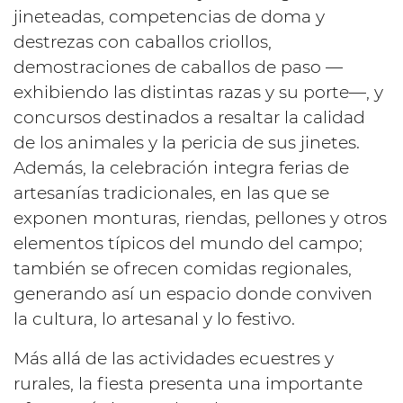
jineteadas, competencias de doma y
destrezas con caballos criollos,
demostraciones de caballos de paso —
exhibiendo las distintas razas y su porte—, y
concursos destinados a resaltar la calidad
de los animales y la pericia de sus jinetes.
Además, la celebración integra ferias de
artesanías tradicionales, en las que se
exponen monturas, riendas, pellones y otros
elementos típicos del mundo del campo;
también se ofrecen comidas regionales,
generando así un espacio donde conviven
la cultura, lo artesanal y lo festivo.
Más allá de las actividades ecuestres y
rurales, la fiesta presenta una importante