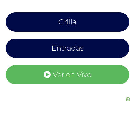
Grilla
Entradas
Ver en Vivo