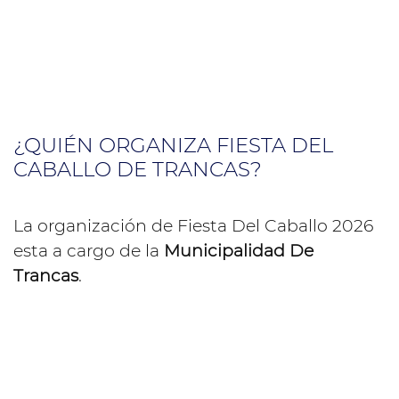
¿QUIÉN ORGANIZA FIESTA DEL
CABALLO DE TRANCAS?
La organización de Fiesta Del Caballo 2026
esta a cargo de la
Municipalidad De
Trancas
.