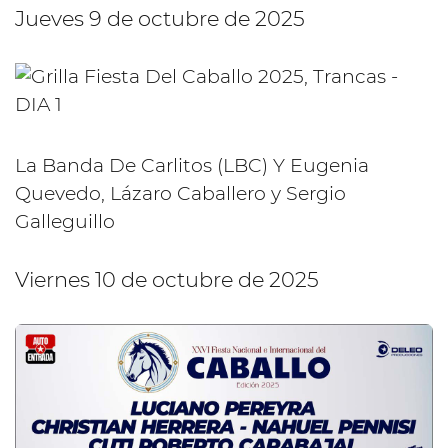
Jueves 9 de octubre de 2025
La Banda De Carlitos (LBC) Y Eugenia
Quevedo, Lázaro Caballero y Sergio
Galleguillo
Viernes 10 de octubre de 2025