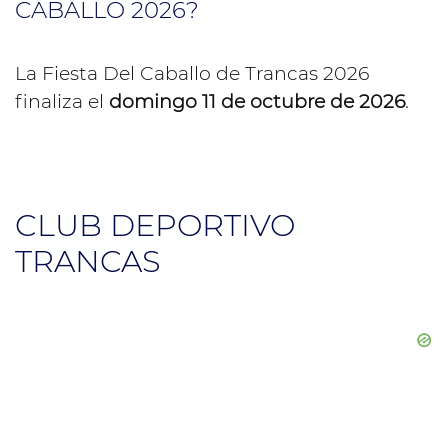
CABALLO 2026?
La Fiesta Del Caballo de Trancas 2026
finaliza el
domingo 11 de octubre de 2026
.
CLUB DEPORTIVO
TRANCAS