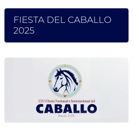
FIESTA DEL CABALLO
2025