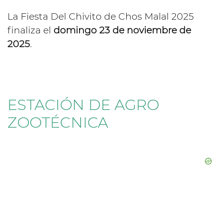
La Fiesta Del Chivito de Chos Malal 2025
finaliza el
domingo 23 de noviembre de
2025
.
ESTACIÓN DE AGRO
ZOOTÉCNICA