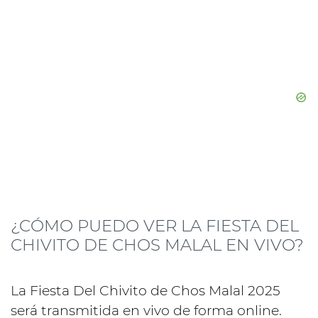
¿CÓMO PUEDO VER LA FIESTA DEL
CHIVITO DE CHOS MALAL EN VIVO?
La Fiesta Del Chivito de Chos Malal 2025
será transmitida en vivo de forma online.