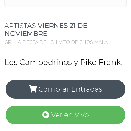
ARTISTAS
VIERNES 21 DE
NOVIEMBRE
GRILLA FIESTA DEL CHIVITO DE CHOS MALAL
Los Campedrinos y Piko Frank.
Comprar Entradas
Ver en Vivo