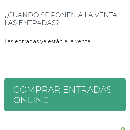
¿CUÁNDO SE PONEN A LA VENTA
LAS ENTRADAS?
Las entradas ya están a la venta.
COMPRAR ENTRADAS
ONLINE