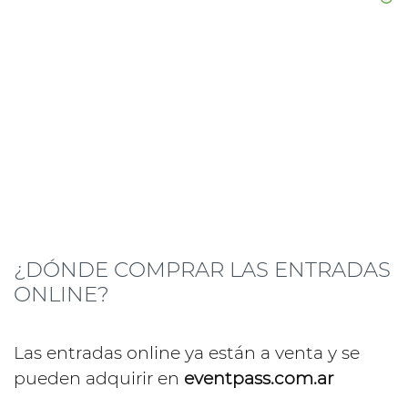
¿DÓNDE COMPRAR LAS ENTRADAS
ONLINE?
Las entradas online ya están a venta y se
pueden adquirir en
eventpass.com.ar