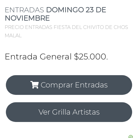
ENTRADAS
DOMINGO 23 DE
NOVIEMBRE
PRECIO ENTRADAS FIESTA DEL CHIVITO DE CHOS
MALAL
Entrada General $25.000.
Comprar Entradas
Ver Grilla Artistas