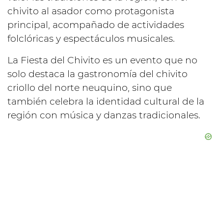
chivito al asador como protagonista
principal, acompañado de actividades
folclóricas y espectáculos musicales.
La Fiesta del Chivito es un evento que no
solo destaca la gastronomía del chivito
criollo del norte neuquino, sino que
también celebra la identidad cultural de la
región con música y danzas tradicionales.