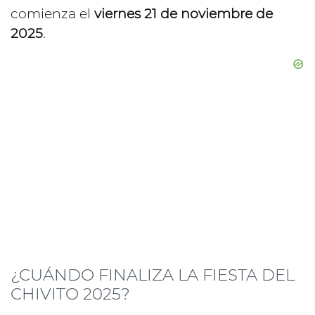
comienza el
viernes 21 de noviembre de
2025
.
¿CUÁNDO FINALIZA LA FIESTA DEL
CHIVITO 2025?