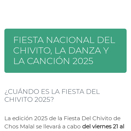
FIESTA NACIONAL DEL
CHIVITO, LA DANZA Y
LA CANCIÓN 2025
¿CUÁNDO ES LA FIESTA DEL
CHIVITO 2025?
La edición 2025 de la Fiesta Del Chivito de
Chos Malal se llevará a cabo
del viernes 21 al