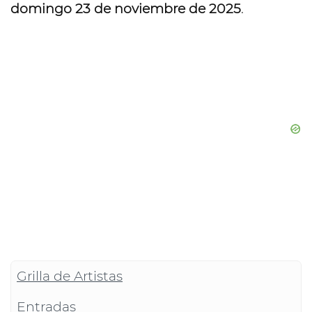
domingo 23 de noviembre de 2025
.
Grilla de Artistas
Entradas