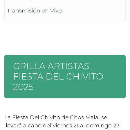
Transmisión en Vivo
GRILLA ARTISTAS
FIESTA DEL CHIVITO
2025
La Fiesta Del Chivito de Chos Malal se
llevará a cabo del viernes 21 al domingo 23