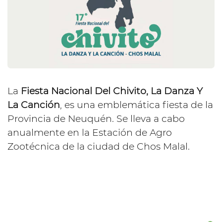
La
Fiesta Nacional Del Chivito, La Danza Y
La Canción
, es una emblemática fiesta de la
Provincia de Neuquén. Se lleva a cabo
anualmente en la Estación de Agro
Zootécnica de la ciudad de Chos Malal.