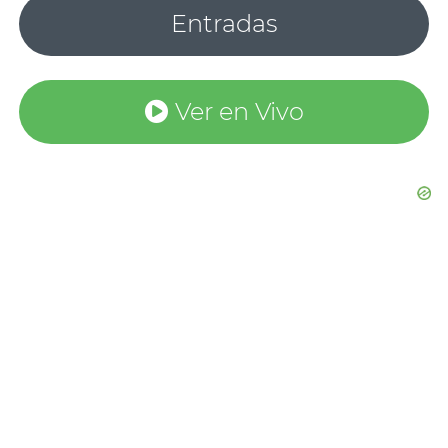
Entradas
Ver en Vivo