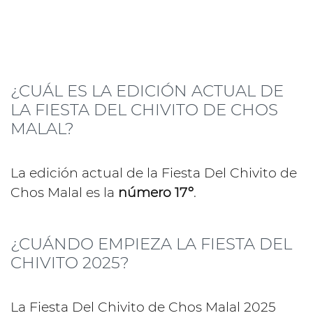
¿CUÁL ES LA EDICIÓN ACTUAL DE
LA FIESTA DEL CHIVITO DE CHOS
MALAL?
La edición actual de la Fiesta Del Chivito de
Chos Malal es la
número 17º
.
¿CUÁNDO EMPIEZA LA FIESTA DEL
CHIVITO 2025?
La Fiesta Del Chivito de Chos Malal 2025