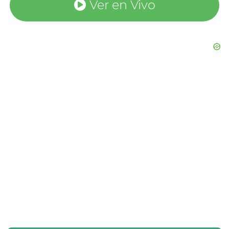
Ver en Vivo