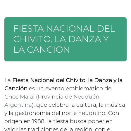
FIESTA NACIONAL DEL
CHIVITO, LA DANZA Y
LA CANCION
La
Fiesta Nacional del Chivito, la Danza y la
Canción
es un evento emblemático de
Chos Malal
(
Provincia de Neuquén
,
Argentina
), que celebra la cultura, la música
y la gastronomía del norte neuquino. Con
origen en 1988, la fiesta busca poner en
valor las tradiciones de la región, con el