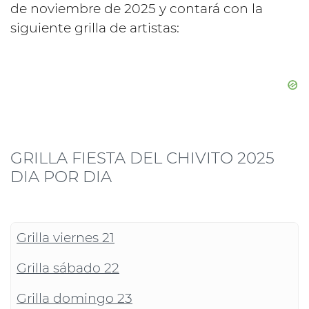
de noviembre de 2025 y contará con la
siguiente grilla de artistas:
GRILLA FIESTA DEL CHIVITO 2025
DIA POR DIA
Grilla viernes 21
Grilla sábado 22
Grilla domingo 23