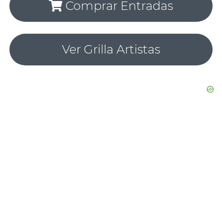
Comprar Entradas
Ver Grilla Artistas