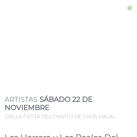
ARTISTAS
SÁBADO 22 DE
NOVIEMBRE
GRILLA FIESTA DEL CHIVITO DE CHOS MALAL