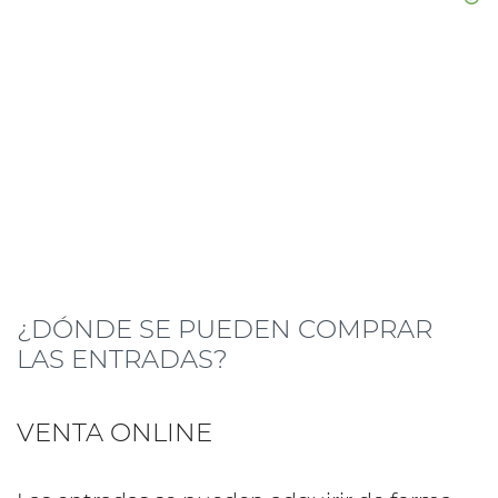
¿DÓNDE SE PUEDEN COMPRAR
LAS ENTRADAS?
VENTA ONLINE