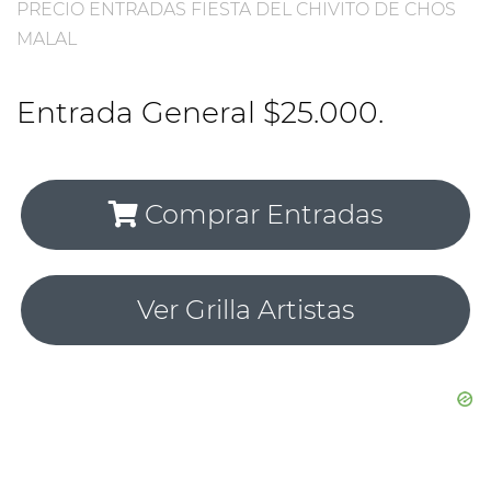
PRECIO ENTRADAS FIESTA DEL CHIVITO DE CHOS
MALAL
Entrada General $25.000.
Comprar Entradas
Ver Grilla Artistas