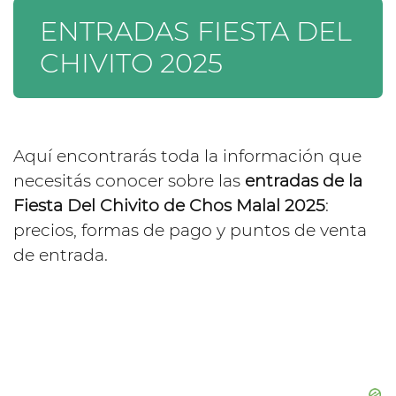
ENTRADAS FIESTA DEL
CHIVITO 2025
Aquí encontrarás toda la información que
necesitás conocer sobre las
entradas de la
Fiesta Del Chivito de Chos Malal 2025
:
precios, formas de pago y puntos de venta
de entrada.