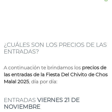
¿CUÁLES SON LOS PRECIOS DE LAS
ENTRADAS?
A continuación te brindamos los
precios de
las entradas de la Fiesta Del Chivito de Chos
Malal 2025
, día por día:
ENTRADAS
VIERNES 21 DE
NOVIEMBRE