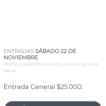
ENTRADAS
SÁBADO 22 DE
NOVIEMBRE
PRECIO ENTRADAS FIESTA DEL CHIVITO DE CHOS
MALAL
Entrada General $25.000.