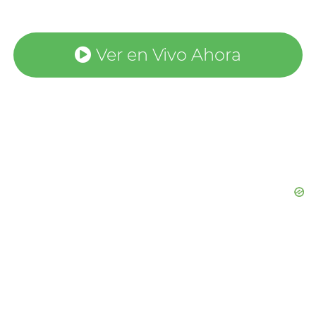
Ver en Vivo Ahora