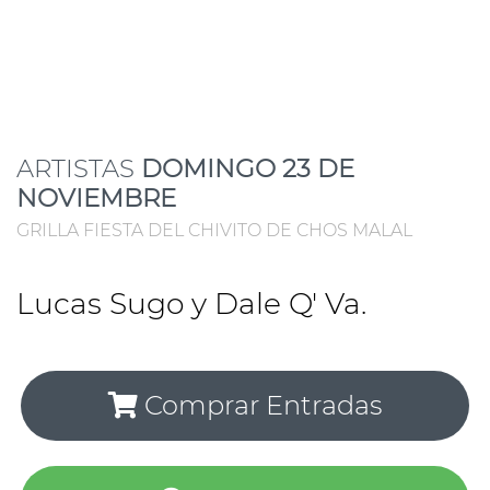
ARTISTAS
DOMINGO 23 DE
NOVIEMBRE
GRILLA FIESTA DEL CHIVITO DE CHOS MALAL
Lucas Sugo y Dale Q' Va.
Comprar Entradas