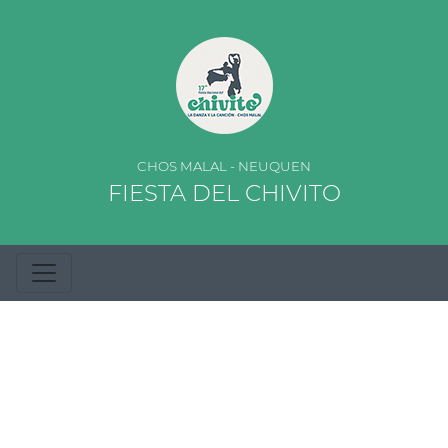
CHOS MALAL - NEUQUEN
FIESTA DEL CHIVITO