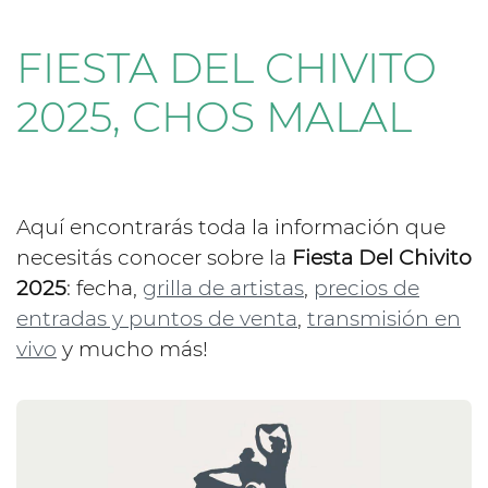
FIESTA DEL CHIVITO
2025, CHOS MALAL
Aquí encontrarás toda la información que
necesitás conocer sobre la
Fiesta Del Chivito
2025
: fecha,
grilla de artistas
,
precios de
entradas y puntos de venta
,
transmisión en
vivo
y mucho más!