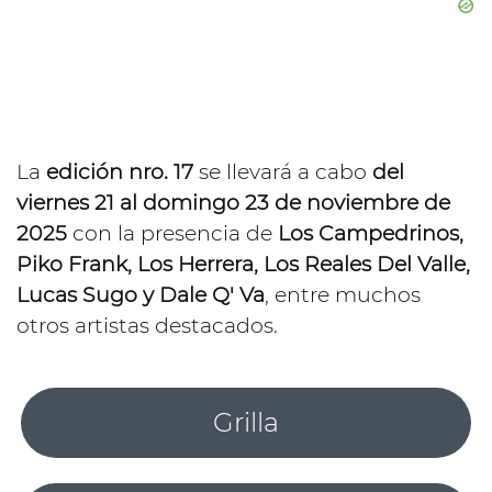
La
edición nro. 17
se llevará a cabo
del
viernes 21 al domingo 23 de noviembre de
2025
con la presencia de
Los Campedrinos,
Piko Frank, Los Herrera, Los Reales Del Valle,
Lucas Sugo y Dale Q' Va
, entre muchos
otros artistas destacados.
Grilla