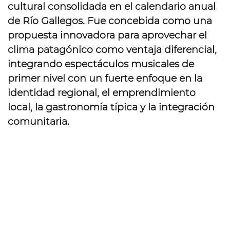
cultural consolidada en el calendario anual
de Río Gallegos. Fue concebida como una
propuesta innovadora para aprovechar el
clima patagónico como ventaja diferencial,
integrando espectáculos musicales de
primer nivel con un fuerte enfoque en la
identidad regional, el emprendimiento
local, la gastronomía típica y la integración
comunitaria.