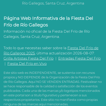
Río Gallegos, Santa Cruz, Argentina
Página Web Informativa de la Fiesta Del
Frío de Río Gallegos
Información no oficial de la Fiesta Del Frío de Río
Gallegos, Santa Cruz, Argentina.
Todo lo que necesitas saber sobre la
Fiesta Del Frío de
Río Gallegos 2025
, última actualización 2026-08-07:
Grilla Artistas Fiesta Del Frío
|
Entradas Fiesta Del Frío
|
Fiesta Del Frío en Vivo
Este sitio web es INDEPENDIENTE, se sustenta con recursos
propios y NO DEPENDE de la Organización de la Fiesta Del Frío
de Río Gallegos. Aquí NO SE VENDEN ENTRADAS. Festivalear no
se hace responsable de la calidad o satisfacción de los eventos
publicados. Cada una de las marcas y/o logotipos mencionados
en este portal son a titulo figurativo y pertenecen a sus
respectivos propietarios. Este sitio no manifiesta como propias
ninguna de las marcas aquí mencionadas.