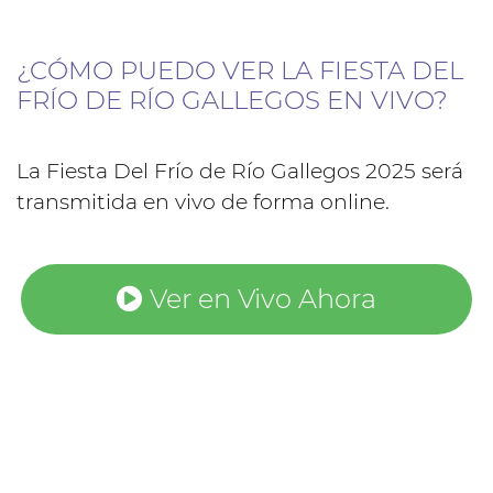
¿CÓMO PUEDO VER LA FIESTA DEL
FRÍO DE RÍO GALLEGOS EN VIVO?
La Fiesta Del Frío de Río Gallegos 2025 será
transmitida en vivo de forma online.
Ver en Vivo Ahora