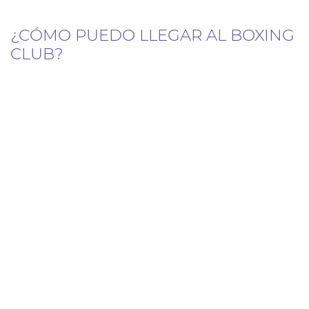
¿CÓMO PUEDO LLEGAR AL BOXING
CLUB?