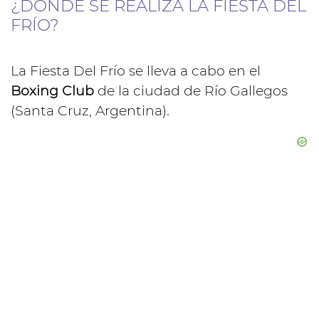
¿DÓNDE SE REALIZA LA FIESTA DEL
FRÍO?
La Fiesta Del Frío se lleva a cabo en el
Boxing Club
de la ciudad de Río Gallegos
(Santa Cruz, Argentina).