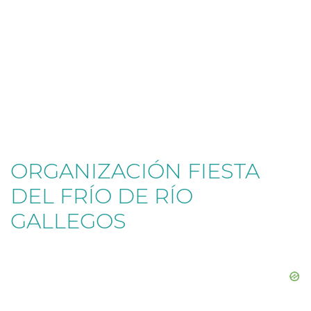
ORGANIZACIÓN FIESTA
DEL FRÍO DE RÍO
GALLEGOS