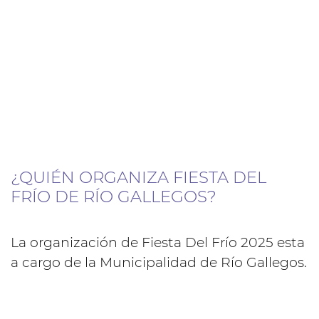
¿QUIÉN ORGANIZA FIESTA DEL
FRÍO DE RÍO GALLEGOS?
La organización de Fiesta Del Frío 2025 esta
a cargo de la Municipalidad de Río Gallegos.