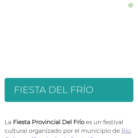
FIESTA DEL FRÍO
La
Fiesta Provincial Del Frío
es un festival
cultural organizado por el municipio de
Río