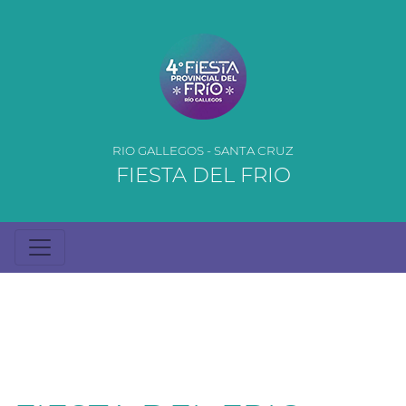
RIO GALLEGOS - SANTA CRUZ
FIESTA DEL FRIO