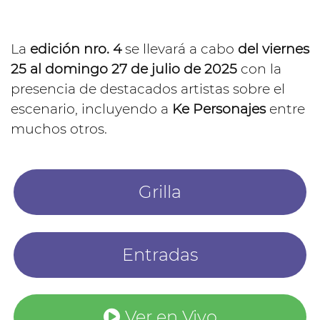
La
edición nro. 4
se llevará a cabo
del viernes
25 al domingo 27 de julio de 2025
con la
presencia de destacados artistas sobre el
escenario, incluyendo a
Ke Personajes
entre
muchos otros.
Grilla
Entradas
Ver en Vivo