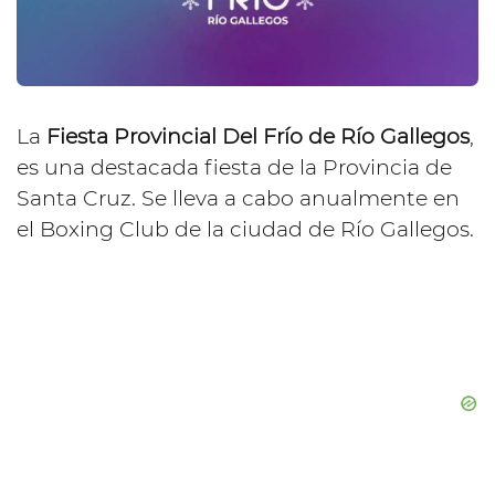
La
Fiesta Provincial Del Frío de Río Gallegos
,
es una destacada fiesta de la Provincia de
Santa Cruz. Se lleva a cabo anualmente en
el Boxing Club de la ciudad de Río Gallegos.