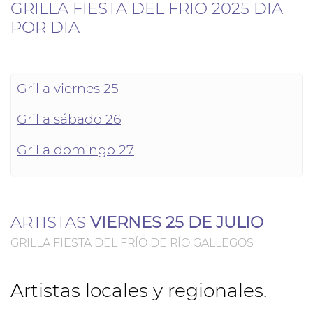
GRILLA FIESTA DEL FRIO 2025 DIA
POR DIA
Grilla viernes 25
Grilla sábado 26
Grilla domingo 27
ARTISTAS
VIERNES 25 DE JULIO
GRILLA FIESTA DEL FRÍO DE RÍO GALLEGOS
Artistas locales y regionales.