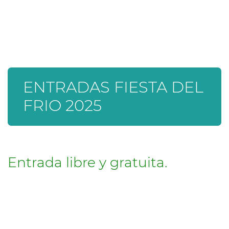
ENTRADAS FIESTA DEL
FRIO 2025
Entrada libre y gratuita.