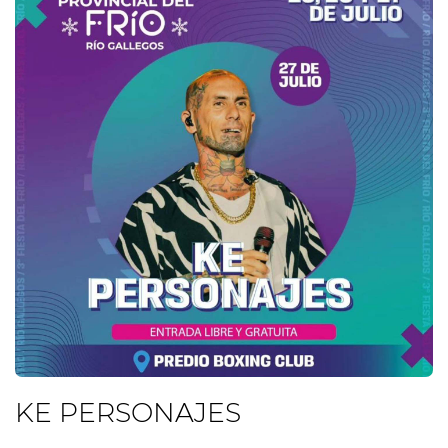
KE PERSONAJES