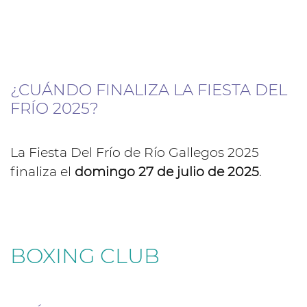
¿CUÁNDO FINALIZA LA FIESTA DEL
FRÍO 2025?
La Fiesta Del Frío de Río Gallegos 2025
finaliza el
domingo 27 de julio de 2025
.
BOXING CLUB