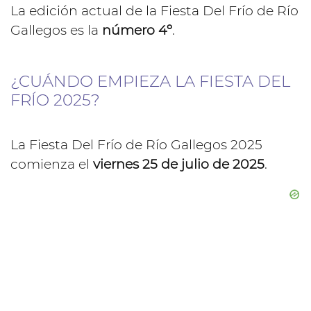
La edición actual de la Fiesta Del Frío de Río
Gallegos es la
número 4º
.
¿CUÁNDO EMPIEZA LA FIESTA DEL
FRÍO 2025?
La Fiesta Del Frío de Río Gallegos 2025
comienza el
viernes 25 de julio de 2025
.