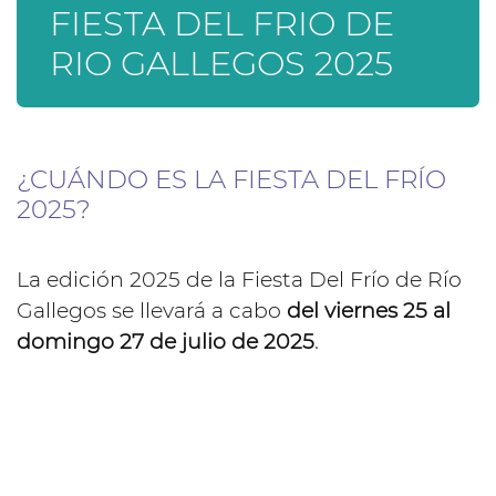
FIESTA DEL FRIO DE
RIO GALLEGOS 2025
¿CUÁNDO ES LA FIESTA DEL FRÍO
2025?
La edición 2025 de la Fiesta Del Frío de Río
Gallegos se llevará a cabo
del viernes 25 al
domingo 27 de julio de 2025
.