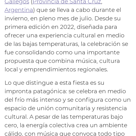
Gallegos
(
Provincia de Santa Cruz
,
Argentina
) que se lleva a cabo durante el
invierno, en pleno mes de julio. Desde su
primera edición en 2022, diseñada para
ofrecer una experiencia cultural en medio
de las bajas temperaturas, la celebración se
fue consolidando como una importante
propuesta que combina música, cultura
local y emprendimientos regionales.
Lo que distingue a esta fiesta es su
impronta patagónica: se celebra en medio
del frío más intenso y se configura como un
espacio de unión comunitaria y resistencia
cultural. A pesar de las temperaturas bajo
cero, la energía colectiva crea un ambiente
cálido, con música que convoca todo tipo