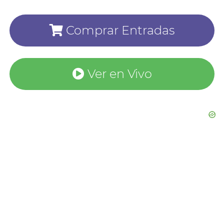
Comprar Entradas
Ver en Vivo