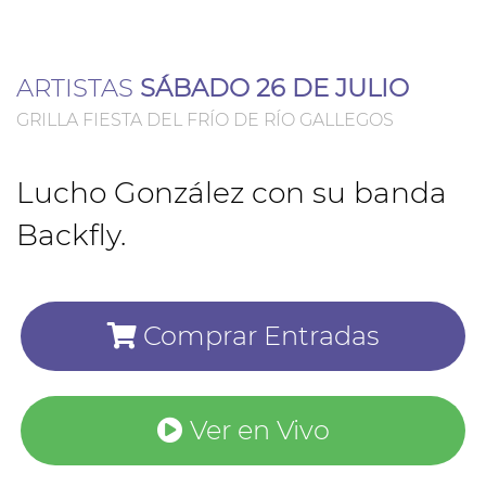
ARTISTAS
SÁBADO 26 DE JULIO
GRILLA FIESTA DEL FRÍO DE RÍO GALLEGOS
Lucho González con su banda
Backfly.
Comprar Entradas
Ver en Vivo