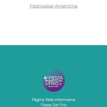
Festivalear Argentina
Página Web Informativa
Fiesta Del Frío