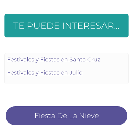
TE PUEDE INTERESAR...
Festivales y Fiestas en Santa Cruz
Festivales y Fiestas en Julio
Fiesta De La Nieve