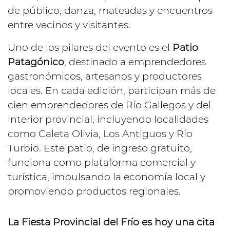
de público, danza, mateadas y encuentros
entre vecinos y visitantes.
Uno de los pilares del evento es el
Patio
Patagónico
, destinado a emprendedores
gastronómicos, artesanos y productores
locales. En cada edición, participan más de
cien emprendedores de Río Gallegos y del
interior provincial, incluyendo localidades
como Caleta Olivia, Los Antiguos y Río
Turbio. Este patio, de ingreso gratuito,
funciona como plataforma comercial y
turística, impulsando la economía local y
promoviendo productos regionales.
La Fiesta Provincial del Frío es hoy una cita