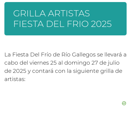
GRILLA ARTISTAS
FIESTA DEL FRIO 2025
La Fiesta Del Frío de Río Gallegos se llevará a
cabo del viernes 25 al domingo 27 de julio
de 2025 y contará con la siguiente grilla de
artistas: