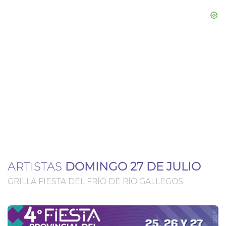
ARTISTAS
DOMINGO 27 DE JULIO
GRILLA FIESTA DEL FRÍO DE RÍO GALLEGOS