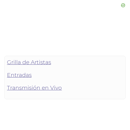
Grilla de Artistas
Entradas
Transmisión en Vivo