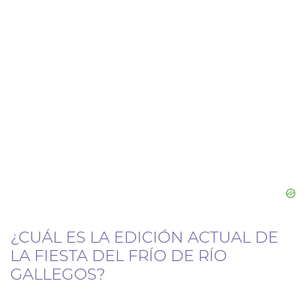
¿CUÁL ES LA EDICIÓN ACTUAL DE
LA FIESTA DEL FRÍO DE RÍO
GALLEGOS?