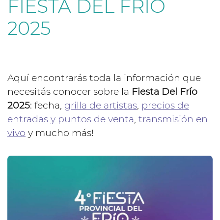
FIESTA DEL FRIO
2025
Aquí encontrarás toda la información que
necesitás conocer sobre la
Fiesta Del Frío
2025
: fecha,
grilla de artistas
,
precios de
entradas y puntos de venta
,
transmisión en
vivo
y mucho más!