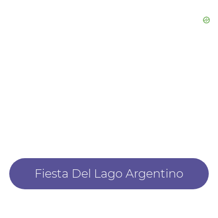
Fiesta Del Lago Argentino