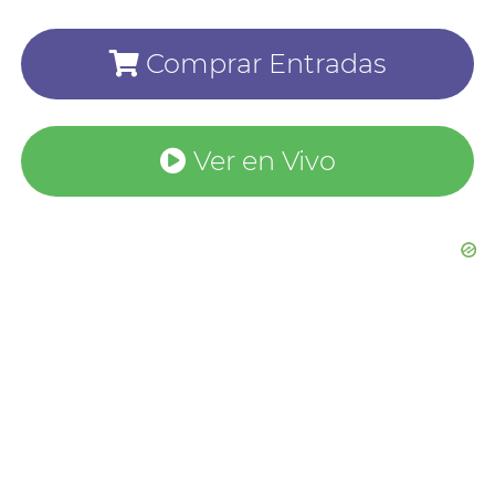
Comprar Entradas
Ver en Vivo