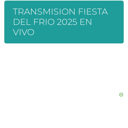
TRANSMISION FIESTA
DEL FRIO 2025 EN
VIVO