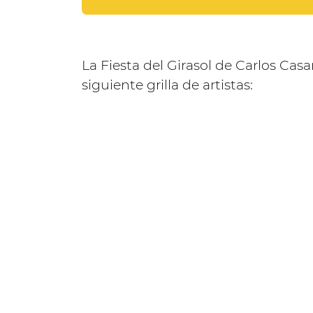
La Fiesta del Girasol de Carlos Casa
siguiente grilla de artistas: