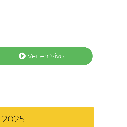
Ver en Vivo
 2025