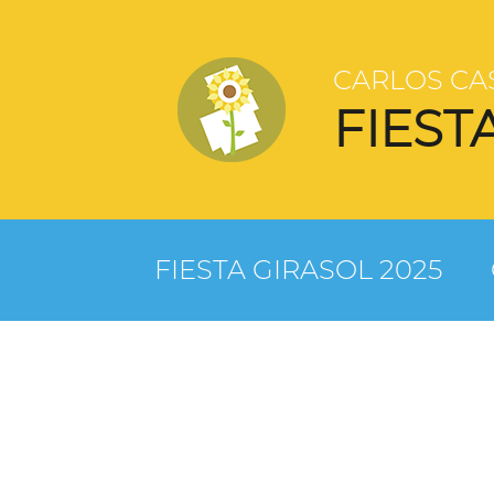
CARLOS CA
FIEST
FIESTA GIRASOL 2025