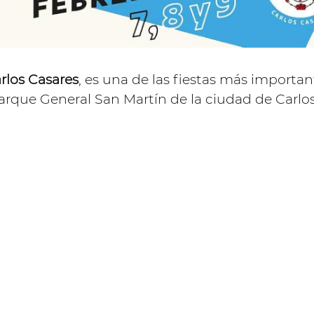
arlos Casares
, es una de las fiestas más importan
arque General San Martín de la ciudad de Carlos