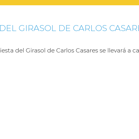
 DEL GIRASOL DE CARLOS CASAR
sta del Girasol de Carlos Casares se llevará a 