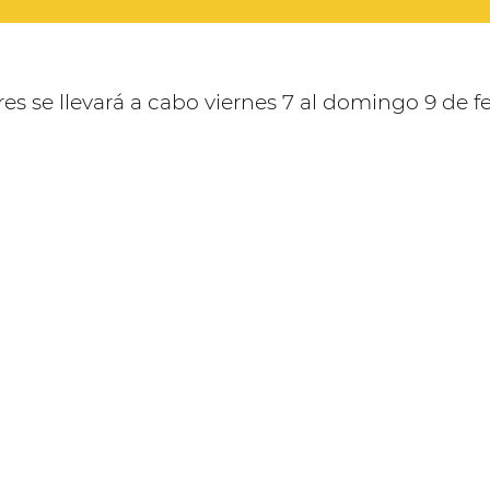
res se llevará a cabo viernes 7 al domingo 9 de 