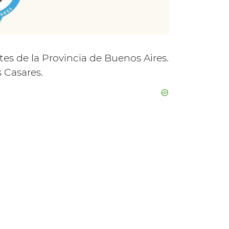
tes de la Provincia de Buenos Aires.
 Casares.