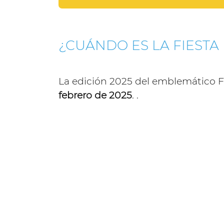
¿CUÁNDO ES LA FIESTA
La edición 2025 del emblemático Fie
febrero de 2025
. .