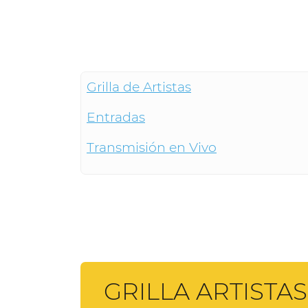
Grilla de Artistas
Entradas
Transmisión en Vivo
GRILLA ARTISTAS