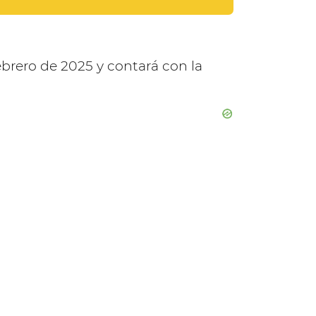
febrero de 2025 y contará con la