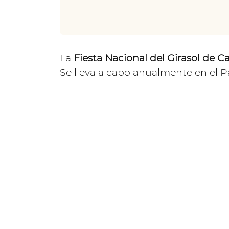
La
Fiesta Nacional del Girasol de C
Se lleva a cabo anualmente en el P