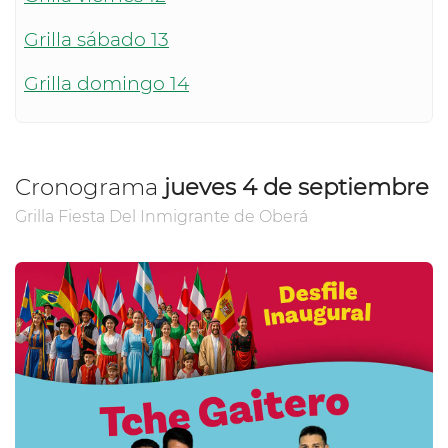
Grilla sábado 13
Grilla domingo 14
Cronograma
jueves 4 de septiembre
Grilla Fiesta Del Inmigrante de Oberá