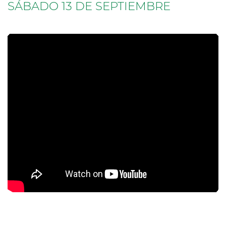
SÁBADO 13 DE SEPTIEMBRE