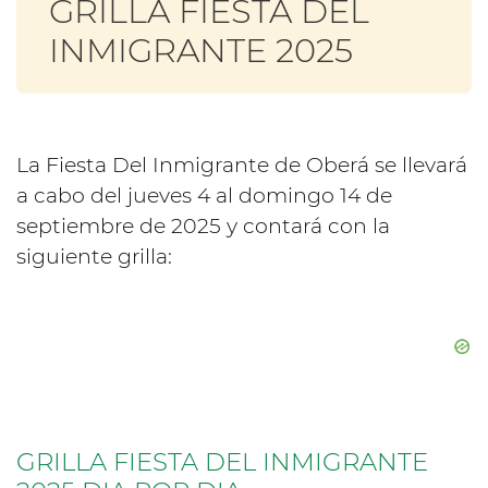
GRILLA FIESTA DEL
INMIGRANTE 2025
La Fiesta Del Inmigrante de Oberá se llevará
a cabo del jueves 4 al domingo 14 de
septiembre de 2025 y contará con la
siguiente grilla:
GRILLA FIESTA DEL INMIGRANTE