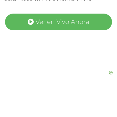
Ver en Vivo Ahora