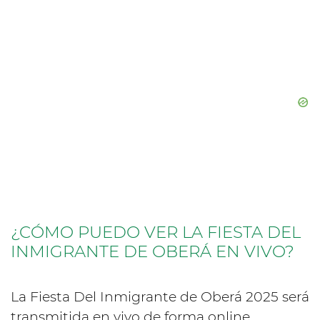
¿CÓMO PUEDO VER LA FIESTA DEL
INMIGRANTE DE OBERÁ EN VIVO?
La Fiesta Del Inmigrante de Oberá 2025 será
transmitida en vivo de forma online.