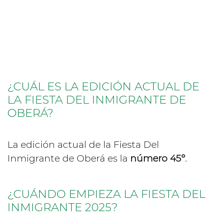
¿CUÁL ES LA EDICIÓN ACTUAL DE
LA FIESTA DEL INMIGRANTE DE
OBERÁ?
La edición actual de la Fiesta Del
Inmigrante de Oberá es la
número 45º
.
¿CUÁNDO EMPIEZA LA FIESTA DEL
INMIGRANTE 2025?