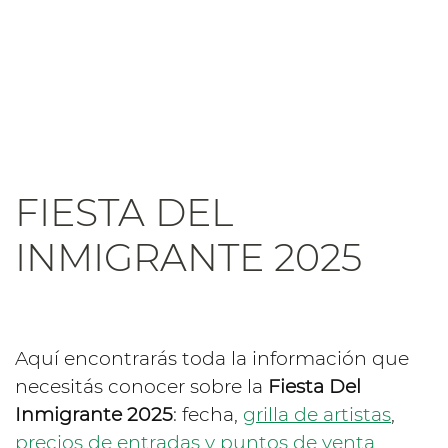
FIESTA DEL
INMIGRANTE 2025
Aquí encontrarás toda la información que
necesitás conocer sobre la
Fiesta Del
Inmigrante 2025
: fecha,
grilla de artistas
,
precios de entradas y puntos de venta
,