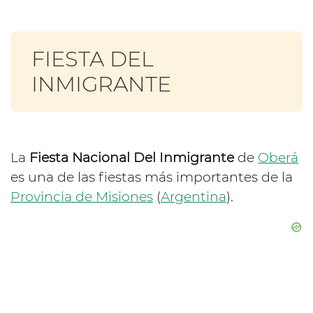
FIESTA DEL
INMIGRANTE
La
Fiesta Nacional Del Inmigrante
de
Oberá
es una de las fiestas más importantes de la
Provincia de Misiones
(
Argentina
).