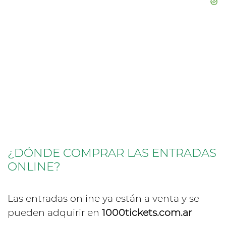
¿DÓNDE COMPRAR LAS ENTRADAS
ONLINE?
Las entradas online ya están a venta y se
pueden adquirir en
1000tickets.com.ar