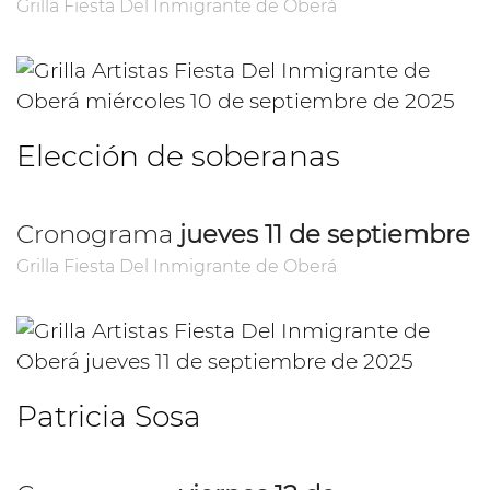
Grilla Fiesta Del Inmigrante de Oberá
Elección de soberanas
Cronograma
jueves 11 de septiembre
Grilla Fiesta Del Inmigrante de Oberá
Patricia Sosa