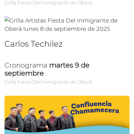
Grilla Fiesta Del Inmigrante de Oberá
Carlos Techilez
Cronograma
martes 9 de
septiembre
Grilla Fiesta Del Inmigrante de Oberá