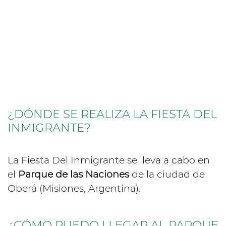
¿DÓNDE SE REALIZA LA FIESTA DEL
INMIGRANTE?
La Fiesta Del Inmigrante se lleva a cabo en
el
Parque de las Naciones
de la ciudad de
Oberá (Misiones, Argentina).
¿CÓMO PUEDO LLEGAR AL PARQUE