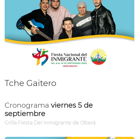
Tche Gaitero
Cronograma
viernes 5 de
septiembre
Grilla Fiesta Del Inmigrante de Oberá