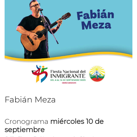
Fabián Meza
Cronograma
miércoles 10 de
septiembre