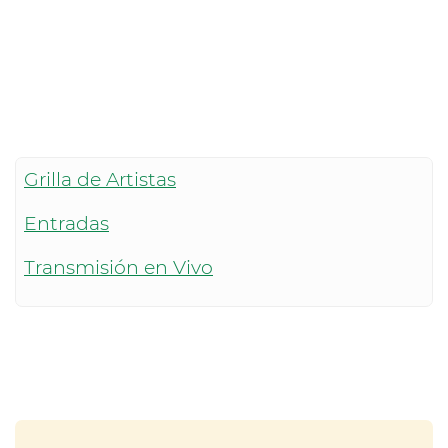
Grilla de Artistas
Entradas
Transmisión en Vivo