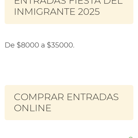
ENTRADAS FIESTA DEL
INMIGRANTE 2025
De $8000 a $35000.
COMPRAR ENTRADAS
ONLINE