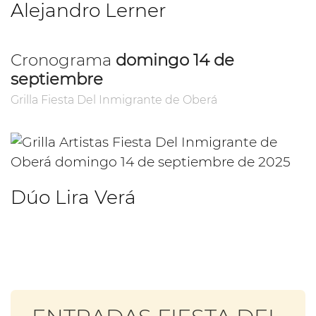
Alejandro Lerner
Cronograma
domingo 14 de
septiembre
Grilla Fiesta Del Inmigrante de Oberá
Dúo Lira Verá