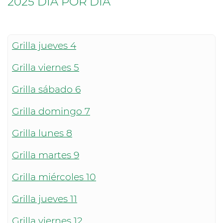
2025 DIA POR DIA
Grilla jueves 4
Grilla viernes 5
Grilla sábado 6
Grilla domingo 7
Grilla lunes 8
Grilla martes 9
Grilla miércoles 10
Grilla jueves 11
Grilla viernes 12