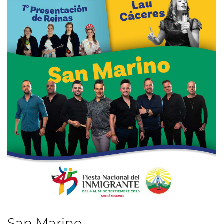
San Marino