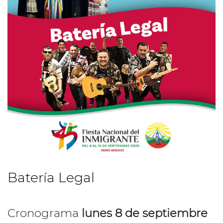
Batería Legal
Cronograma
lunes 8 de septiembre