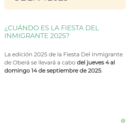
¿CUÁNDO ES LA FIESTA DEL
INMIGRANTE 2025?
La edición 2025 de la Fiesta Del Inmigrante
de Oberá se llevará a cabo
del jueves 4 al
domingo 14 de septiembre de 2025
.