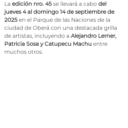
La
edición nro. 45
se llevará a cabo
del
jueves 4 al domingo 14 de septiembre de
2025
en el Parque de las Naciones de la
ciudad de Oberá con una destacada grilla
de artistas, incluyendo a
Alejandro Lerner,
Patricia Sosa y Catupecu Machu
entre
muchos otros.