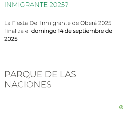
INMIGRANTE 2025?
La Fiesta Del Inmigrante de Oberá 2025
finaliza el
domingo 14 de septiembre de
2025
.
PARQUE DE LAS
NACIONES