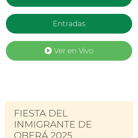
Entradas
Ver en Vivo
FIESTA DEL
INMIGRANTE DE
OBERÁ 2025