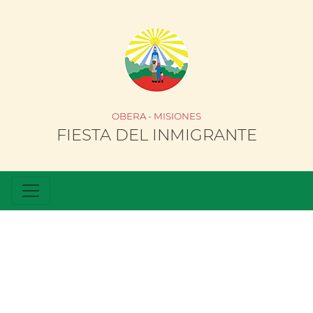
OBERA - MISIONES
FIESTA DEL INMIGRANTE