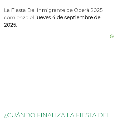
La Fiesta Del Inmigrante de Oberá 2025
comienza el
jueves 4 de septiembre de
2025
.
¿CUÁNDO FINALIZA LA FIESTA DEL