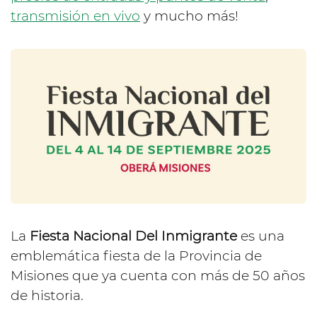
transmisión en vivo
y mucho más!
La
Fiesta Nacional Del Inmigrante
es una
emblemática fiesta de la Provincia de
Misiones que ya cuenta con más de 50 años
de historia.