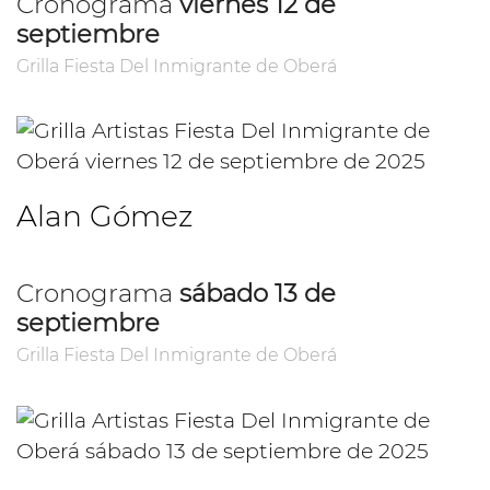
Cronograma
viernes 12 de
septiembre
Grilla Fiesta Del Inmigrante de Oberá
Alan Gómez
Cronograma
sábado 13 de
septiembre
Grilla Fiesta Del Inmigrante de Oberá