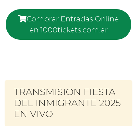
Comprar Entradas Online
en 1000tickets.com.ar
TRANSMISION FIESTA
DEL INMIGRANTE 2025
EN VIVO