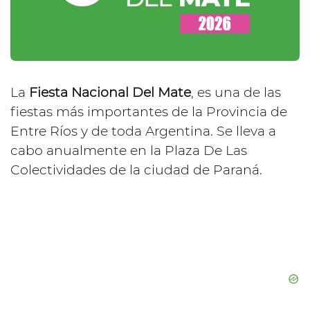
La
Fiesta Nacional Del Mate
, es una de las
fiestas más importantes de la Provincia de
Entre Ríos y de toda Argentina. Se lleva a
cabo anualmente en la Plaza De Las
Colectividades de la ciudad de Paraná.