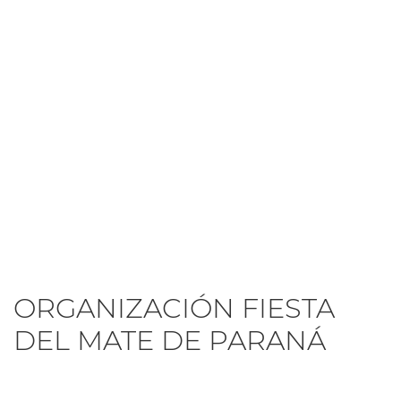
ORGANIZACIÓN FIESTA
DEL MATE DE PARANÁ