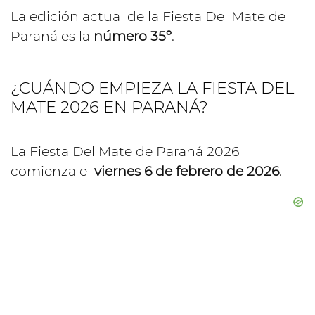
La edición actual de la Fiesta Del Mate de
Paraná es la
número 35º
.
¿CUÁNDO EMPIEZA LA FIESTA DEL
MATE 2026 EN PARANÁ?
La Fiesta Del Mate de Paraná 2026
comienza el
viernes 6 de febrero de 2026
.