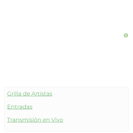
Grilla de Artistas
Entradas
Transmisión en Vivo