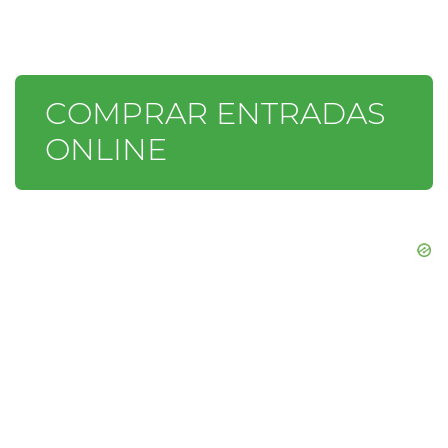
COMPRAR ENTRADAS
ONLINE