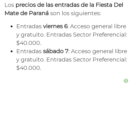
Los
precios de las entradas de la Fiesta Del
Mate de Paraná
son los siguientes:
Entradas
viernes 6
: Acceso general libre
y gratuito. Entradas Sector Preferencial:
$40.000.
Entradas
sábado 7
: Acceso general libre
y gratuito. Entradas Sector Preferencial:
$40.000.