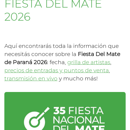
FIESTA DEL MATE
2026
Aquí encontrarás toda la información que
necesitás conocer sobre la
Fiesta Del Mate
de Paraná 2026
: fecha,
grilla de artistas
,
precios de entradas y puntos de venta
,
transmisión en vivo
y mucho más!