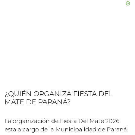
¿QUIÉN ORGANIZA FIESTA DEL
MATE DE PARANÁ?
La organización de Fiesta Del Mate 2026
esta a cargo de la Municipalidad de Paraná.