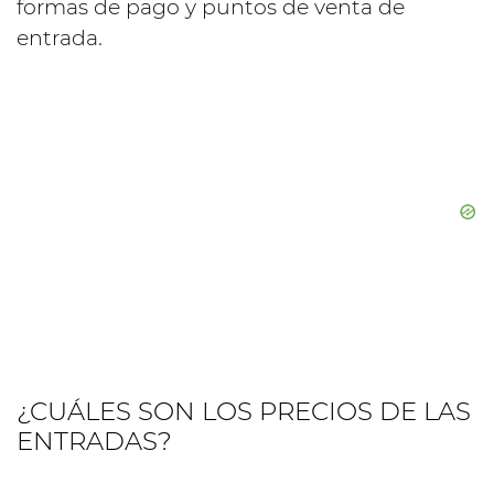
formas de pago y puntos de venta de
entrada.
¿CUÁLES SON LOS PRECIOS DE LAS
ENTRADAS?