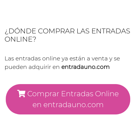
¿DÓNDE COMPRAR LAS ENTRADAS
ONLINE?
Las entradas online ya están a venta y se
pueden adquirir en
entradauno.com
Comprar Entradas Online
en entradauno.com