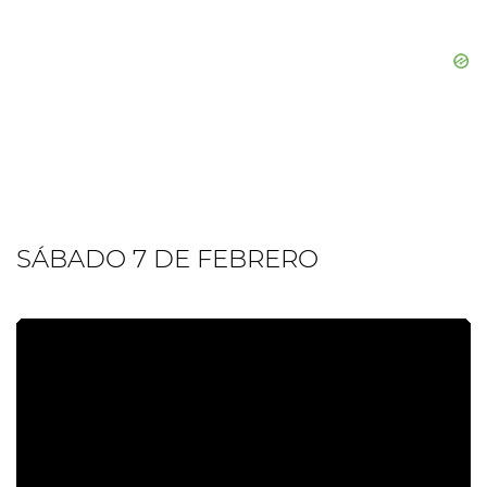
SÁBADO 7 DE FEBRERO