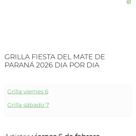
GRILLA FIESTA DEL MATE DE
PARANÁ 2026 DIA POR DIA
Grilla viernes 6
Grilla sábado 7