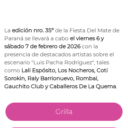
La
edición nro. 35º
de la Fiesta Del Mate de
Paraná se llevará a cabo
el viernes 6 y
sábado 7 de febrero de 2026
con la
presencia de destacados artistas sobre el
escenario "Luis Pacha Rodríguez", tales
como
Lali Espósito, Los Nocheros, Coti
Sorokin, Raly Barrionuevo, Rombai,
Gauchito Club y Caballeros De La Quema
.
Grilla