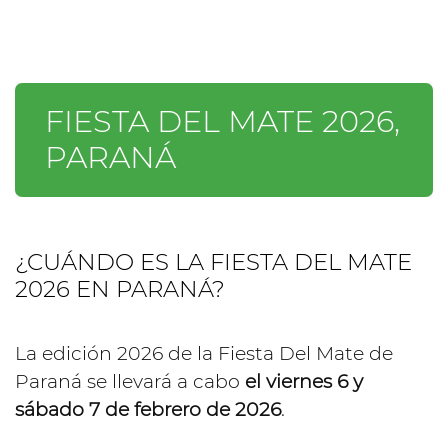
FIESTA DEL MATE 2026,
PARANÁ
¿CUÁNDO ES LA FIESTA DEL MATE
2026 EN PARANÁ?
La edición 2026 de la Fiesta Del Mate de
Paraná se llevará a cabo
el viernes 6 y
sábado 7 de febrero de 2026
.