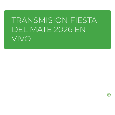
TRANSMISION FIESTA
DEL MATE 2026 EN
VIVO