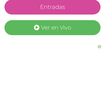
Entradas
Ver en Vivo