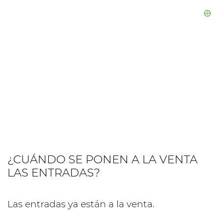
¿CUÁNDO SE PONEN A LA VENTA
LAS ENTRADAS?
Las entradas ya están a la venta.