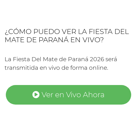
¿CÓMO PUEDO VER LA FIESTA DEL
MATE DE PARANÁ EN VIVO?
La Fiesta Del Mate de Paraná 2026 será
transmitida en vivo de forma online.
Ver en Vivo Ahora