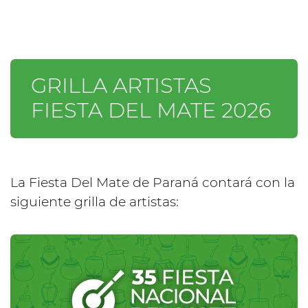
GRILLA ARTISTAS
FIESTA DEL MATE 2026
La Fiesta Del Mate de Paraná contará con la
siguiente grilla de artistas: