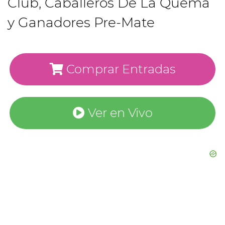
Club, Caballeros De La Quema
y Ganadores Pre-Mate
Comprar Entradas
Ver en Vivo