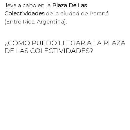
lleva a cabo en la
Plaza De Las
Colectividades
de la ciudad de Paraná
(Entre Ríos, Argentina).
¿CÓMO PUEDO LLEGAR A LA PLAZA
DE LAS COLECTIVIDADES?