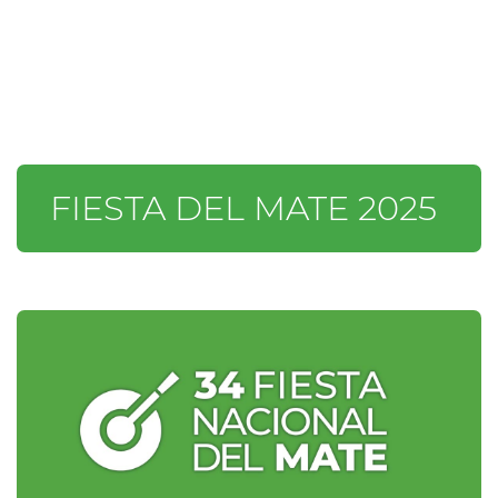
FIESTA DEL MATE 2025