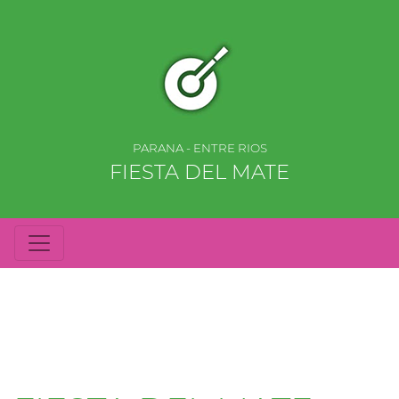
PARANA - ENTRE RIOS
FIESTA DEL MATE