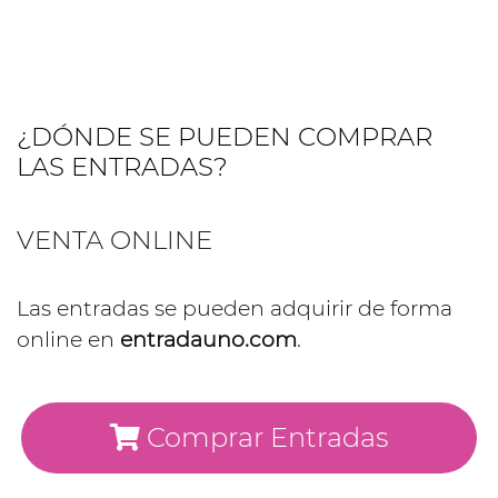
¿DÓNDE SE PUEDEN COMPRAR
LAS ENTRADAS?
VENTA ONLINE
Las entradas se pueden adquirir de forma
online en
entradauno.com
.
Comprar Entradas