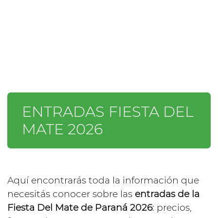
ENTRADAS FIESTA DEL
MATE 2026
Aquí encontrarás toda la información que
necesitás conocer sobre las
entradas de la
Fiesta Del Mate de Paraná 2026
: precios,