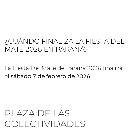
¿CUÁNDO FINALIZA LA FIESTA DEL
MATE 2026 EN PARANÁ?
La Fiesta Del Mate de Paraná 2026 finaliza
el
sábado 7 de febrero de 2026
.
PLAZA DE LAS
COLECTIVIDADES