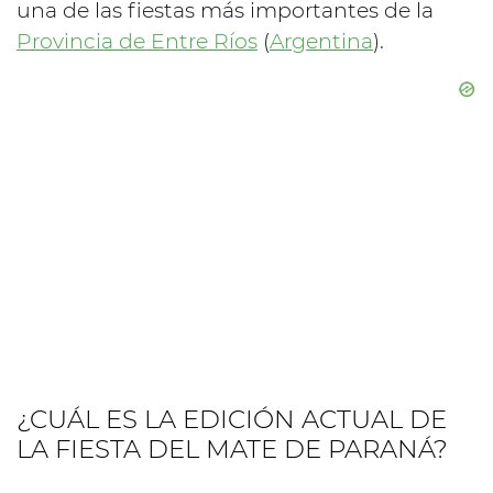
una de las fiestas más importantes de la
Provincia de Entre Ríos
(
Argentina
).
¿CUÁL ES LA EDICIÓN ACTUAL DE
LA FIESTA DEL MATE DE PARANÁ?