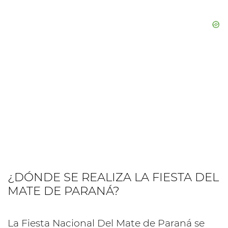
¿DÓNDE SE REALIZA LA FIESTA DEL
MATE DE PARANÁ?
La Fiesta Nacional Del Mate de Paraná se