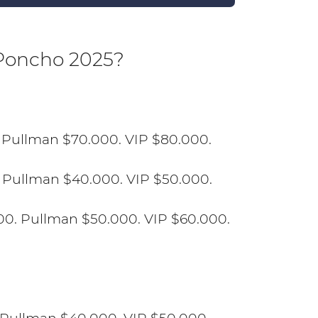
l Poncho 2025?
. Pullman $70.000. VIP $80.000.
. Pullman $40.000. VIP $50.000.
000. Pullman $50.000. VIP $60.000.