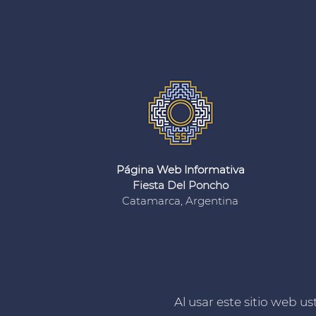
Página Web Informativa
Fiesta Del Poncho
Catamarca, Argentina
Al usar este sitio web 