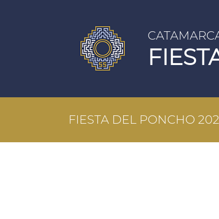
CATAMARC
FIEST
FIESTA DEL PONCHO 20