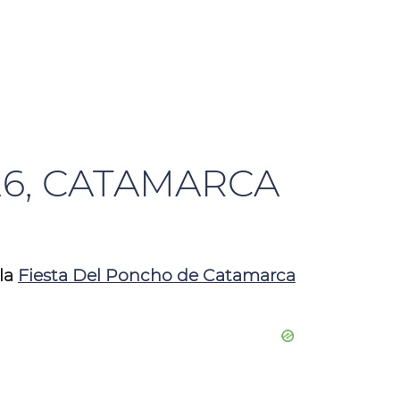
26, CATAMARCA
 la
Fiesta Del Poncho de Catamarca