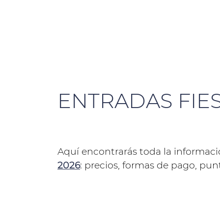
ENTRADAS FIE
Aquí encontrarás toda la informaci
2026
: precios, formas de pago, pu