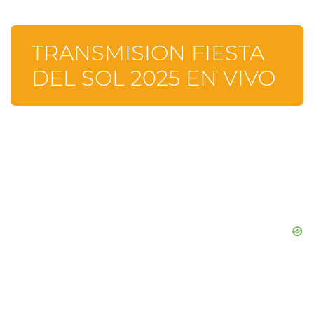
TRANSMISION FIESTA
DEL SOL 2025 EN VIVO