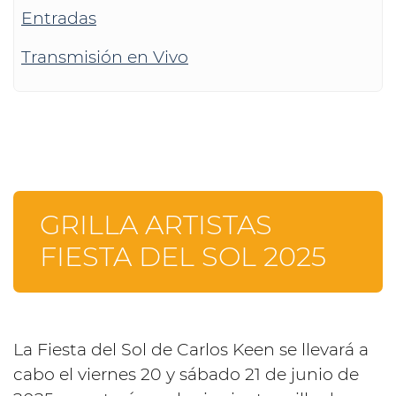
Entradas
Transmisión en Vivo
GRILLA ARTISTAS
FIESTA DEL SOL 2025
La Fiesta del Sol de Carlos Keen se llevará a
cabo el viernes 20 y sábado 21 de junio de