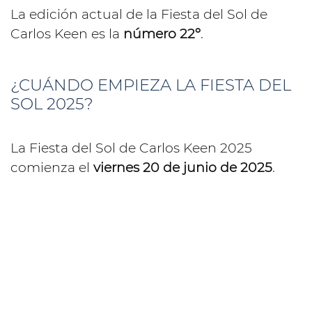
La edición actual de la Fiesta del Sol de
Carlos Keen es la
número 22º
.
¿CUÁNDO EMPIEZA LA FIESTA DEL
SOL 2025?
La Fiesta del Sol de Carlos Keen 2025
comienza el
viernes 20 de junio de 2025
.