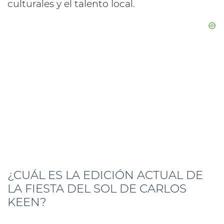
culturales y el talento local.
¿CUÁL ES LA EDICIÓN ACTUAL DE
LA FIESTA DEL SOL DE CARLOS
KEEN?