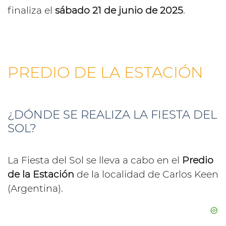
finaliza el
sábado 21 de junio de 2025
.
PREDIO DE LA ESTACIÓN
¿DÓNDE SE REALIZA LA FIESTA DEL
SOL?
La Fiesta del Sol se lleva a cabo en el
Predio
de la Estación
de la localidad de Carlos Keen
(Argentina).