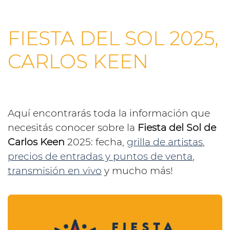
FIESTA DEL SOL 2025,
CARLOS KEEN
Aquí encontrarás toda la información que
necesitás conocer sobre la
Fiesta del Sol de
Carlos Keen
2025: fecha,
grilla de artistas
,
precios de entradas y puntos de venta
,
transmisión en vivo
y mucho más!