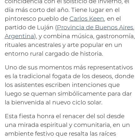
coincidencia con el solsticio de invierno, el
día más corto del año. Tiene lugar en el
pintoresco pueblo de
Carlos Keen
, en el
partido de Luján (
Provincia de Buenos Aires
,
Argentina
), y combina música, gastronomía,
rituales ancestrales y arte popular en un
entorno rural cargado de historia.
Uno de sus momentos más representativos
es la tradicional fogata de los deseos, donde
los asistentes escriben intenciones que
luego se queman simbólicamente para dar
la bienvenida al nuevo ciclo solar.
Esta fiesta honra el renacer del sol desde
una mirada espiritual y comunitaria, en un
ambiente festivo que resalta las raíces