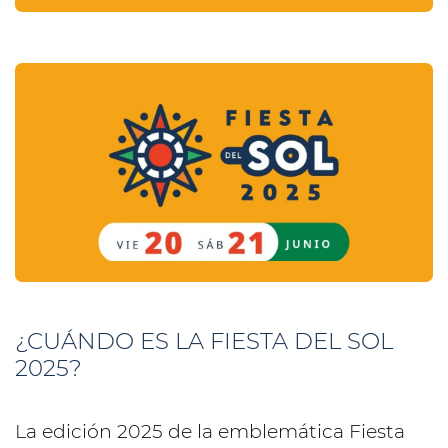
¿CUÁNDO ES LA FIESTA DEL SOL
2025?
La edición 2025 de la emblemática Fiesta