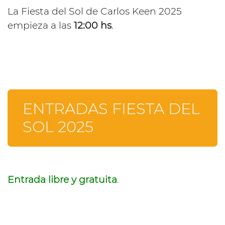
La Fiesta del Sol de Carlos Keen 2025
empieza a las
12:00 hs
.
ENTRADAS FIESTA DEL
SOL 2025
Entrada libre y gratuita
.