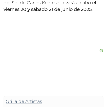
del Sol de Carlos Keen se llevará a cabo
el
viernes 20 y sábado 21 de junio de 2025
.
Grilla de Artistas