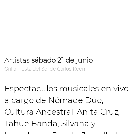
Artistas
sábado 21 de junio
Grilla Fiesta del Sol de Carlos Keen
Espectáculos musicales en vivo
a cargo de Nómade Dúo,
Cultura Ancestral, Anita Cruz,
Tahue Banda, Silvana y