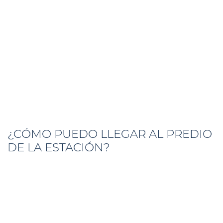
¿CÓMO PUEDO LLEGAR AL PREDIO
DE LA ESTACIÓN?