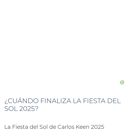
¿CUÁNDO FINALIZA LA FIESTA DEL
SOL 2025?
La Fiesta del Sol de Carlos Keen 2025