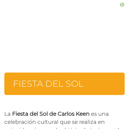
FIESTA DEL SOL
La
Fiesta del Sol de Carlos Keen
es una
celebración cultural que se realiza en