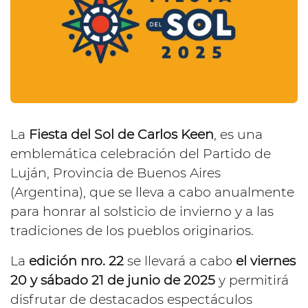
La
Fiesta del Sol de Carlos Keen
, es una
emblemática celebración del Partido de
Luján, Provincia de Buenos Aires
(Argentina), que se lleva a cabo anualmente
para honrar al solsticio de invierno y a las
tradiciones de los pueblos originarios.
La
edición nro. 22
se llevará a cabo
el viernes
20 y sábado 21 de junio de 2025
y permitirá
disfrutar de destacados espectáculos