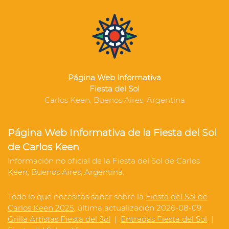
Página Web Informativa
Fiesta del Sol
Carlos Keen, Buenos Aires, Argentina
Página Web Informativa de la Fiesta del Sol
de Carlos Keen
Información no oficial de la Fiesta del Sol de Carlos
Keen, Buenos Aires, Argentina.
Todo lo que necesitas saber sobre la
Fiesta del Sol de
Carlos Keen 2025
, última actualización 2026-08-09:
Grilla Artistas Fiesta del Sol
|
Entradas Fiesta del Sol
|