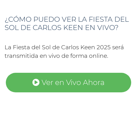
¿CÓMO PUEDO VER LA FIESTA DEL
SOL DE CARLOS KEEN EN VIVO?
La Fiesta del Sol de Carlos Keen 2025 será
transmitida en vivo de forma online.
Ver en Vivo Ahora