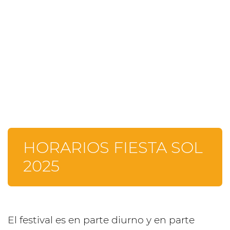
HORARIOS FIESTA SOL
2025
El festival es en parte diurno y en parte