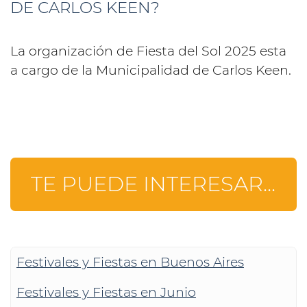
DE CARLOS KEEN?
La organización de Fiesta del Sol 2025 esta
a cargo de la Municipalidad de Carlos Keen.
TE PUEDE INTERESAR...
Festivales y Fiestas en Buenos Aires
Festivales y Fiestas en Junio