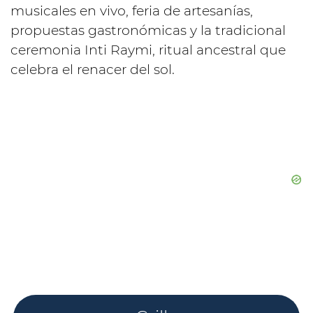
musicales en vivo, feria de artesanías,
propuestas gastronómicas y la tradicional
ceremonia Inti Raymi, ritual ancestral que
celebra el renacer del sol.