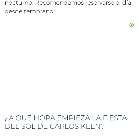
nocturno. Recomendamos reservarse el día
desde temprano.
¿A QUÉ HORA EMPIEZA LA FIESTA
DEL SOL DE CARLOS KEEN?