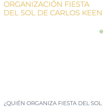
ORGANIZACIÓN FIESTA
DEL SOL DE CARLOS KEEN
¿QUIÉN ORGANIZA FIESTA DEL SOL