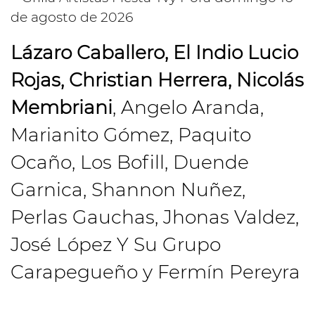
Lázaro Caballero, El Indio Lucio
Rojas, Christian Herrera, Nicolás
Membriani
, Angelo Aranda,
Marianito Gómez, Paquito
Ocaño, Los Bofill, Duende
Garnica, Shannon Nuñez,
Perlas Gauchas, Jhonas Valdez,
José López Y Su Grupo
Carapegueño y Fermín Pereyra