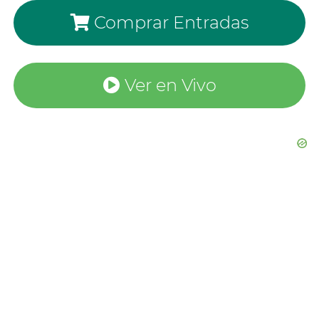
Comprar Entradas
Ver en Vivo