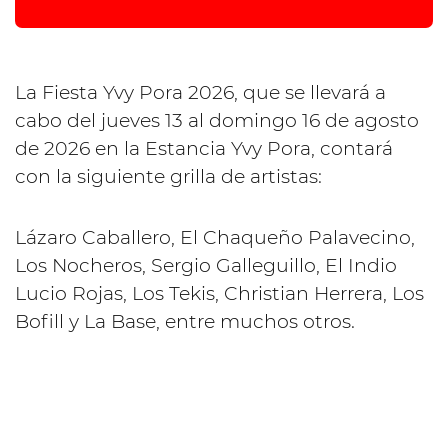
La Fiesta Yvy Pora 2026, que se llevará a
cabo del jueves 13 al domingo 16 de agosto
de 2026 en la Estancia Yvy Pora, contará
con la siguiente grilla de artistas:
Lázaro Caballero, El Chaqueño Palavecino,
Los Nocheros, Sergio Galleguillo, El Indio
Lucio Rojas, Los Tekis, Christian Herrera, Los
Bofill y La Base, entre muchos otros.