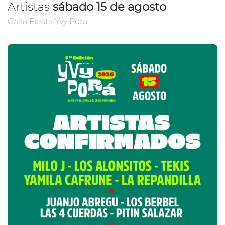
Artistas
sábado 15 de agosto
Grilla Fiesta Yvy Pora