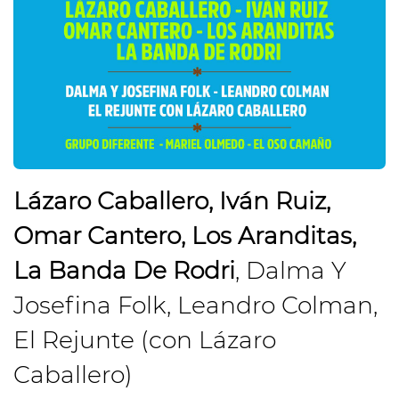
Lázaro Caballero, Iván Ruiz,
Omar Cantero, Los Aranditas,
La Banda De Rodri
, Dalma Y
Josefina Folk, Leandro Colman,
El Rejunte (con Lázaro
Caballero)