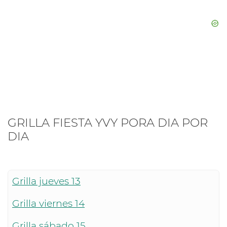
GRILLA FIESTA YVY PORA DIA POR
DIA
Grilla jueves 13
Grilla viernes 14
Grilla sábado 15