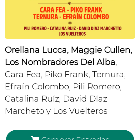
Orellana Lucca, Maggie Cullen,
Los Nombradores Del Alba
,
Cara Fea, Piko Frank, Ternura,
Efraín Colombo, Pili Romero,
Catalina Ruíz, David Díaz
Marcheto y Los Vuelteros
Comprar Entradas