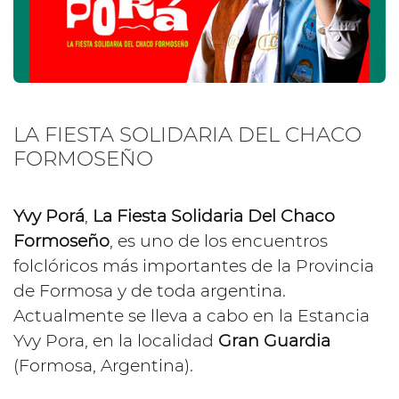
LA FIESTA SOLIDARIA DEL CHACO
FORMOSEÑO
Yvy Porá
,
La Fiesta Solidaria Del Chaco
Formoseño
, es uno de los encuentros
folclóricos más importantes de la Provincia
de Formosa y de toda argentina.
Actualmente se lleva a cabo en la Estancia
Yvy Pora, en la localidad
Gran Guardia
(Formosa, Argentina).