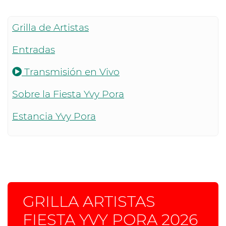
Grilla de Artistas
Entradas
Transmisión en Vivo
Sobre la Fiesta Yvy Pora
Estancia Yvy Pora
GRILLA ARTISTAS
FIESTA YVY PORA 2026