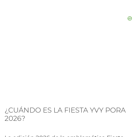
¿CUÁNDO ES LA FIESTA YVY PORA
2026?