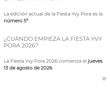
La edición actual de la Fiesta Yvy Pora es la
número 5º
.
¿CUÁNDO EMPIEZA LA FIESTA YVY
PORA 2026?
La Fiesta Yvy Pora 2026 comienza el
jueves
13 de agosto de 2026
.