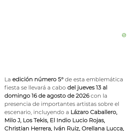
La
edición número 5°
de esta emblemática
fiesta se llevará a cabo
del jueves 13 al
domingo 16 de agosto de 2026
con la
presencia de importantes artistas sobre el
escenario, incluyendo a
Lázaro Caballero,
Milo J, Los Tekis, El Indio Lucio Rojas,
Christian Herrera, Iván Ruiz, Orellana Lucca,