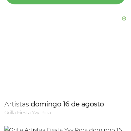
Artistas
domingo 16 de agosto
Grilla Fiesta Yvy Pora