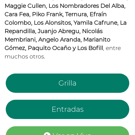
Maggie Cullen, Los Nombradores Del Alba,
Cara Fea, Piko Frank, Ternura, Efraín
Colombo, Los Alonsitos, Yamila Cafrune, La
Repandilla, Juanjo Abregu, Nicolás
Membriani, Angelo Aranda, Marianito
Gómez, Paquito Ocaño y Los Bofill
, entre
muchos otros.
Grilla
Entradas