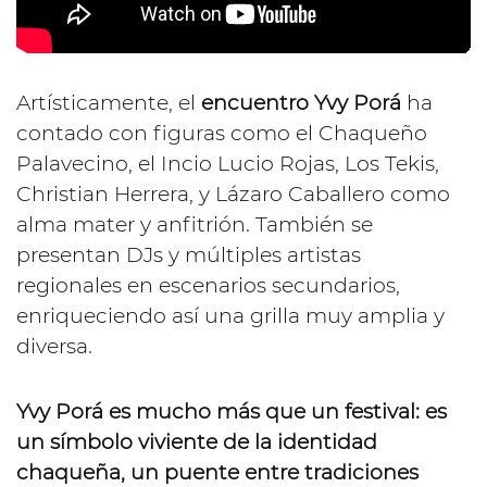
Artísticamente, el
encuentro Yvy Porá
ha
contado con figuras como el Chaqueño
Palavecino, el Incio Lucio Rojas, Los Tekis,
Christian Herrera, y Lázaro Caballero como
alma mater y anfitrión. También se
presentan DJs y múltiples artistas
regionales en escenarios secundarios,
enriqueciendo así una grilla muy amplia y
diversa.
Yvy Porá es mucho más que un festival: es
un símbolo viviente de la identidad
chaqueña, un puente entre tradiciones