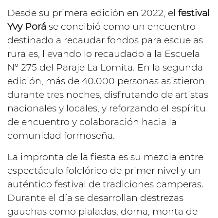
Desde su primera edición en 2022, el
festival
Yvy Porá
se concibió como un encuentro
destinado a recaudar fondos para escuelas
rurales, llevando lo recaudado a la Escuela
Nº 275 del Paraje La Lomita. En la segunda
edición, más de 40.000 personas asistieron
durante tres noches, disfrutando de artistas
nacionales y locales, y reforzando el espíritu
de encuentro y colaboración hacia la
comunidad formoseña.
La impronta de la fiesta es su mezcla entre
espectáculo folclórico de primer nivel y un
auténtico festival de tradiciones camperas.
Durante el día se desarrollan destrezas
gauchas como pialadas, doma, monta de