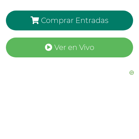
Comprar Entradas
Ver en Vivo