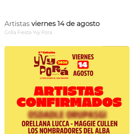
Artistas
viernes 14 de agosto
Grilla Fiesta Yvy Pora