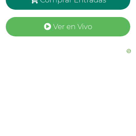
Ver en Vivo