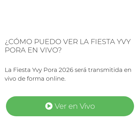
¿CÓMO PUEDO VER LA FIESTA YVY
PORA EN VIVO?
La Fiesta Yvy Pora 2026 será transmitida en
vivo de forma online.
Ver en Vivo