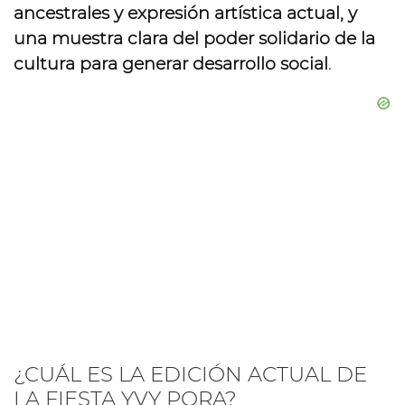
ancestrales y expresión artística actual, y
una muestra clara del poder solidario de la
cultura para generar desarrollo social
.
¿CUÁL ES LA EDICIÓN ACTUAL DE
LA FIESTA YVY PORA?