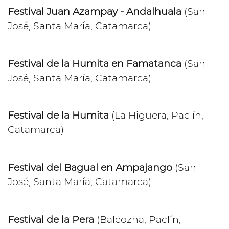
Festival Juan Azampay - Andalhuala
(San
José, Santa María, Catamarca)
Festival de la Humita en Famatanca
(San
José, Santa María, Catamarca)
Festival de la Humita
(La Higuera, Paclín,
Catamarca)
Festival del Bagual en Ampajango
(San
José, Santa María, Catamarca)
Festival de la Pera
(Balcozna, Paclín,