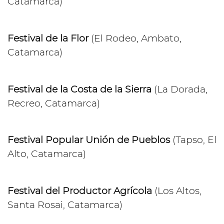
Catamarca)
Festival de la Flor
(El Rodeo, Ambato,
Catamarca)
Festival de la Costa de la Sierra
(La Dorada,
Recreo, Catamarca)
Festival Popular Unión de Pueblos
(Tapso, El
Alto, Catamarca)
Festival del Productor Agrícola
(Los Altos,
Santa Rosai, Catamarca)