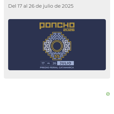
Del 17 al 26 de julio de 2025