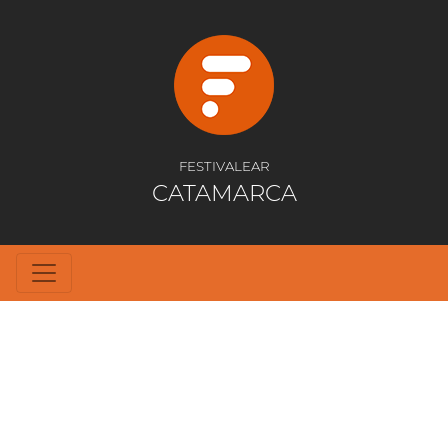
FESTIVALEAR
CATAMARCA