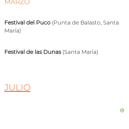
MARZO
Festival del Puco
(Punta de Balasto, Santa
María)
Festival de las Dunas
(Santa María)
JULIO