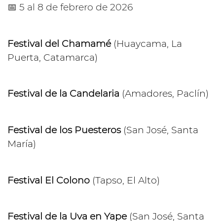
📅 5 al 8 de febrero de 2026
Festival del Chamamé
(Huaycama, La
Puerta, Catamarca)
Festival de la Candelaria
(Amadores, Paclín)
Festival de los Puesteros
(San José, Santa
María)
Festival El Colono
(Tapso, El Alto)
Festival de la Uva en Yape
(San José, Santa