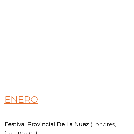
ENERO
Festival Provincial De La Nuez
(Londres,
Catamarca)