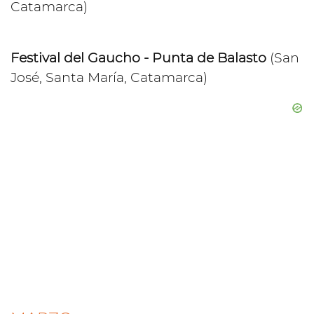
Catamarca)
Festival del Gaucho - Punta de Balasto
(San
José, Santa María, Catamarca)