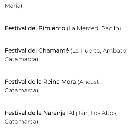
María)
Festival del Pimiento
(La Merced, Paclín)
Festival del Chamamé
(La Puerta, Ambato,
Catamarca)
Festival de la Reina Mora
(Ancasti,
Catamarca)
Festival de la Naranja
(Alijilán, Los Altos,
Catamarca)