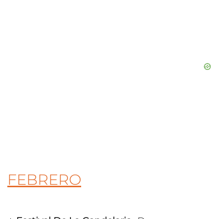
FEBRERO