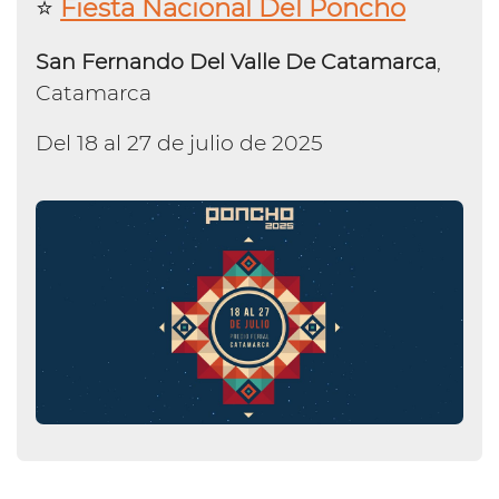
⭐️
Fiesta Nacional Del Poncho
San Fernando Del Valle De Catamarca
,
Catamarca
Del 18 al 27 de julio de 2025