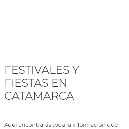
FESTIVALES Y
FIESTAS EN
CATAMARCA
Aquí encontrarás toda la información que