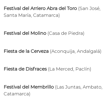
Festival del Arriero Abra del Toro
(San José,
Santa María, Catamarca)
Festival del Molino
(Casa de Piedra)
Fiesta de la Cerveza
(Aconquija, Andalgalá)
Fiesta de Disfraces
(La Merced, Paclín)
Festival del Membrillo
(Las Juntas, Ambato,
Catamarca)