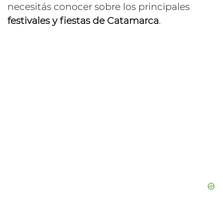
necesitás conocer sobre los principales
festivales y fiestas de Catamarca
.