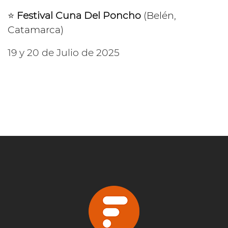
⭐️
Festival Cuna Del Poncho
(Belén,
Catamarca)
19 y 20 de Julio de 2025