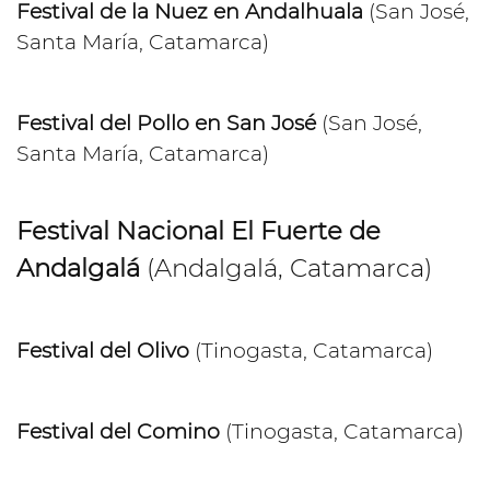
Festival de la Nuez en Andalhuala
(San José,
Santa María, Catamarca)
Festival del Pollo en San José
(San José,
Santa María, Catamarca)
Festival Nacional El Fuerte de
Andalgalá
(Andalgalá, Catamarca)
Festival del Olivo
(Tinogasta, Catamarca)
Festival del Comino
(Tinogasta, Catamarca)