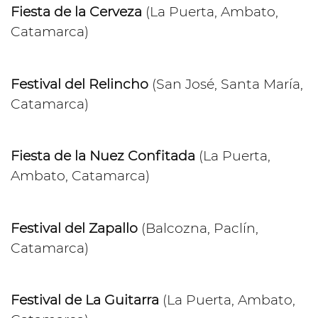
Fiesta de la Cerveza
(La Puerta, Ambato,
Catamarca)
Festival del Relincho
(San José, Santa María,
Catamarca)
Fiesta de la Nuez Confitada
(La Puerta,
Ambato, Catamarca)
Festival del Zapallo
(Balcozna, Paclín,
Catamarca)
Festival de La Guitarra
(La Puerta, Ambato,