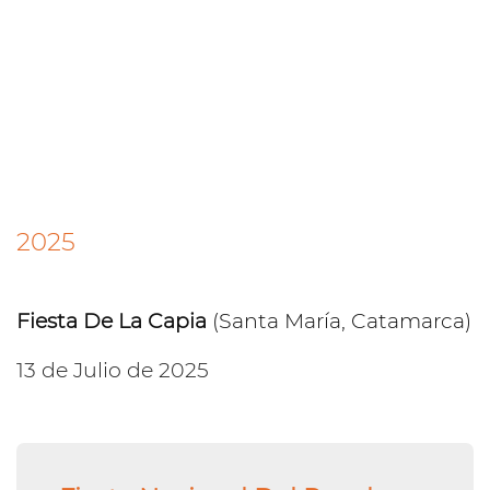
2025
Fiesta De La Capia
(Santa María, Catamarca)
13 de Julio de 2025