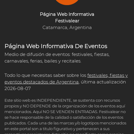
Página Web Informativa
Festivalear
Catamarca, Argentina
Página Web Informativa De Eventos
Medio de difusión de eventos: festivales, fiestas,
carnavales, ferias, bailes y recitales.
Todo lo que necesitas saber sobre los
festivales, fiestas y
eventos destacados de Argentina
, última actualización
2026-08-07
Este sitio web es INDEPENDIENTE, se sustenta con recursos
propios y NO DEPENDE de la organización de los eventos aquí
mencionados. Aquí NO SE VENDEN ENTRADAS. Festivalear no
se hace responsable de la calidad o satisfacción de los eventos
publicados. Cada una de las marcas y/o logotipos mencionados
en este portal son a titulo figurativo y pertenecen a sus