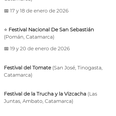
📅 17 y 18 de enero de 2026
⭐️
Festival Nacional De San Sebastián
(Pomán, Catamarca)
📅 19 y 20 de enero de 2026
Festival del Tomate
(San José, Tinogasta,
Catamarca)
Festival de la Trucha y la Vizcacha
(Las
Juntas, Ambato, Catamarca)