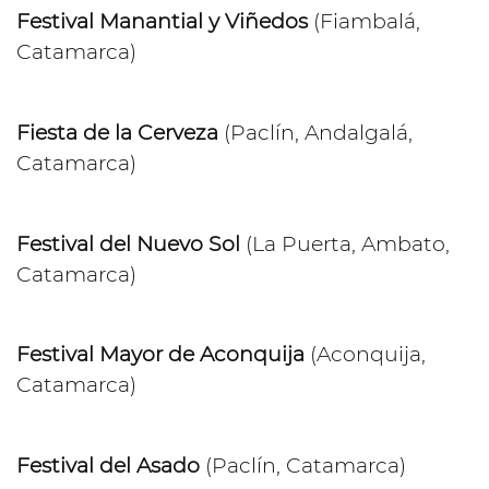
Festival Manantial y Viñedos
(Fiambalá,
Catamarca)
Fiesta de la Cerveza
(Paclín, Andalgalá,
Catamarca)
Festival del Nuevo Sol
(La Puerta, Ambato,
Catamarca)
Festival Mayor de Aconquija
(Aconquija,
Catamarca)
Festival del Asado
(Paclín, Catamarca)