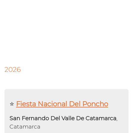
2026
⭐️
Fiesta Nacional Del Poncho
San Fernando Del Valle De Catamarca
,
Catamarca