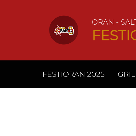
ORAN - SAL
FEST
FESTIORAN 2025
GRIL