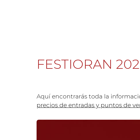
FESTIORAN 202
Aquí encontrarás toda la informaci
precios de entradas y puntos de ve