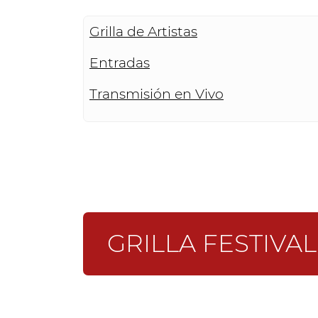
Grilla de Artistas
Entradas
Transmisión en Vivo
GRILLA FESTIVA