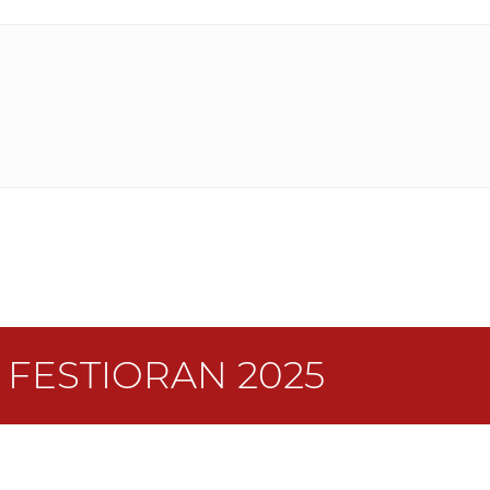
L FESTIORAN 2025