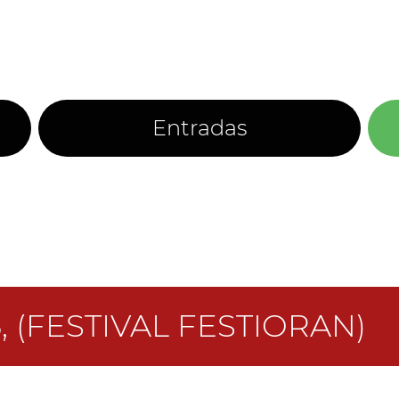
Entradas
, (FESTIVAL FESTIORAN)