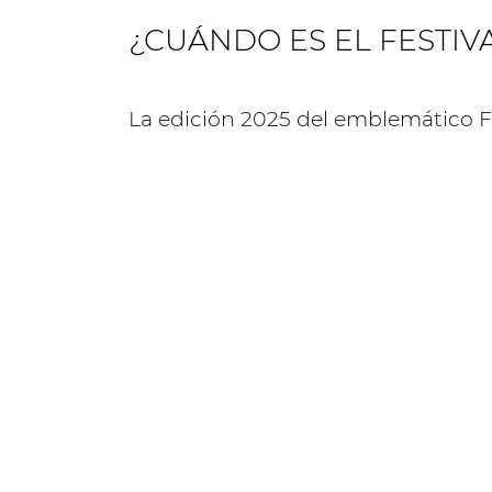
¿CUÁNDO ES EL FESTIV
La edición 2025 del emblemático Fe