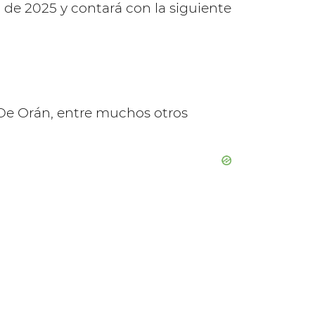
5 de 2025 y contará con la siguiente
s De Orán, entre muchos otros