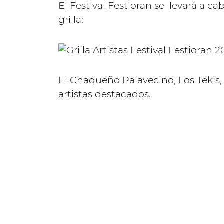
El Festival Festioran se llevará a 
grilla:
El Chaqueño Palavecino, Los Tekis,
artistas destacados.