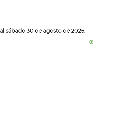
9 al sábado 30 de agosto de 2025
.