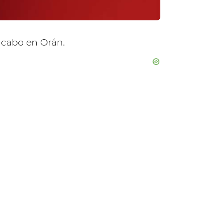
a cabo en Orán.