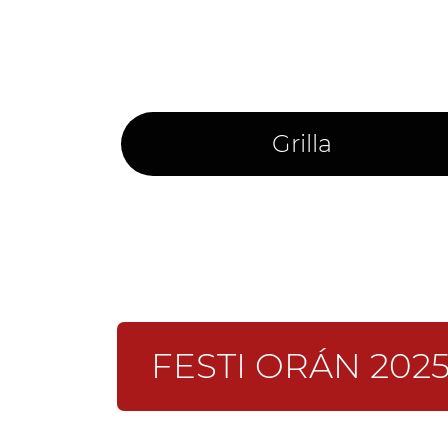
Grilla
FESTI ORÁN 2025