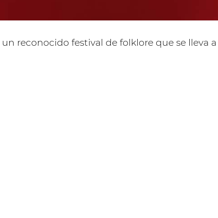
s un reconocido festival de folklore que se lleva 