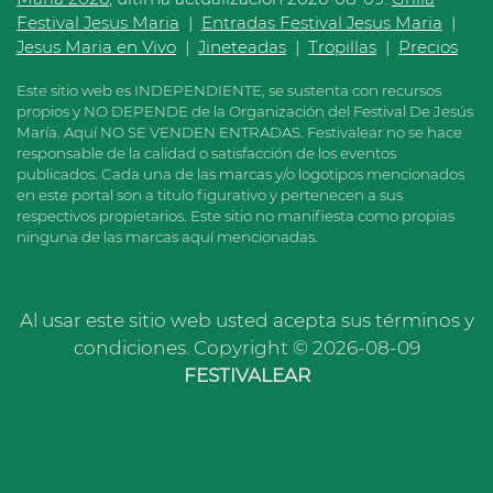
Festival Jesus Maria
|
Entradas Festival Jesus Maria
|
Jesus Maria en Vivo
|
Jineteadas
|
Tropillas
|
Precios
Este sitio web es INDEPENDIENTE, se sustenta con recursos
propios y NO DEPENDE de la Organización del Festival De Jesús
María. Aquí NO SE VENDEN ENTRADAS. Festivalear no se hace
responsable de la calidad o satisfacción de los eventos
publicados. Cada una de las marcas y/o logotipos mencionados
en este portal son a titulo figurativo y pertenecen a sus
respectivos propietarios. Este sitio no manifiesta como propias
ninguna de las marcas aquí mencionadas.
Al usar este sitio web usted acepta sus términos y
condiciones. Copyright © 2026-08-09
FESTIVALEAR