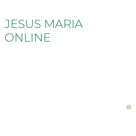
JESUS MARIA
ONLINE