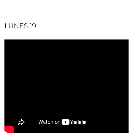
LUNES 19