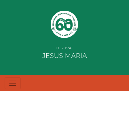
FESTIVAL
JESUS MARIA