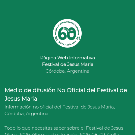
Página Web Informativa
Festival de Jesus Maria
Córdoba, Argentina
Medio de difusión No Oficial del Festival de
Jesus Maria
Información no oficial del Festival de Jesus Maria,
Córdoba, Argentina.
Todo lo que necesitas saber sobre el Festival de
Jesus
Maria 2026
, última actualización 2026-08-09:
Grilla