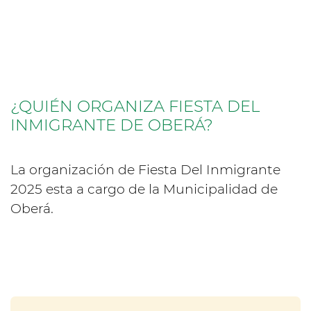
¿QUIÉN ORGANIZA FIESTA DEL
INMIGRANTE DE OBERÁ?
La organización de Fiesta Del Inmigrante
2025 esta a cargo de la Municipalidad de
Oberá.