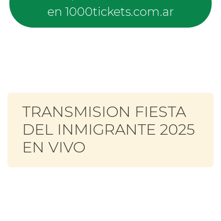
en 1000tickets.com.ar
TRANSMISION FIESTA
DEL INMIGRANTE 2025
EN VIVO