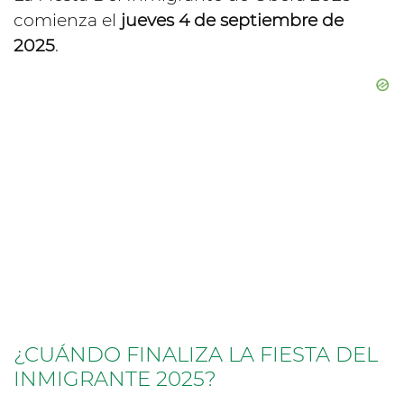
comienza el
jueves 4 de septiembre de
2025
.
¿CUÁNDO FINALIZA LA FIESTA DEL
INMIGRANTE 2025?