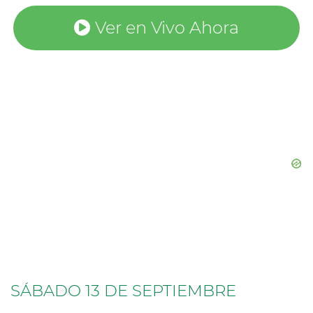
Ver en Vivo Ahora
SÁBADO 13 DE SEPTIEMBRE