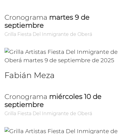
Cronograma
martes 9 de
septiembre
Grilla Fiesta Del Inmigrante de Oberá
Fabián Meza
Cronograma
miércoles 10 de
septiembre
Grilla Fiesta Del Inmigrante de Oberá