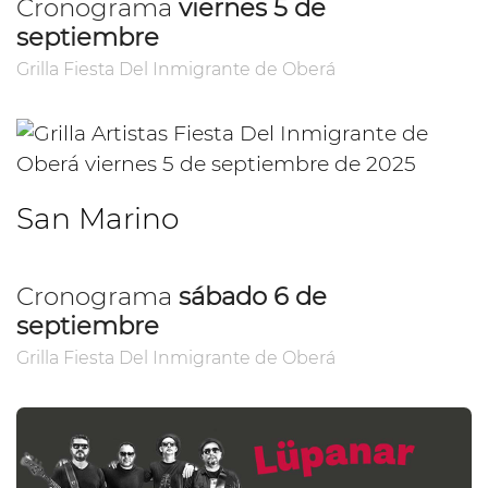
Cronograma
viernes 5 de
septiembre
Grilla Fiesta Del Inmigrante de Oberá
San Marino
Cronograma
sábado 6 de
septiembre
Grilla Fiesta Del Inmigrante de Oberá