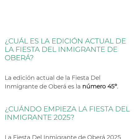
¿CUÁL ES LA EDICIÓN ACTUAL DE
LA FIESTA DEL INMIGRANTE DE
OBERÁ?
La edición actual de la Fiesta Del
Inmigrante de Oberá es la
número 45º
.
¿CUÁNDO EMPIEZA LA FIESTA DEL
INMIGRANTE 2025?
La Fiesta Del Inmigrante de Oberá 2025