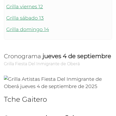
Grilla viernes 12
Grilla sábado 13
Grilla domingo 14
Cronograma
jueves 4 de septiembre
Grilla Fiesta Del Inmigrante de Oberá
Tche Gaitero