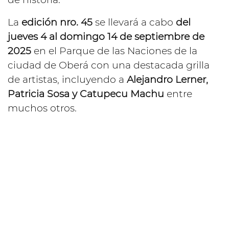
La
edición nro. 45
se llevará a cabo
del
jueves 4 al domingo 14 de septiembre de
2025
en el Parque de las Naciones de la
ciudad de Oberá con una destacada grilla
de artistas, incluyendo a
Alejandro Lerner,
Patricia Sosa y Catupecu Machu
entre
muchos otros.