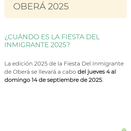
OBERÁ 2025
¿CUÁNDO ES LA FIESTA DEL
INMIGRANTE 2025?
La edición 2025 de la Fiesta Del Inmigrante
de Oberá se llevará a cabo
del jueves 4 al
domingo 14 de septiembre de 2025
.