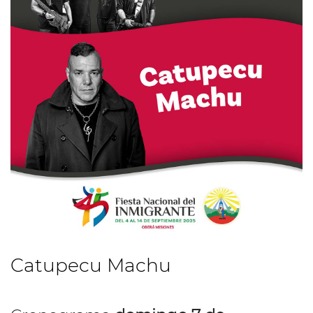
Catupecu Machu