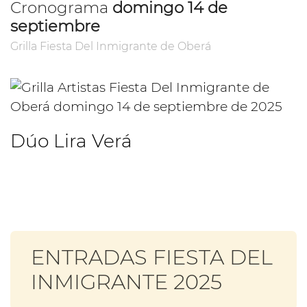
Cronograma
domingo 14 de
septiembre
Grilla Fiesta Del Inmigrante de Oberá
Dúo Lira Verá
ENTRADAS FIESTA DEL
INMIGRANTE 2025