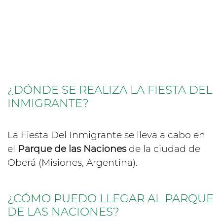
¿DÓNDE SE REALIZA LA FIESTA DEL
INMIGRANTE?
La Fiesta Del Inmigrante se lleva a cabo en
el
Parque de las Naciones
de la ciudad de
Oberá (Misiones, Argentina).
¿CÓMO PUEDO LLEGAR AL PARQUE
DE LAS NACIONES?