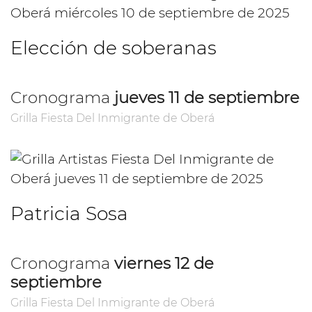
Elección de soberanas
Cronograma
jueves 11 de septiembre
Grilla Fiesta Del Inmigrante de Oberá
Patricia Sosa
Cronograma
viernes 12 de
septiembre
Grilla Fiesta Del Inmigrante de Oberá