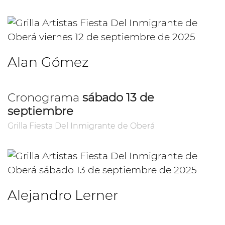
Alan Gómez
Cronograma
sábado 13 de
septiembre
Grilla Fiesta Del Inmigrante de Oberá
Alejandro Lerner