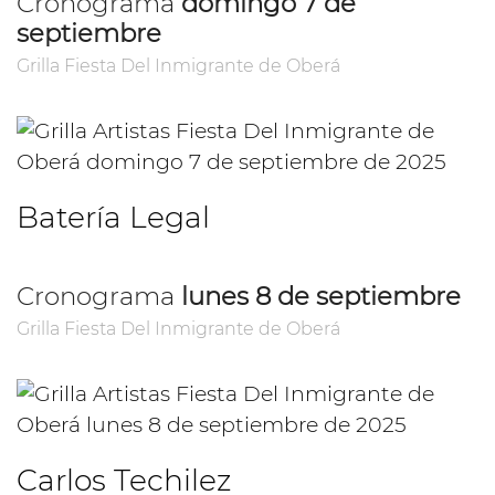
Cronograma
domingo 7 de
septiembre
Grilla Fiesta Del Inmigrante de Oberá
Batería Legal
Cronograma
lunes 8 de septiembre
Grilla Fiesta Del Inmigrante de Oberá
Carlos Techilez