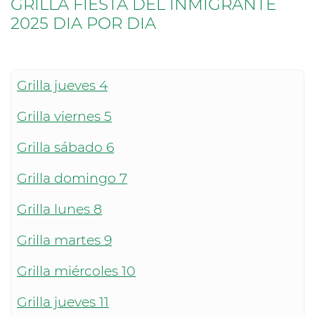
GRILLA FIESTA DEL INMIGRANTE
2025 DIA POR DIA
Grilla jueves 4
Grilla viernes 5
Grilla sábado 6
Grilla domingo 7
Grilla lunes 8
Grilla martes 9
Grilla miércoles 10
Grilla jueves 11