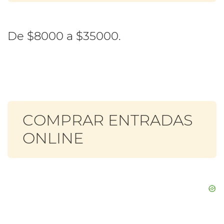
De $8000 a $35000.
COMPRAR ENTRADAS
ONLINE