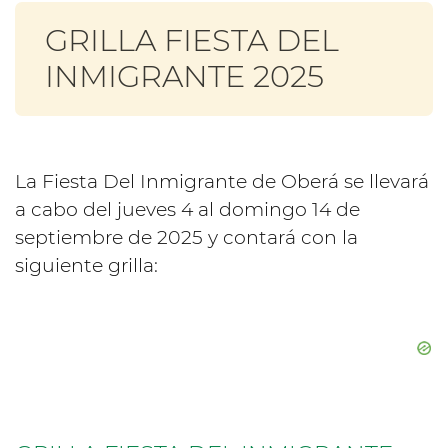
GRILLA FIESTA DEL
INMIGRANTE 2025
La Fiesta Del Inmigrante de Oberá se llevará
a cabo del jueves 4 al domingo 14 de
septiembre de 2025 y contará con la
siguiente grilla: