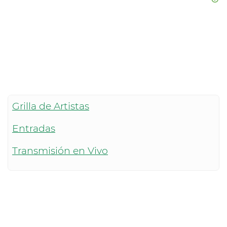
Grilla de Artistas
Entradas
Transmisión en Vivo