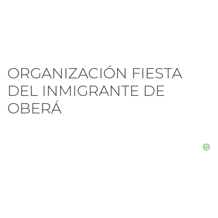
ORGANIZACIÓN FIESTA
DEL INMIGRANTE DE
OBERÁ