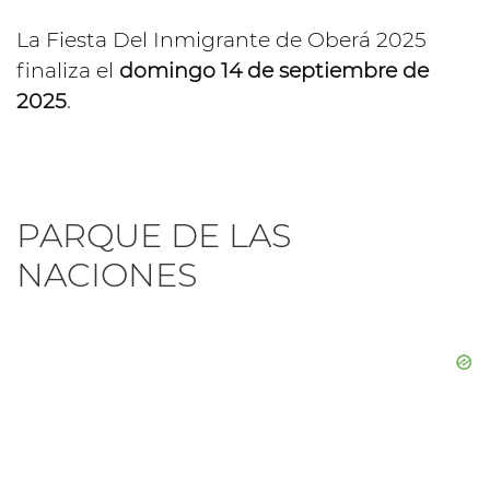
La Fiesta Del Inmigrante de Oberá 2025
finaliza el
domingo 14 de septiembre de
2025
.
PARQUE DE LAS
NACIONES