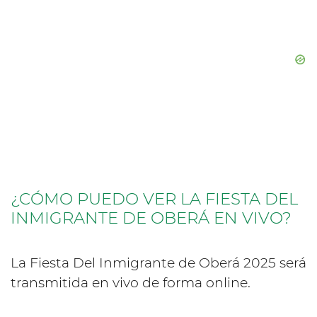
¿CÓMO PUEDO VER LA FIESTA DEL
INMIGRANTE DE OBERÁ EN VIVO?
La Fiesta Del Inmigrante de Oberá 2025 será
transmitida en vivo de forma online.