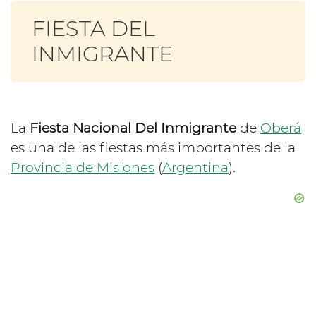
FIESTA DEL
INMIGRANTE
La
Fiesta Nacional Del Inmigrante
de
Oberá
es una de las fiestas más importantes de la
Provincia de Misiones
(
Argentina
).