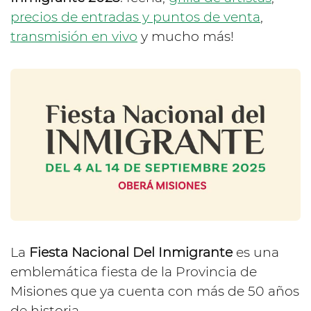
precios de entradas y puntos de venta
,
transmisión en vivo
y mucho más!
La
Fiesta Nacional Del Inmigrante
es una
emblemática fiesta de la Provincia de
Misiones que ya cuenta con más de 50 años
de historia.