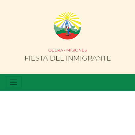
OBERA - MISIONES
FIESTA DEL INMIGRANTE