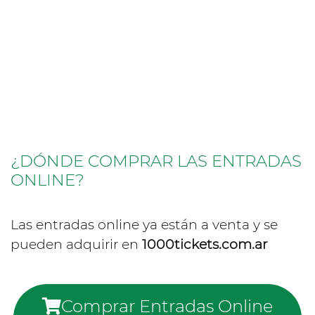
¿DÓNDE COMPRAR LAS ENTRADAS
ONLINE?
Las entradas online ya están a venta y se
pueden adquirir en
1000tickets.com.ar
Comprar Entradas Online