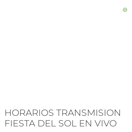
HORARIOS TRANSMISION
FIESTA DEL SOL EN VIVO