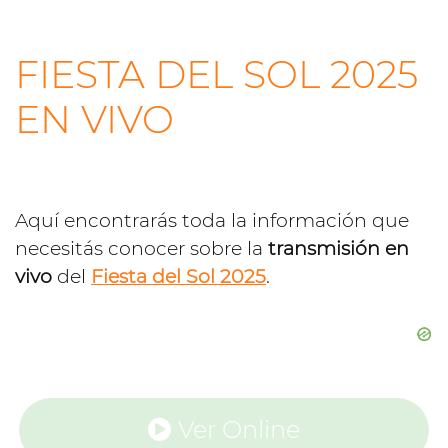
FIESTA DEL SOL 2025
EN VIVO
Aquí encontrarás toda la información que
necesitás conocer sobre la
transmisión en
vivo
del
Fiesta del Sol 2025
.
Ver Online