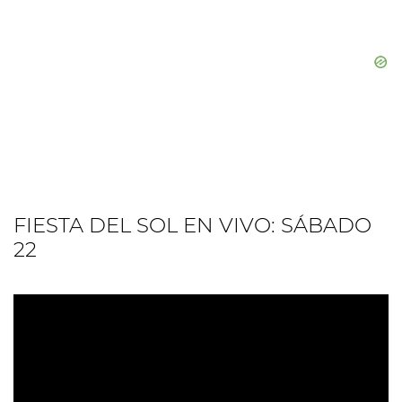
FIESTA DEL SOL EN VIVO: SÁBADO
22