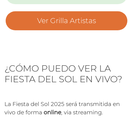
Ver Grilla Artistas
¿CÓMO PUEDO VER LA
FIESTA DEL SOL EN VIVO?
La Fiesta del Sol 2025 será transmitida en
vivo de forma
online
, via streaming.