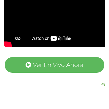
Ver En Vivo Ahora