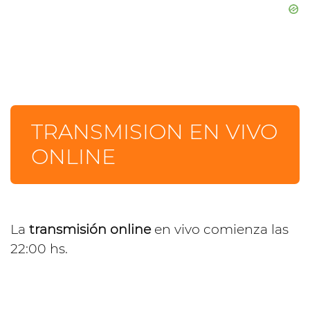
TRANSMISION EN VIVO
ONLINE
La
transmisión online
en vivo comienza las
22:00 hs.