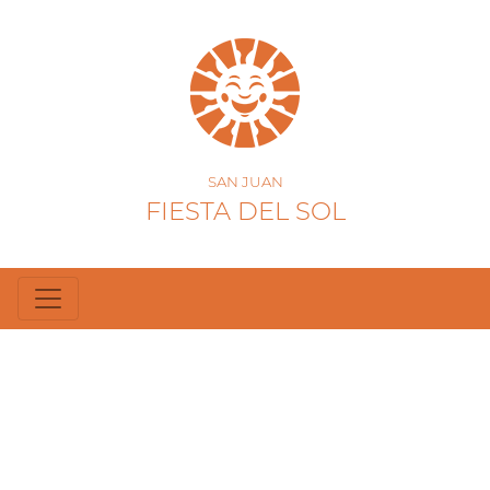
SAN JUAN
FIESTA DEL SOL