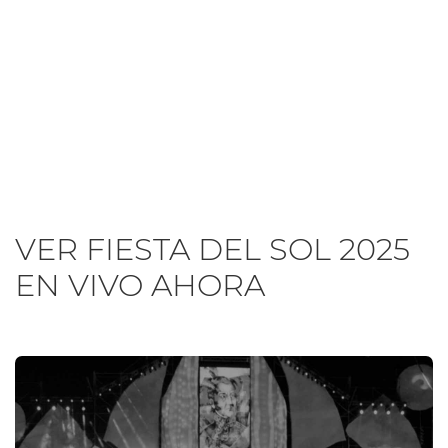
VER FIESTA DEL SOL 2025
EN VIVO AHORA