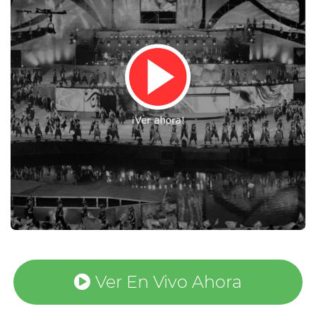
Ver En Vivo Ahora