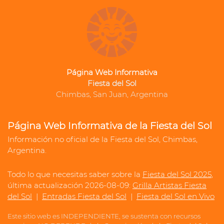
Página Web Informativa
Fiesta del Sol
Chimbas, San Juan, Argentina
Página Web Informativa de la Fiesta del Sol
Información no oficial de la Fiesta del Sol, Chimbas,
Argentina.
Todo lo que necesitas saber sobre la
Fiesta del Sol 2025
,
última actualización 2026-08-09:
Grilla Artistas Fiesta
del Sol
|
Entradas Fiesta del Sol
|
Fiesta del Sol en Vivo
Este sitio web es INDEPENDIENTE, se sustenta con recursos