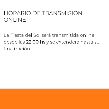
HORARIO DE TRANSMISIÓN
ONLINE
La Fiesta del Sol será transmitida online
desde las
22:00 hs
y se extenderá hasta su
finalización.