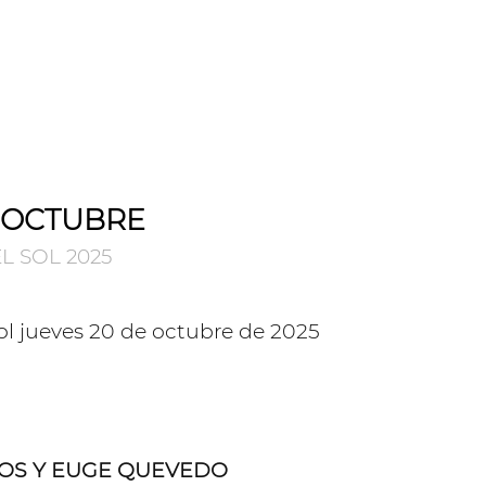
E OCTUBRE
L SOL 2025
TOS Y EUGE QUEVEDO