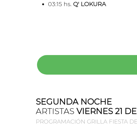
03:15 hs.
Q' LOKURA
SEGUNDA NOCHE
ARTISTAS
VIERNES 21 D
PROGRAMACIÓN GRILLA FIESTA DE