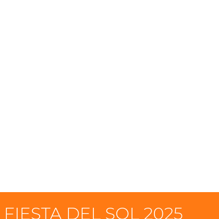
 FIESTA DEL SOL 2025