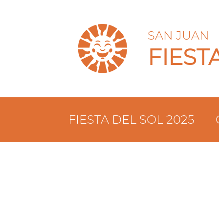
SAN JUAN
FIEST
FIESTA DEL SOL 2025