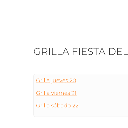
GRILLA FIESTA DEL
Grilla jueves 20
Grilla viernes 21
Grilla sábado 22