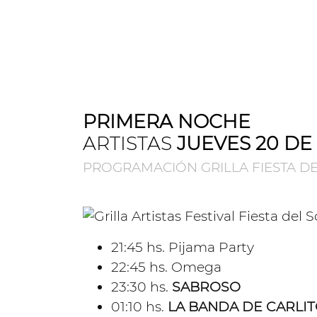
PRIMERA NOCHE
ARTISTAS
JUEVES 20 D
PROGRAMACIÓN GRILLA FIESTA DE
21:45 hs. Pijama Party
22:45 hs. Omega
23:30 hs.
SABROSO
01:10 hs.
LA BANDA DE CARLI