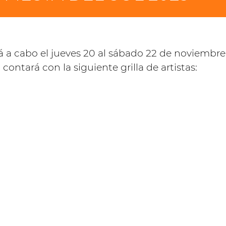
ará a cabo el jueves 20 al sábado 22 de noviembr
contará con la siguiente grilla de artistas: