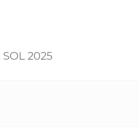
 SOL 2025