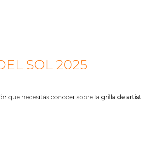
DEL SOL 2025
ón que necesitás conocer sobre la
grilla de arti