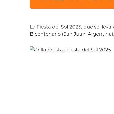
La Fiesta del Sol 2025, que se llev
Bicentenario
(San Juan, Argentina), 