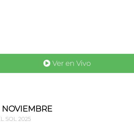
Ver en Vivo
E NOVIEMBRE
L SOL 2025