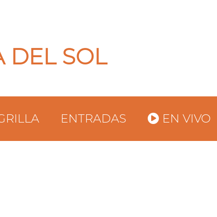
A DEL SOL
GRILLA
ENTRADAS
EN VIVO