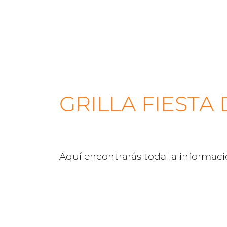
GRILLA FIESTA 
Aquí encontrarás toda la informaci