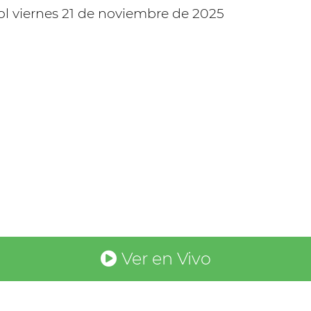
Ver en Vivo