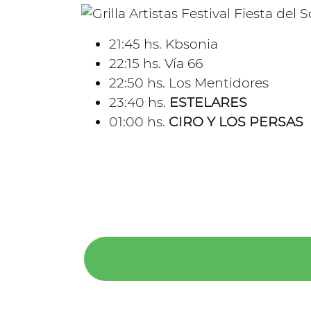
21:45 hs. Kbsonia
22:15 hs. Vía 66
22:50 hs. Los Mentidores
23:40 hs.
ESTELARES
01:00 hs.
CIRO Y LOS PERSAS