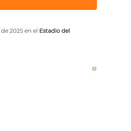
e de 2025 en el
Estadio del