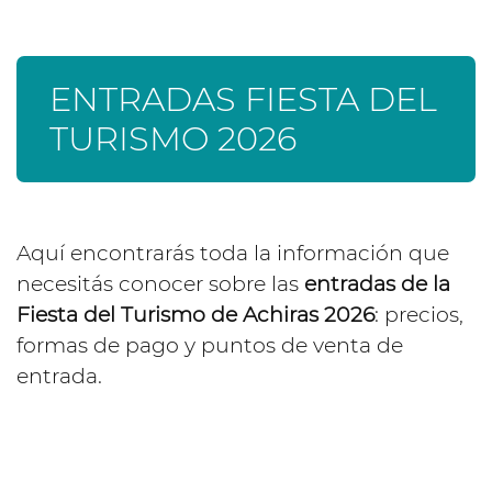
ENTRADAS FIESTA DEL
TURISMO 2026
Aquí encontrarás toda la información que
necesitás conocer sobre las
entradas de la
Fiesta del Turismo de Achiras 2026
: precios,
formas de pago y puntos de venta de
entrada.