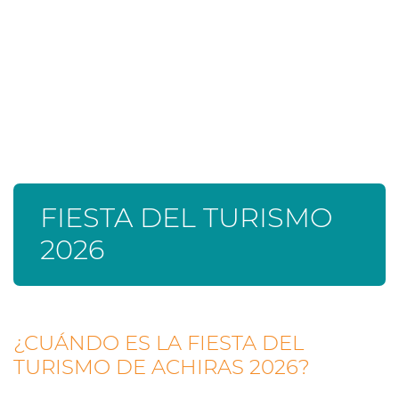
FIESTA DEL TURISMO
2026
¿CUÁNDO ES LA FIESTA DEL
TURISMO DE ACHIRAS 2026?