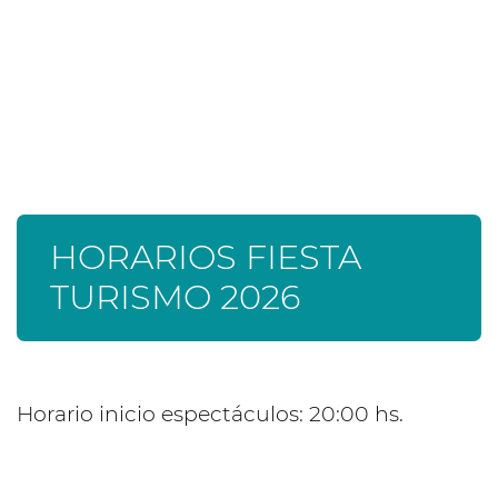
HORARIOS FIESTA
TURISMO 2026
Horario inicio espectáculos: 20:00 hs.