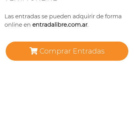
Las entradas se pueden adquirir de forma
online en
entradalibre.com.ar
.
Comprar Entradas