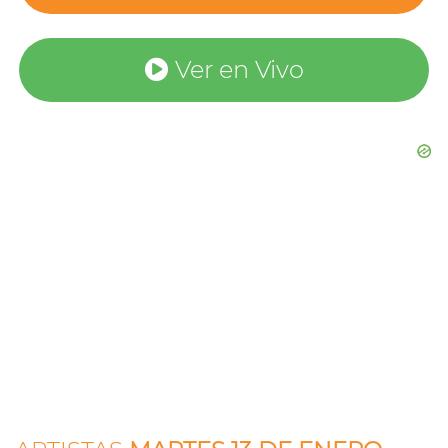
Ver en Vivo