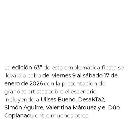
La
edición 63º
de esta emblemática fiesta se
llevará a cabo
del viernes 9 al sábado 17 de
enero de 2026
con la presentación de
grandes artistas sobre el escenario,
incluyendo a
Ulises Bueno, DesaKTa2,
Simón Aguirre, Valentina Márquez y el Dúo
Coplanacu
entre muchos otros.