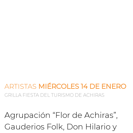
ARTISTAS
MIÉRCOLES 14 DE ENERO
GRILLA FIESTA DEL TURISMO DE ACHIRAS
Agrupación “Flor de Achiras”,
Gauderios Folk, Don Hilario y