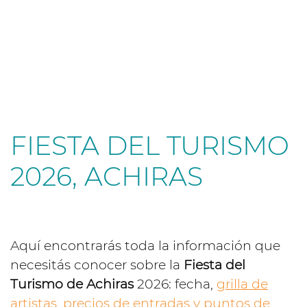
FIESTA DEL TURISMO
2026, ACHIRAS
Aquí encontrarás toda la información que
necesitás conocer sobre la
Fiesta del
Turismo de Achiras
2026: fecha,
grilla de
artistas
,
precios de entradas y puntos de