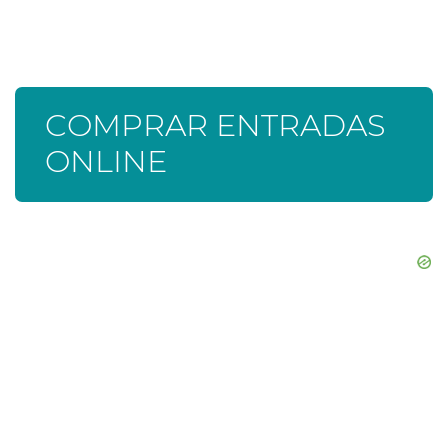
COMPRAR ENTRADAS
ONLINE