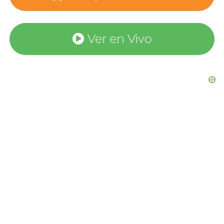
Ver en Vivo