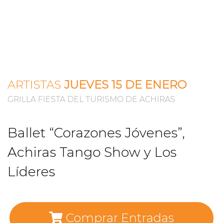
ARTISTAS
JUEVES 15 DE ENERO
GRILLA FIESTA DEL TURISMO DE ACHIRAS
Ballet “Corazones Jóvenes”,
Achiras Tango Show y Los
Líderes
Comprar Entradas