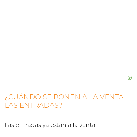
¿CUÁNDO SE PONEN A LA VENTA
LAS ENTRADAS?
Las entradas ya están a la venta.