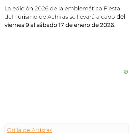
La edición 2026 de la emblemática Fiesta
del Turismo de Achiras se llevará a cabo
del
viernes 9 al sábado 17 de enero de 2026
.
Grilla de Artistas