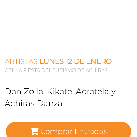
ARTISTAS
LUNES 12 DE ENERO
GRILLA FIESTA DEL TURISMO DE ACHIRAS
Don Zoilo, Kikote, Acrotela y
Achiras Danza
Comprar Entradas