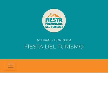
ACHIRAS - CORDOBA
FIESTA DEL TURISMO