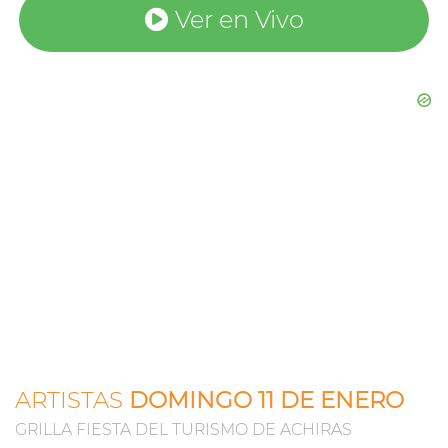
Ver en Vivo
ARTISTAS
DOMINGO 11 DE ENERO
GRILLA FIESTA DEL TURISMO DE ACHIRAS