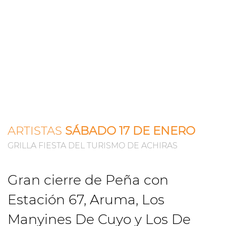
ARTISTAS
SÁBADO 17 DE ENERO
GRILLA FIESTA DEL TURISMO DE ACHIRAS
Gran cierre de Peña con
Estación 67, Aruma, Los
Manyines De Cuyo y Los De