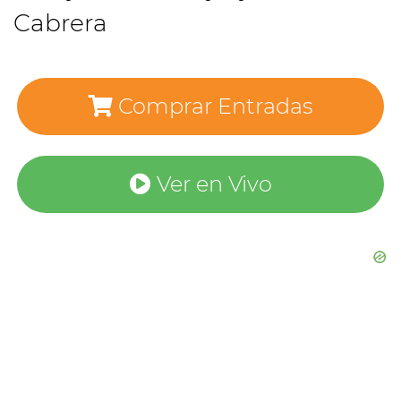
Cabrera
Comprar Entradas
Ver en Vivo