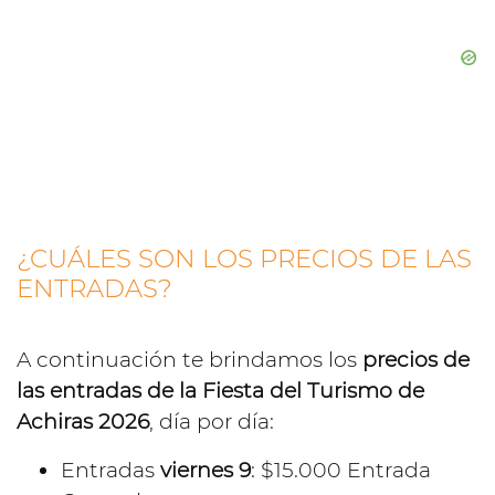
¿CUÁLES SON LOS PRECIOS DE LAS
ENTRADAS?
A continuación te brindamos los
precios de
las entradas de la Fiesta del Turismo de
Achiras 2026
, día por día:
Entradas
viernes 9
: $15.000 Entrada