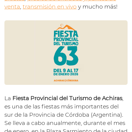
venta
,
transmisión en vivo
y mucho más!
La
Fiesta Provincial del Turismo de Achiras
,
es una de las fiestas más importantes del
sur de la Provincia de Córdoba (Argentina).
Se lleva a cabo anualmente, durante el mes
de enero, en la Plaza Sarmiento de la ciudad