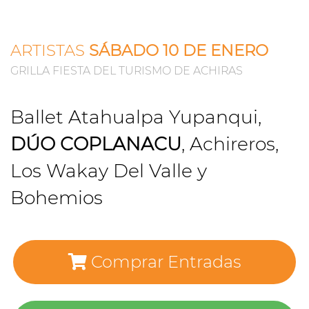
ARTISTAS
SÁBADO 10 DE ENERO
GRILLA FIESTA DEL TURISMO DE ACHIRAS
Ballet Atahualpa Yupanqui,
DÚO COPLANACU
, Achireros,
Los Wakay Del Valle y
Bohemios
Comprar Entradas