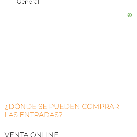
General
¿DÓNDE SE PUEDEN COMPRAR
LAS ENTRADAS?
VENTA ONLINE