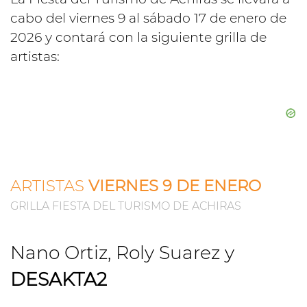
cabo del viernes 9 al sábado 17 de enero de
2026 y contará con la siguiente grilla de
artistas:
ARTISTAS
VIERNES 9 DE ENERO
GRILLA FIESTA DEL TURISMO DE ACHIRAS
Nano Ortiz, Roly Suarez y
DESAKTA2