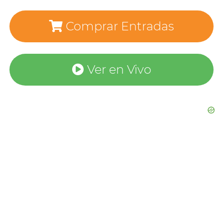
Comprar Entradas
Ver en Vivo