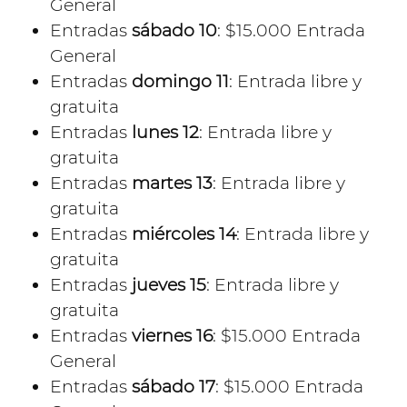
General
Entradas
sábado 10
: $15.000 Entrada
General
Entradas
domingo 11
: Entrada libre y
gratuita
Entradas
lunes 12
: Entrada libre y
gratuita
Entradas
martes 13
: Entrada libre y
gratuita
Entradas
miércoles 14
: Entrada libre y
gratuita
Entradas
jueves 15
: Entrada libre y
gratuita
Entradas
viernes 16
: $15.000 Entrada
General
Entradas
sábado 17
: $15.000 Entrada