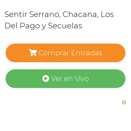
Sentir Serrano, Chacana, Los
Del Pago y Secuelas
Comprar Entradas
Ver en Vivo