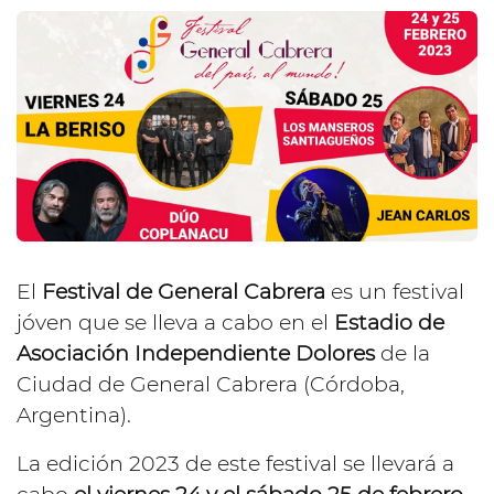
El
Festival de General Cabrera
es un festival
jóven que se lleva a cabo en el
Estadio de
Asociación Independiente Dolores
de la
Ciudad de General Cabrera (Córdoba,
Argentina).
La edición 2023 de este festival se llevará a