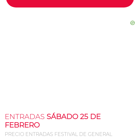
ENTRADAS
SÁBADO 25 DE
FEBRERO
PRECIO ENTRADAS FESTIVAL DE GENERAL