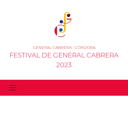
GENERAL CABRERA - CÓRDOBA
FESTIVAL DE GENERAL CABRERA
2023