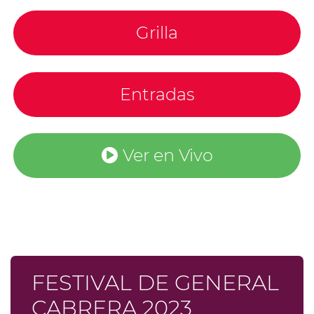
Grilla
Entradas
Ver en Vivo
FESTIVAL DE GENERAL
CABRERA 2023