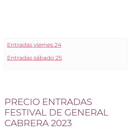
Entradas viernes 24
Entradas sábado 25
PRECIO ENTRADAS
FESTIVAL DE GENERAL
CABRERA 2023