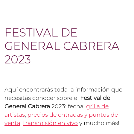
FESTIVAL DE
GENERAL CABRERA
2023
Aquí encontrarás toda la información que
necesitás conocer sobre el
Festival de
General Cabrera
2023: fecha,
grilla de
artistas
,
precios de entradas y puntos de
venta
,
transmisión en vivo
y mucho más!