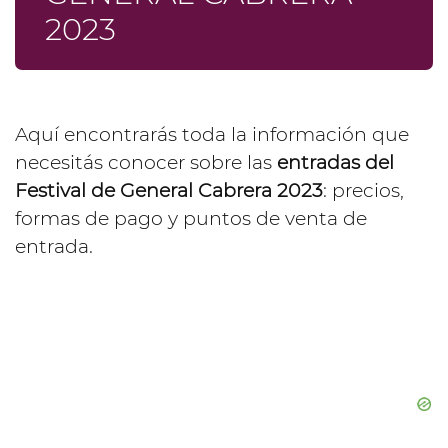
2023
Aquí encontrarás toda la información que
necesitás conocer sobre las
entradas del
Festival de General Cabrera 2023
: precios,
formas de pago y puntos de venta de
entrada.