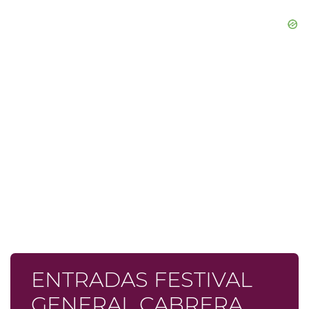
ENTRADAS FESTIVAL
GENERAL CABRERA