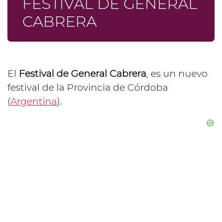
FESTIVAL DE GENERAL
CABRERA
El
Festival de General Cabrera
, es un nuevo
festival de la Provincia de Córdoba
(
Argentina
).