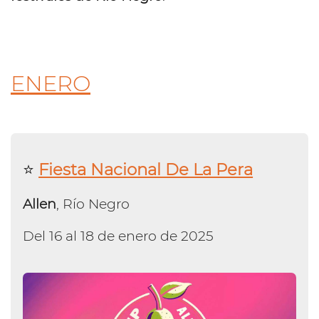
ENERO
⭐️
Fiesta Nacional De La Pera
Allen
, Río Negro
Del 16 al 18 de enero de 2025