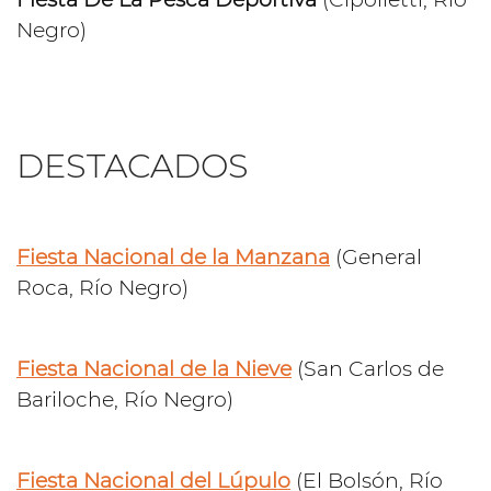
Negro)
DESTACADOS
Fiesta Nacional de la Manzana
(General
Roca, Río Negro)
Fiesta Nacional de la Nieve
(San Carlos de
Bariloche, Río Negro)
Fiesta Nacional del Lúpulo
(El Bolsón, Río