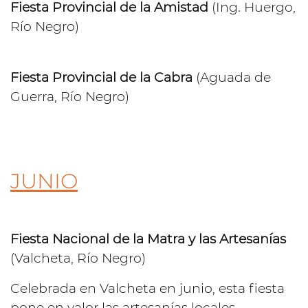
Fiesta Provincial de la Amistad
(Ing. Huergo,
Río Negro)
Fiesta Provincial de la Cabra
(Aguada de
Guerra, Río Negro)
JUNIO
Fiesta Nacional de la Matra y las Artesanías
(Valcheta, Río Negro)
Celebrada en Valcheta en junio, esta fiesta
pone en valor las artesanías locales,