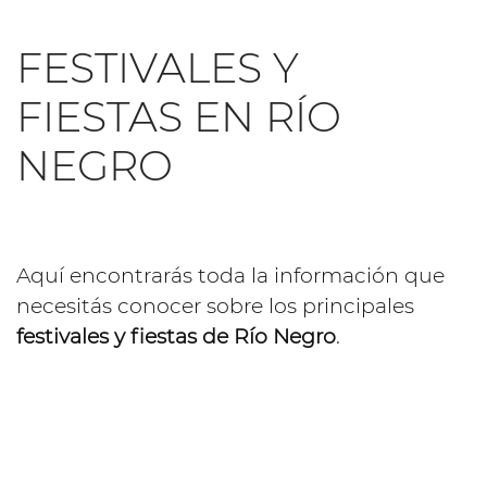
FESTIVALES Y
FIESTAS EN RÍO
NEGRO
Aquí encontrarás toda la información que
necesitás conocer sobre los principales
festivales y fiestas de Río Negro
.