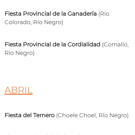
Fiesta Provincial de la Ganadería
(Río
Colorado, Río Negro)
Fiesta Provincial de la Cordialidad
(Comallo,
Río Negro)
ABRIL
Fiesta del Ternero
(Choele Choel, Río Negro)