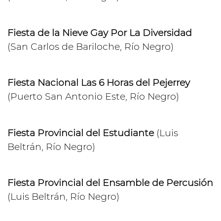
Fiesta de la Nieve Gay Por La Diversidad
(San Carlos de Bariloche, Río Negro)
Fiesta Nacional Las 6 Horas del Pejerrey
(Puerto San Antonio Este, Río Negro)
Fiesta Provincial del Estudiante
(Luis
Beltrán, Río Negro)
Fiesta Provincial del Ensamble de Percusión
(Luis Beltrán, Río Negro)