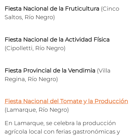
Fiesta Nacional de la Fruticultura
(Cinco
Saltos, Río Negro)
Fiesta Nacional de la Actividad Física
(Cipolletti, Río Negro)
Fiesta Provincial de la Vendimia
(Villa
Regina, Río Negro)
Fiesta Nacional del Tomate y la Producción
(Lamarque, Río Negro)
En Lamarque, se celebra la producción
agrícola local con ferias gastronómicas y