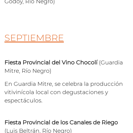
Godoy, Río Negro)
SEPTIEMBRE
Fiesta Provincial del Vino Chocolí
(Guardia
Mitre, Río Negro)
En Guardia Mitre, se celebra la producción
vitivinícola local con degustaciones y
espectáculos.
Fiesta Provincial de los Canales de Riego
(Luis Beltrán, Río Negro)