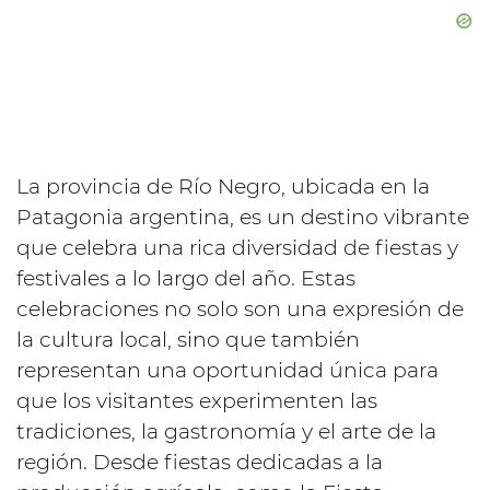
La provincia de Río Negro, ubicada en la
Patagonia argentina, es un destino vibrante
que celebra una rica diversidad de fiestas y
festivales a lo largo del año. Estas
celebraciones no solo son una expresión de
la cultura local, sino que también
representan una oportunidad única para
que los visitantes experimenten las
tradiciones, la gastronomía y el arte de la
región. Desde fiestas dedicadas a la