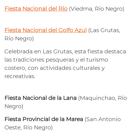
Fiesta Nacional del Río
(Viedma, Río Negro)
Fiesta Nacional del Golfo Azul
(Las Grutas,
Río Negro)
Celebrada en Las Grutas, esta fiesta destaca
las tradiciones pesqueras y el turismo
costero, con actividades culturales y
recreativas.
Fiesta Nacional de la Lana
(Maquinchao, Río
Negro)
Fiesta Provincial de la Marea
(San Antonio
Oeste, Río Negro)