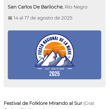
San Carlos De Bariloche
, Río Negro
📅 14 al 17 de agosto de 2025
Festival de Folklore Mirando al Sur
(Gral.