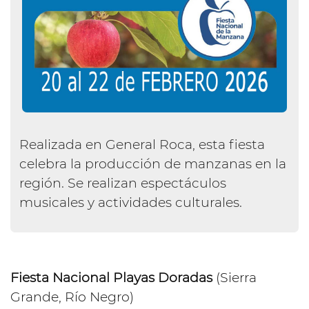
Realizada en General Roca, esta fiesta
celebra la producción de manzanas en la
región. Se realizan espectáculos
musicales y actividades culturales.
Fiesta Nacional Playas Doradas
(Sierra
Grande, Río Negro)