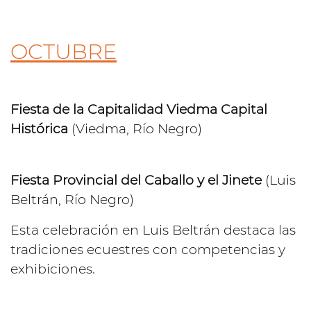
OCTUBRE
Fiesta de la Capitalidad Viedma Capital
Histórica
(Viedma, Río Negro)
Fiesta Provincial del Caballo y el Jinete
(Luis
Beltrán, Río Negro)
Esta celebración en Luis Beltrán destaca las
tradiciones ecuestres con competencias y
exhibiciones.