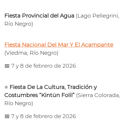
Fiesta Provincial del Agua
(Lago Pellegrini,
Río Negro)
Fiesta Nacional Del Mar Y El Acampante
(Viedma, Río Negro)
📅 7 y 8 de febrero de 2026
⭐️
Fiesta De La Cultura, Tradición y
Costumbres “Kintün Folil”
(Sierra Colorada,
Río Negro)
📅 7 y 8 de febrero de 2026