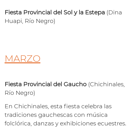
Fiesta Provincial del Sol y la Estepa
(Dina
Huapi, Río Negro)
MARZO
Fiesta Provincial del Gaucho
(Chichinales,
Río Negro)
En Chichinales, esta fiesta celebra las
tradiciones gauchescas con música
folclórica, danzas y exhibiciones ecuestres.