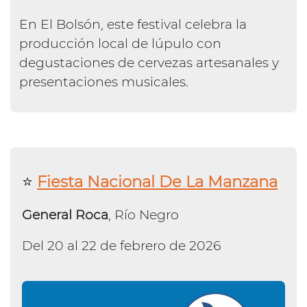
En El Bolsón, este festival celebra la
producción local de lúpulo con
degustaciones de cervezas artesanales y
presentaciones musicales.
⭐️
Fiesta Nacional De La Manzana
General Roca
, Río Negro
Del 20 al 22 de febrero de 2026