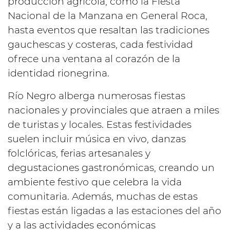
producción agrícola, como la Fiesta
Nacional de la Manzana en General Roca,
hasta eventos que resaltan las tradiciones
gauchescas y costeras, cada festividad
ofrece una ventana al corazón de la
identidad rionegrina.
Río Negro alberga numerosas fiestas
nacionales y provinciales que atraen a miles
de turistas y locales. Estas festividades
suelen incluir música en vivo, danzas
folclóricas, ferias artesanales y
degustaciones gastronómicas, creando un
ambiente festivo que celebra la vida
comunitaria. Además, muchas de estas
fiestas están ligadas a las estaciones del año
y a las actividades económicas