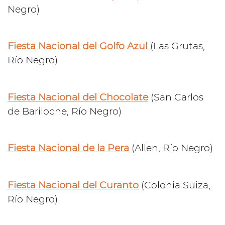
Negro)
Fiesta Nacional del Golfo Azul
(Las Grutas,
Río Negro)
Fiesta Nacional del Chocolate
(San Carlos
de Bariloche, Río Negro)
Fiesta Nacional de la Pera
(Allen, Río Negro)
Fiesta Nacional del Curanto
(Colonia Suiza,
Río Negro)