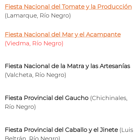
Fiesta Nacional del Tomate y la Producción
(Lamarque, Río Negro)
Fiesta Nacional del Mar y el Acampante
(Viedma, Río Negro)
Fiesta Nacional de la Matra y las Artesanías
(Valcheta, Río Negro)
Fiesta Provincial del Gaucho
(Chichinales,
Río Negro)
Fiesta Provincial del Caballo y el Jinete
(Luis
Beltrán, Río Negro)