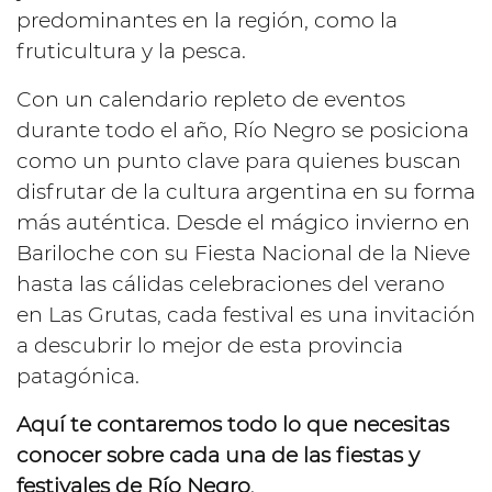
predominantes en la región, como la
fruticultura y la pesca.
Con un calendario repleto de eventos
durante todo el año, Río Negro se posiciona
como un punto clave para quienes buscan
disfrutar de la cultura argentina en su forma
más auténtica. Desde el mágico invierno en
Bariloche con su Fiesta Nacional de la Nieve
hasta las cálidas celebraciones del verano
en Las Grutas, cada festival es una invitación
a descubrir lo mejor de esta provincia
patagónica.
Aquí te contaremos todo lo que necesitas
conocer sobre cada una de las fiestas y
festivales de Río Negro
.