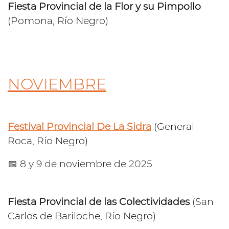
Fiesta Provincial de la Flor y su Pimpollo
(Pomona, Río Negro)
NOVIEMBRE
Festival Provincial De La Sidra
(General
Roca, Río Negro)
📅 8 y 9 de noviembre de 2025
Fiesta Provincial de las Colectividades
(San
Carlos de Bariloche, Río Negro)