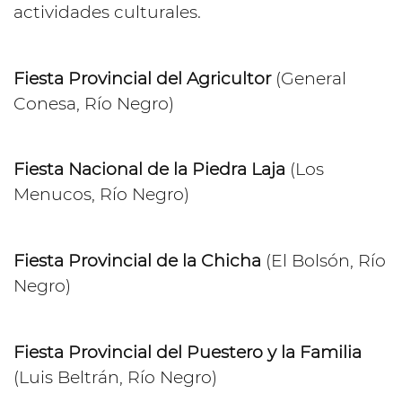
actividades culturales.
Fiesta Provincial del Agricultor
(General
Conesa, Río Negro)
Fiesta Nacional de la Piedra Laja
(Los
Menucos, Río Negro)
Fiesta Provincial de la Chicha
(El Bolsón, Río
Negro)
Fiesta Provincial del Puestero y la Familia
(Luis Beltrán, Río Negro)