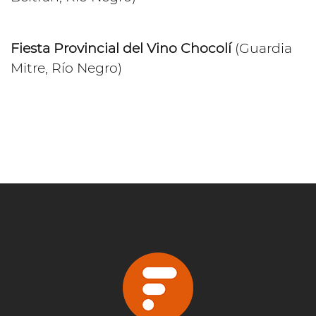
Fiesta Provincial del Vino Chocolí
(Guardia
Mitre, Río Negro)