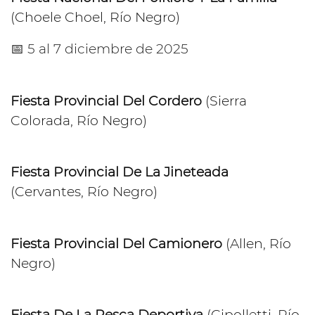
(Choele Choel, Río Negro)
📅 5 al 7 diciembre de 2025
Fiesta Provincial Del Cordero
(Sierra
Colorada, Río Negro)
Fiesta Provincial De La Jineteada
(Cervantes, Río Negro)
Fiesta Provincial Del Camionero
(Allen, Río
Negro)
Fiesta De La Pesca Deportiva
(Cipolletti, Río