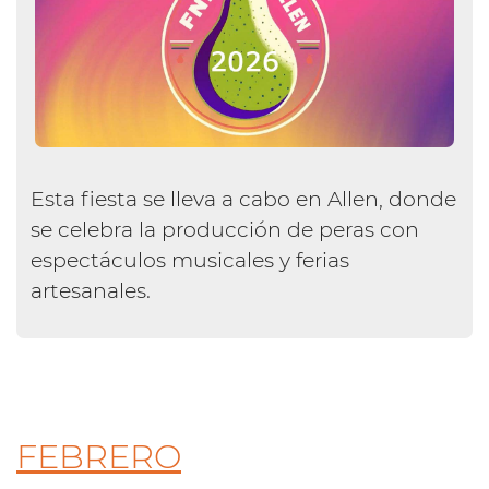
Esta fiesta se lleva a cabo en Allen, donde
se celebra la producción de peras con
espectáculos musicales y ferias
artesanales.
FEBRERO