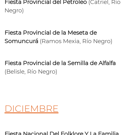
Fiesta Provincial del Petroleo
(Catriel, Río
Negro)
Fiesta Provincial de la Meseta de
Somuncurá
(Ramos Mexia, Río Negro)
Fiesta Provincial de la Semilla de Alfalfa
(Belisle, Río Negro)
DICIEMBRE
Fiesta Nacional Del Folklore Y La Familia