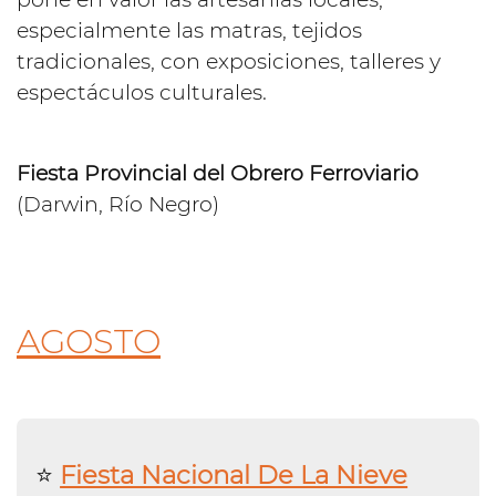
especialmente las matras, tejidos
tradicionales, con exposiciones, talleres y
espectáculos culturales.
Fiesta Provincial del Obrero Ferroviario
(Darwin, Río Negro)
AGOSTO
⭐️
Fiesta Nacional De La Nieve