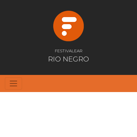
FESTIVALEAR
RIO NEGRO