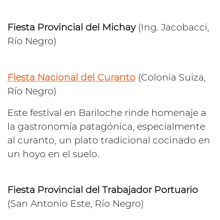
Fiesta Provincial del Michay
(Ing. Jacobacci,
Río Negro)
Fiesta Nacional del Curanto
(Colonia Suiza,
Río Negro)
Este festival en Bariloche rinde homenaje a
la gastronomía patagónica, especialmente
al curanto, un plato tradicional cocinado en
un hoyo en el suelo.
Fiesta Provincial del Trabajador Portuario
(San Antonio Este, Río Negro)