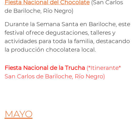
Fiesta Nacional del Chocolate
(San Carlos
de Bariloche, Río Negro)
Durante la Semana Santa en Bariloche, este
festival ofrece degustaciones, talleres y
actividades para toda la familia, destacando
la producción chocolatera local.
Fiesta Nacional de la Trucha
(*Itinerante*
San Carlos de Bariloche, Río Negro)
MAYO