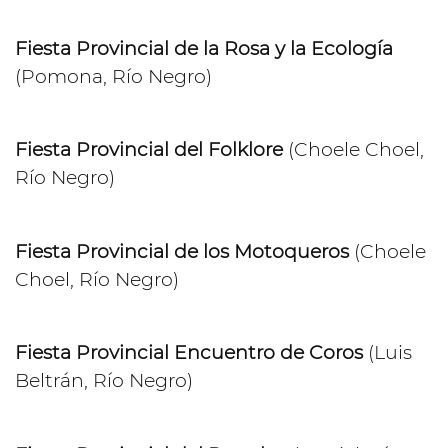
Fiesta Provincial de la Rosa y la Ecología
(Pomona, Río Negro)
Fiesta Provincial del Folklore
(Choele Choel,
Río Negro)
Fiesta Provincial de los Motoqueros
(Choele
Choel, Río Negro)
Fiesta Provincial Encuentro de Coros
(Luis
Beltrán, Río Negro)