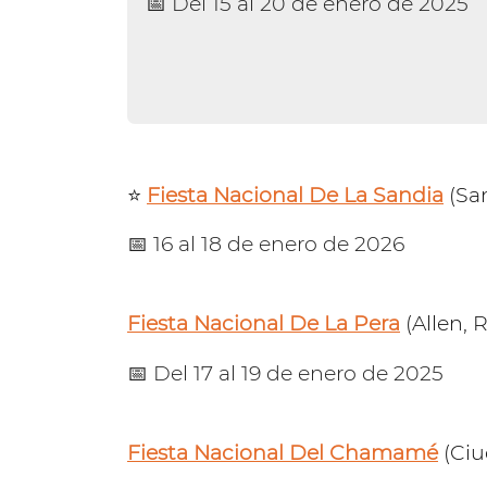
📅 Del 15 al 20 de enero de 2025
⭐️
Fiesta Nacional De La Sandia
(San
📅 16 al 18 de enero de 2026
Fiesta Nacional De La Pera
(Allen, 
📅 Del 17 al 19 de enero de 2025
Fiesta Nacional Del Chamamé
(Ciu