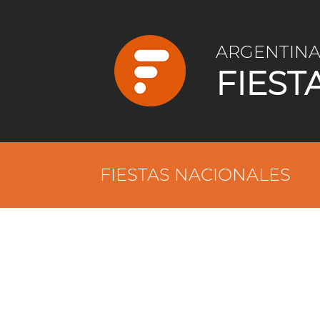
ARGENTIN
FIEST
FIESTAS NACIONALES