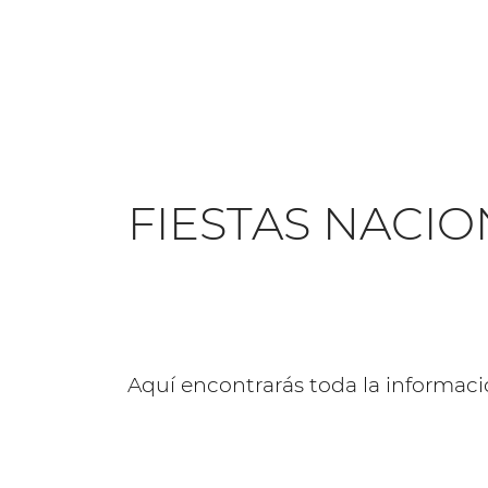
FIESTAS NACI
Aquí encontrarás toda la informaci