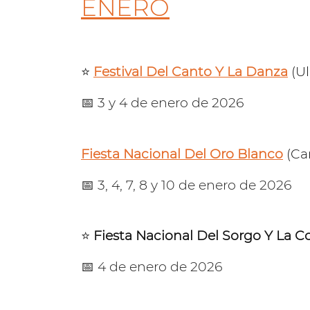
ENERO
⭐️
Festival Del Canto Y La Danza
(Ul
📅 3 y 4 de enero de 2026
Fiesta Nacional Del Oro Blanco
(Ca
📅 3, 4, 7, 8 y 10 de enero de 2026
⭐️
Fiesta Nacional Del Sorgo Y La 
📅 4 de enero de 2026