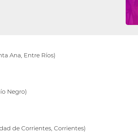
ta Ana, Entre Ríos)
Río Negro)
dad de Corrientes, Corrientes)