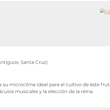
ntiguos, Santa Cruz)
s a su microclima ideal para el cultivo de este fr
culos musicales y la elección de la reina.