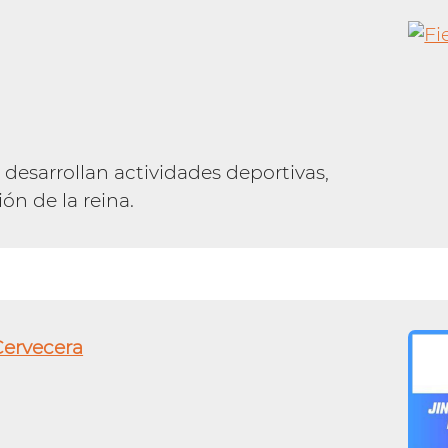
desarrollan actividades deportivas,
ón de la reina.
Cervecera