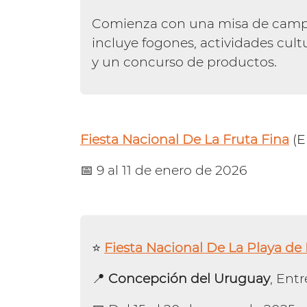
Comienza con una misa de campa
incluye fogones, actividades cult
y un concurso de productos.
Fiesta Nacional De La Fruta Fina
(E
📅 9 al 11 de enero de 2026
⭐️
Fiesta Nacional De La Playa de 
📍
Concepción del Uruguay
, Entr