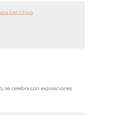
uto, se celebra con exposiciones